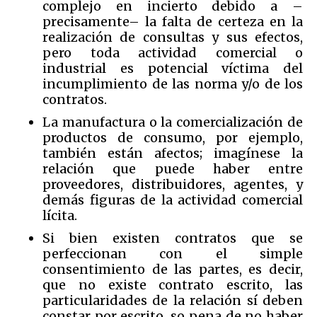
complejo en incierto debido a –
precisamente– la falta de certeza en la
realización de consultas y sus efectos,
pero toda actividad comercial o
industrial es potencial víctima del
incumplimiento de las norma y/o de los
contratos.
La manufactura o la comercialización de
productos de consumo, por ejemplo,
también están afectos; imagínese la
relación que puede haber entre
proveedores, distribuidores, agentes, y
demás figuras de la actividad comercial
lícita.
Si bien existen contratos que se
perfeccionan con el simple
consentimiento de las partes, es decir,
que no existe contrato escrito, las
particularidades de la relación sí deben
constar por escrito, so pena de no haber