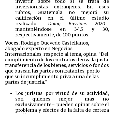
invertir, sobre todo si se trata de
inversionistas extranjeros. En esos
rubros, Guatemala no mejoró su
calificación en el último estudio
realizado –
Doing Bussines 2020
–
manteniéndose en 34.5 y 30,
respectivamente, de 100 puntos.
Voces.
Rodrigo Quevedo Castellanos,
abogado experto en Negocios
Internacionales, respecto al tema, opina: “Del
cumplimiento de los contratos deriva la justa
transferencia de los bienes, servicios o fondos
que buscan las partes contratantes, por lo
que su incumplimiento priva a una de las
partes de justicia.”
Los juristas, por virtud de su actividad,
son quienes mejor –mas no
exclusivamente– pueden opinar sobre el
problema y efectos de la falta de certeza