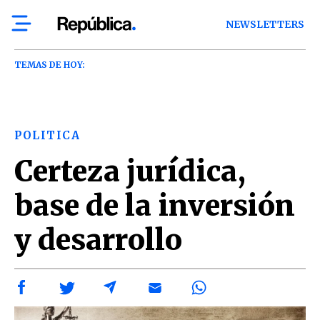
NEWSLETTERS
TEMAS DE HOY:
POLITICA
Certeza jurídica,
base de la inversión
y desarrollo