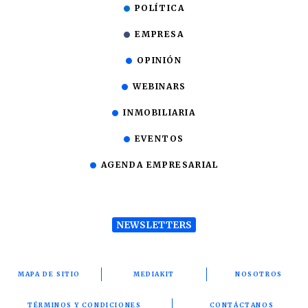
POLÍTICA
EMPRESA
OPINIÓN
WEBINARS
INMOBILIARIA
EVENTOS
AGENDA EMPRESARIAL
NEWSLETTERS
MAPA DE SITIO
MEDIAKIT
NOSOTROS
TÉRMINOS Y CONDICIONES
CONTÁCTANOS