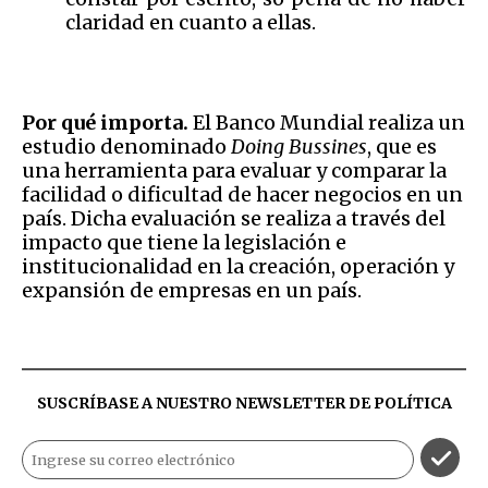
claridad en cuanto a ellas.
Por qué importa.
El Banco Mundial realiza un
estudio denominado
Doing Bussines
, que es
una herramienta para evaluar y comparar la
facilidad o dificultad de hacer negocios en un
país. Dicha evaluación se realiza a través del
impacto que tiene la legislación e
institucionalidad en la creación, operación y
expansión de empresas en un país.
SUSCRÍBASE A NUESTRO NEWSLETTER DE
POLÍTICA