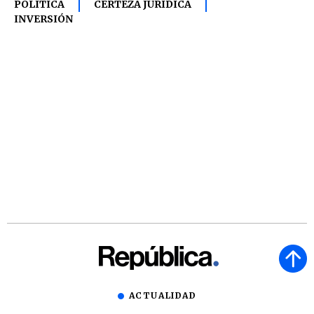
POLITICA
CERTEZA JURÍDICA
INVERSIÓN
ACTUALIDAD