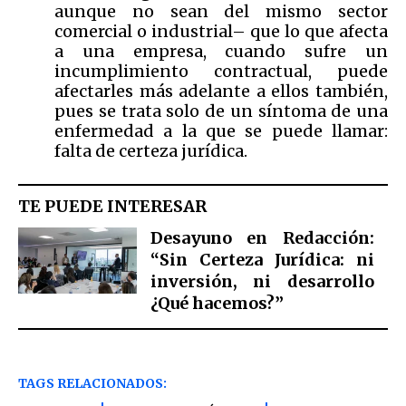
aunque no sean del mismo sector
comercial o industrial– que lo que afecta
a una empresa, cuando sufre un
incumplimiento contractual, puede
afectarles más adelante a ellos también,
pues se trata solo de un síntoma de una
enfermedad a la que se puede llamar:
falta de certeza jurídica.
TE PUEDE INTERESAR
Desayuno en Redacción:
“Sin Certeza Jurídica: ni
inversión, ni desarrollo
¿Qué hacemos?”
TAGS RELACIONADOS: