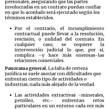
personales, asegurando que las partes
involucradas en un contrato puedan confiar
en que lo acordado será ejecutado según los
términos establecidos.
Por el contrario, el incumplimiento
contractual puede llevar a la resolución,
rescisión, o nulidad del contrato. En
cualquier caso, se requiere la
intervención judicial lo que, por sí,
complica –y hace más onerosas–las
relaciones comerciales.
Panorama general.
La falta de certeza
jurídica se suele asociar con dificultades que
enfrentan cierto tipo de actividades o
industrias; nada más alejado de la verdad.
Las actividades extractivas –minerales,
petróleo, etc.– enfrentan retos
particulares en un entorno cada vez más