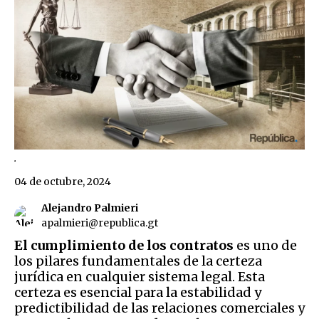
.
04 de octubre, 2024
Alejandro Palmieri
apalmieri@republica.gt
El cumplimiento de los contratos
es uno de
los pilares fundamentales de la certeza
jurídica en cualquier sistema legal. Esta
certeza es esencial para la estabilidad y
predictibilidad de las relaciones comerciales y