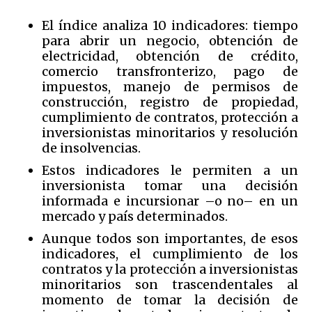
El índice analiza 10 indicadores: tiempo
para abrir un negocio, obtención de
electricidad, obtención de crédito,
comercio transfronterizo, pago de
impuestos, manejo de permisos de
construcción, registro de propiedad,
cumplimiento de contratos, protección a
inversionistas minoritarios y resolución
de insolvencias.
Estos indicadores le permiten a un
inversionista tomar una decisión
informada e incursionar –o no– en un
mercado y país determinados.
Aunque todos son importantes, de esos
indicadores, el cumplimiento de los
contratos y la protección a inversionistas
minoritarios son trascendentales al
momento de tomar la decisión de