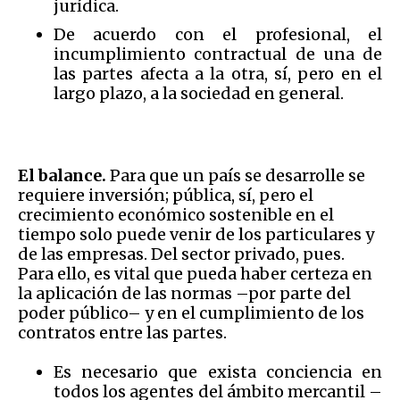
jurídica.
De acuerdo con el profesional, el
incumplimiento contractual de una de
las partes afecta a la otra, sí, pero en el
largo plazo, a la sociedad en general.
El balance.
Para que un país se desarrolle se
requiere inversión; pública, sí, pero el
crecimiento económico sostenible en el
tiempo solo puede venir de los particulares y
de las empresas. Del sector privado, pues.
Para ello, es vital que pueda haber certeza en
la aplicación de las normas –por parte del
poder público– y en el cumplimiento de los
contratos entre las partes.
Es necesario que exista conciencia en
todos los agentes del ámbito mercantil –