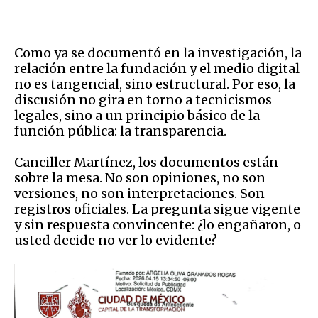
Como ya se documentó en la investigación, la
relación entre la fundación y el medio digital
no es tangencial, sino estructural. Por eso, la
discusión no gira en torno a tecnicismos
legales, sino a un principio básico de la
función pública: la transparencia.
Canciller Martínez, los documentos están
sobre la mesa. No son opiniones, no son
versiones, no son interpretaciones. Son
registros oficiales. La pregunta sigue vigente
y sin respuesta convincente: ¿lo engañaron, o
usted decide no ver lo evidente?