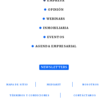
EMPRESA
OPINIÓN
WEBINARS
INMOBILIARIA
EVENTOS
AGENDA EMPRESARIAL
NEWSLETTERS
MAPA DE SITIO
MEDIAKIT
NOSOTROS
TÉRMINOS Y CONDICIONES
CONTÁCTANOS