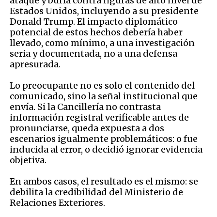
ataque y burla contra figuras de alto nivel de
Estados Unidos, incluyendo a su presidente
Donald Trump. El impacto diplomático
potencial de estos hechos debería haber
llevado, como mínimo, a una investigación
seria y documentada, no a una defensa
apresurada.
Lo preocupante no es solo el contenido del
comunicado, sino la señal institucional que
envía. Si la Cancillería no contrasta
información registral verificable antes de
pronunciarse, queda expuesta a dos
escenarios igualmente problemáticos: o fue
inducida al error, o decidió ignorar evidencia
objetiva.
En ambos casos, el resultado es el mismo: se
debilita la credibilidad del Ministerio de
Relaciones Exteriores.