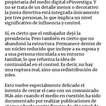
propietaria del medio digital ePinvestiga. Y
no se trata de un detalle menor o decorativo:
la junta directiva está integrada únicamente
por tres personas, lo que implica un nivel
significativo de influencia y control.
Sí, es cierto que el embajador dejó la
presidencia. Pero también es cierto que no
abandonó la estructura. Permanece dentro de
un núcleo reducido que incluye a su esposa y
a una persona vinculada a su entorno
familiar, lo que refuerza la idea de
continuidad en el control. Es decir, no hay
una ruptura real, sino una redistribución de
roles.
Esto vuelve especialmente delicado el
intento de cerrar el caso con un comunicado.
Más aún cuando el medio en cuestión ha sido
documentado por realizar publicaciones de