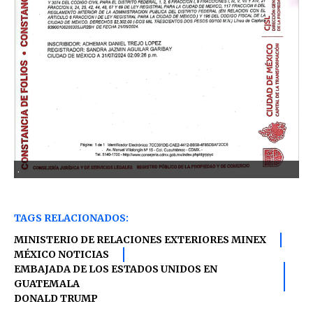
.
TAGS RELACIONADOS:
MINISTERIO DE RELACIONES EXTERIORES MINEX
MÉXICO NOTICIAS
EMBAJADA DE LOS ESTADOS UNIDOS EN
GUATEMALA
DONALD TRUMP