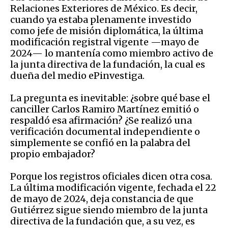
Relaciones Exteriores de México. Es decir,
cuando ya estaba plenamente investido
como jefe de misión diplomática, la última
modificación registral vigente —mayo de
2024— lo mantenía como miembro activo de
la junta directiva de la fundación, la cual es
dueña del medio ePinvestiga.
La pregunta es inevitable: ¿sobre qué base el
canciller Carlos Ramiro Martínez emitió o
respaldó esa afirmación? ¿Se realizó una
verificación documental independiente o
simplemente se confió en la palabra del
propio embajador?
Porque los registros oficiales dicen otra cosa.
La última modificación vigente, fechada el 22
de mayo de 2024, deja constancia de que
Gutiérrez sigue siendo miembro de la junta
directiva de la fundación que, a su vez, es