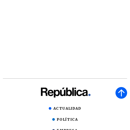
ACTUALIDAD
POLÍTICA