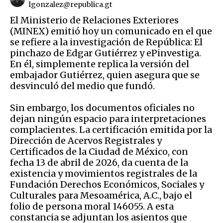
lgonzalez@republica.gt
El Ministerio de Relaciones Exteriores
(MINEX) emitió hoy un comunicado en el que
se refiere a la investigación de República: El
pinchazo de Edgar Gutiérrez y ePinvestiga.
En él, simplemente replica la versión del
embajador Gutiérrez, quien asegura que se
desvinculó del medio que fundó.
Sin embargo, los documentos oficiales no
dejan ningún espacio para interpretaciones
complacientes. La certificación emitida por la
Dirección de Acervos Registrales y
Certificados de la Ciudad de México, con
fecha 13 de abril de 2026, da cuenta de la
existencia y movimientos registrales de la
Fundación Derechos Económicos, Sociales y
Culturales para Mesoamérica, A.C., bajo el
folio de persona moral 146055. A esta
constancia se adjuntan los asientos que