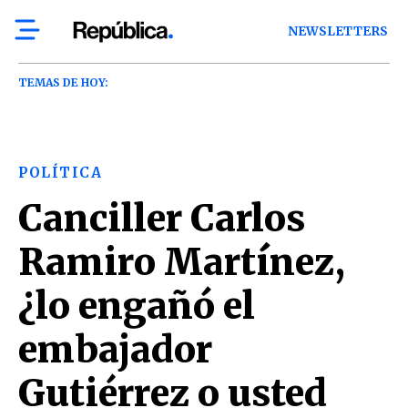
NEWSLETTERS
TEMAS DE HOY:
POLÍTICA
Canciller Carlos
Ramiro Martínez,
¿lo engañó el
embajador
Gutiérrez o usted