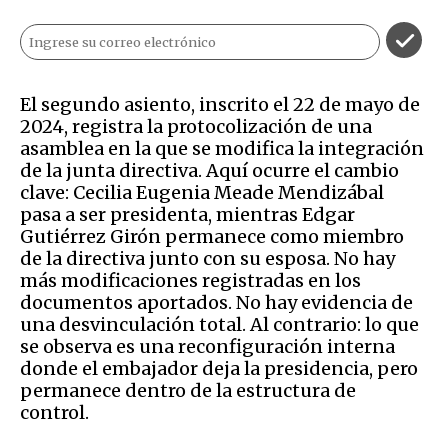
El segundo asiento, inscrito el 22 de mayo de
2024, registra la protocolización de una
asamblea en la que se modifica la integración
de la junta directiva. Aquí ocurre el cambio
clave: Cecilia Eugenia Meade Mendizábal
pasa a ser presidenta, mientras Edgar
Gutiérrez Girón permanece como miembro
de la directiva junto con su esposa. No hay
más modificaciones registradas en los
documentos aportados. No hay evidencia de
una desvinculación total. Al contrario: lo que
se observa es una reconfiguración interna
donde el embajador deja la presidencia, pero
permanece dentro de la estructura de
control.