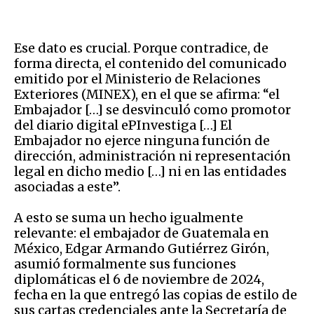
Ese dato es crucial. Porque contradice, de
forma directa, el contenido del comunicado
emitido por el Ministerio de Relaciones
Exteriores (MINEX), en el que se afirma: “el
Embajador […] se desvinculó como promotor
del diario digital ePInvestiga […] El
Embajador no ejerce ninguna función de
dirección, administración ni representación
legal en dicho medio […] ni en las entidades
asociadas a este”.
A esto se suma un hecho igualmente
relevante: el embajador de Guatemala en
México, Edgar Armando Gutiérrez Girón,
asumió formalmente sus funciones
diplomáticas el 6 de noviembre de 2024,
fecha en la que entregó las copias de estilo de
sus cartas credenciales ante la Secretaría de