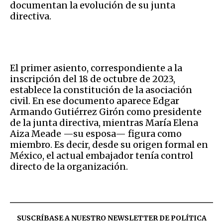
documentan la evolución de su junta
directiva.
El primer asiento, correspondiente a la
inscripción del 18 de octubre de 2023,
establece la constitución de la asociación
civil. En ese documento aparece Edgar
Armando Gutiérrez Girón como presidente
de la junta directiva, mientras María Elena
Aiza Meade —su esposa— figura como
miembro. Es decir, desde su origen formal en
México, el actual embajador tenía control
directo de la organización.
SUSCRÍBASE A NUESTRO NEWSLETTER DE
POLÍTICA