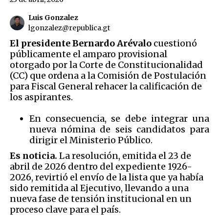
Luis Gonzalez
lgonzalez@republica.gt
El presidente Bernardo Arévalo
cuestionó
públicamente el amparo provisional
otorgado por la Corte de Constitucionalidad
(CC) que ordena a la Comisión de Postulación
para Fiscal General rehacer la calificación de
los aspirantes.
En consecuencia, se debe integrar una
nueva nómina de seis candidatos para
dirigir el Ministerio Público.
Es noticia.
La resolución, emitida el 23 de
abril de 2026 dentro del expediente 1926-
2026, revirtió el envío de la lista que ya había
sido remitida al Ejecutivo, llevando a una
nueva fase de tensión institucional en un
proceso clave para el país.