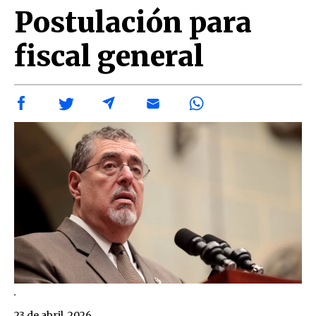
Postulación para
fiscal general
.
23 de abril, 2026