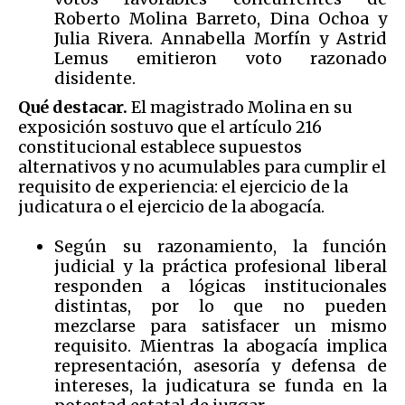
Roberto Molina Barreto, Dina Ochoa y
Julia Rivera. Annabella Morfín y Astrid
Lemus emitieron voto razonado
disidente.
Qué destacar.
El magistrado Molina en su
exposición sostuvo que el artículo 216
constitucional establece supuestos
alternativos y no acumulables para cumplir el
requisito de experiencia: el ejercicio de la
judicatura o el ejercicio de la abogacía.
Según su razonamiento, la función
judicial y la práctica profesional liberal
responden a lógicas institucionales
distintas, por lo que no pueden
mezclarse para satisfacer un mismo
requisito. Mientras la abogacía implica
representación, asesoría y defensa de
intereses, la judicatura se funda en la