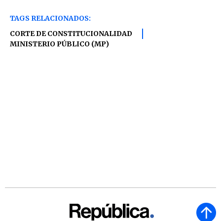
TAGS RELACIONADOS:
CORTE DE CONSTITUCIONALIDAD
MINISTERIO PÚBLICO (MP)