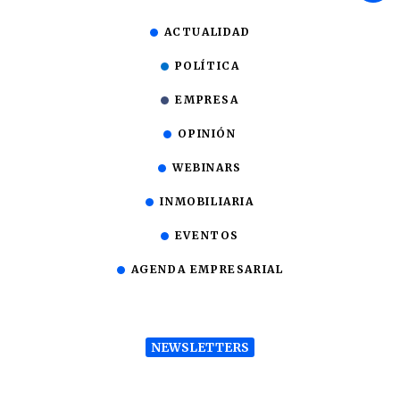
ACTUALIDAD
POLÍTICA
EMPRESA
OPINIÓN
WEBINARS
INMOBILIARIA
EVENTOS
AGENDA EMPRESARIAL
NEWSLETTERS