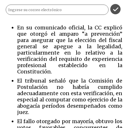
En su comunicado oficial, la CC explicó
que otorgó el amparo “a prevención”
para asegurar que la elección del fiscal
general se apegue a la legalidad,
particularmente en lo relativo a la
verificación del requisito de experiencia
profesional establecido en la
Constitución.
El tribunal señaló que la Comisión de
Postulación no habría cumplido
adecuadamente con esta verificación, en
especial al computar como ejercicio de la
abogacía períodos desempeñados como
juez.
El fallo otorgado por mayoría, obtuvo los
votos favorables concurrentes de