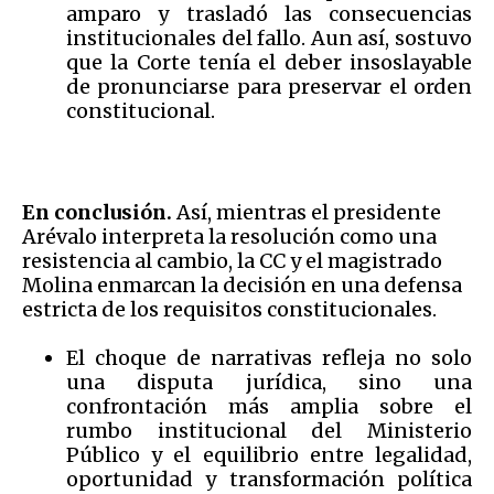
amparo y trasladó las consecuencias
institucionales del fallo. Aun así, sostuvo
que la Corte tenía el deber insoslayable
de pronunciarse para preservar el orden
constitucional.
En conclusión.
Así, mientras el presidente
Arévalo interpreta la resolución como una
resistencia al cambio, la CC y el magistrado
Molina enmarcan la decisión en una defensa
estricta de los requisitos constitucionales.
El choque de narrativas refleja no solo
una disputa jurídica, sino una
confrontación más amplia sobre el
rumbo institucional del Ministerio
Público y el equilibrio entre legalidad,
oportunidad y transformación política