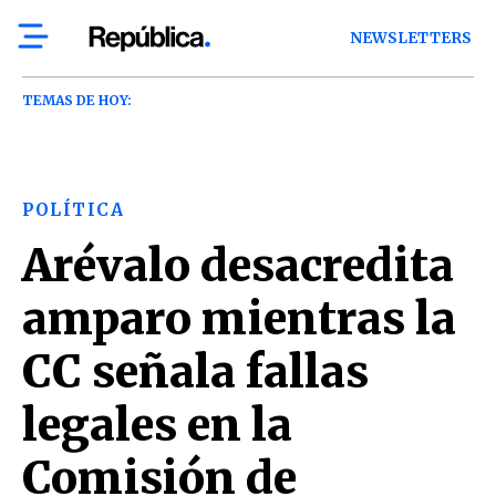
NEWSLETTERS
TEMAS DE HOY:
POLÍTICA
Arévalo desacredita
amparo mientras la
CC señala fallas
legales en la
Comisión de