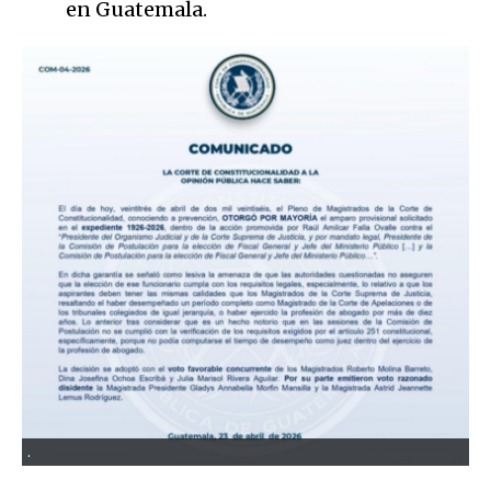
en Guatemala.
.