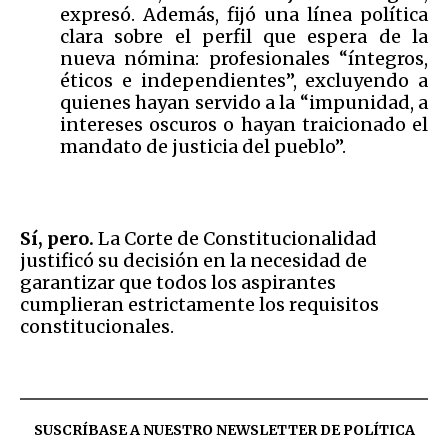
expresó. Además, fijó una línea política
clara sobre el perfil que espera de la
nueva nómina: profesionales “íntegros,
éticos e independientes”, excluyendo a
quienes hayan servido a la “impunidad, a
intereses oscuros o hayan traicionado el
mandato de justicia del pueblo”.
Sí, pero.
La Corte de Constitucionalidad
justificó su decisión en la necesidad de
garantizar que todos los aspirantes
cumplieran estrictamente los requisitos
constitucionales.
SUSCRÍBASE A NUESTRO NEWSLETTER DE
POLÍTICA