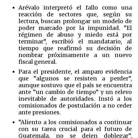
Arévalo interpretó el fallo como una
reacción de sectores que, según su
lectura, buscan prolongar un modelo de
poder marcado por la impunidad. “El
régimen de abuso y miedo está por
terminar”, escribió el mandatario, al
tiempo que reafirmó su decisión de
nombrar próximamente a un nuevo
fiscal general.
Para el presidente, el amparo evidencia
que “algunos se resisten a perder”,
aunque sostuvo que el país se encuentra
ante “un cambio de tiempo” y un relevo
inevitable de autoridades. Instó a los
comisionados de postulación a no ceder
ante presiones.
“Aliento a los comisionados a continuar
con su tarea crucial para el futuro de
Guatemala, no se dejen doblegar”,