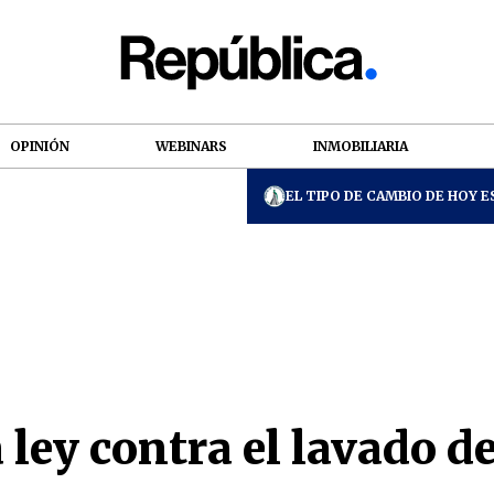
OPINIÓN
WEBINARS
INMOBILIARIA
EL TIPO DE CAMBIO DE HOY ES
 ley contra el lavado d