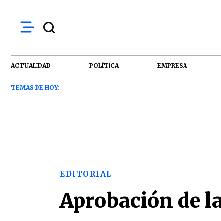
ACTUALIDAD
POLÍTICA
EMPRESA
TEMAS DE HOY:
EDITORIAL
Aprobación de la