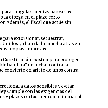
o para congelar cuentas bancarias.
o la otorga en el plazo corto
r. Además, el fiscal que actúe sin
e para extorsionar, secuestrar,
s Unidos ya han dado marcha atrás en
 sus propias empresas.
la Constitución existen para proteger
ble bandera” de luchar contra la
se convierte en ariete de unos contra
crecional a datos sensibles y evitar
ley. Cumple con las exigencias del
es y plazos cortos, pero sin eliminar al