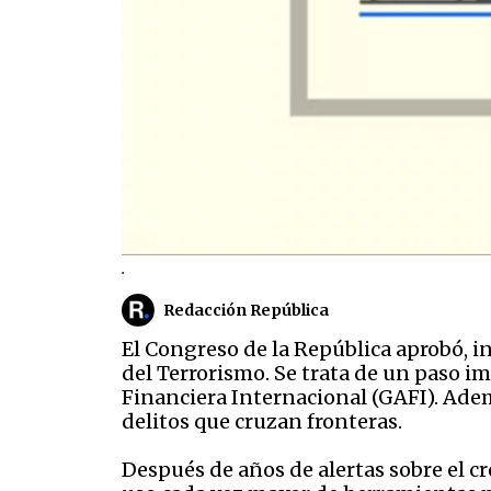
.
Redacción República
El Congreso de la República aprobó, i
del Terrorismo. Se trata de un paso 
Financiera Internacional (GAFI). Ade
delitos que cruzan fronteras.
Después de años de alertas sobre el cr