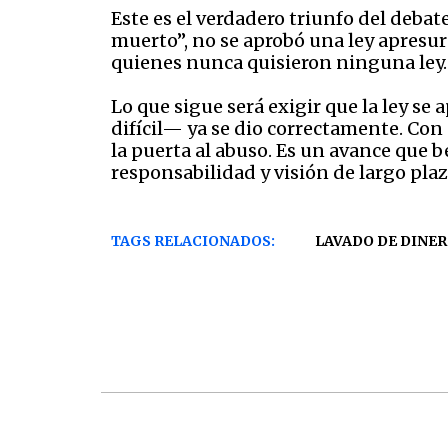
Este es el verdadero triunfo del debat
muerto”, no se aprobó una ley apresu
quienes nunca quisieron ninguna ley.
Lo que sigue será exigir que la ley se
difícil— ya se dio correctamente. Con 
la puerta al abuso. Es un avance que 
responsabilidad y visión de largo plaz
TAGS RELACIONADOS:
LAVADO DE DINE