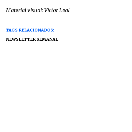
Material visual: Víctor Leal
TAGS RELACIONADOS:
NEWSLETTER SEMANAL