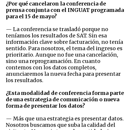
¿Por qué cancelaron la conferencia de
prensa conjunta con el INGUAT programada
para el 15 de mayo?
— La conferencia se trasladó porque no
teníamos los resultados de SAT. Sin esa
información clave sobre facturación, no tenía
sentido. Para nosotros, el tema del ingreso es
prioritario. Aunque no fue una cancelación,
sino una reprogramación. En cuanto
contemos con los datos completos,
anunciaremos la nueva fecha para presentar
los resultados.
¿Esta modalidad de conferencia forma parte
de una estrategia de comunicación o nueva
forma de presentar los datos?
— Más que una estrategia es presentar datos.
Nosotros buscamos que suba la calidad del