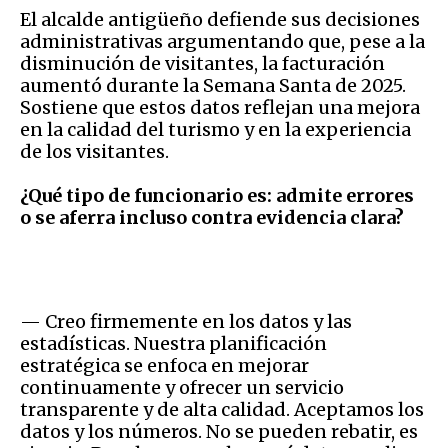
El alcalde antigüeño defiende sus decisiones
administrativas argumentando que, pese a la
disminución de visitantes, la facturación
aumentó durante la Semana Santa de 2025.
Sostiene que estos datos reflejan una mejora
en la calidad del turismo y en la experiencia
de los visitantes.
¿Qué tipo de funcionario es: admite errores
o se aferra incluso contra evidencia clara?
— Creo firmemente en los datos y las
estadísticas. Nuestra planificación
estratégica se enfoca en mejorar
continuamente y ofrecer un servicio
transparente y de alta calidad. Aceptamos los
datos y los números. No se pueden rebatir, es