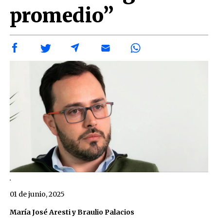
promedio”
.
01 de junio, 2025
María José Aresti y Braulio Palacios