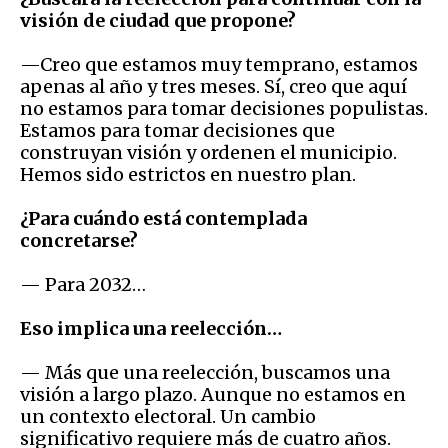
visión de ciudad que propone?
—Creo que estamos muy temprano, estamos
apenas al año y tres meses. Sí, creo que aquí
no estamos para tomar decisiones populistas.
Estamos para tomar decisiones que
construyan visión y ordenen el municipio.
Hemos sido estrictos en nuestro plan.
¿Para cuándo está contemplada
concretarse?
— Para 2032…
Eso implica una reelección…
— Más que una reelección, buscamos una
visión a largo plazo. Aunque no estamos en
un contexto electoral. Un cambio
significativo requiere más de cuatro años.