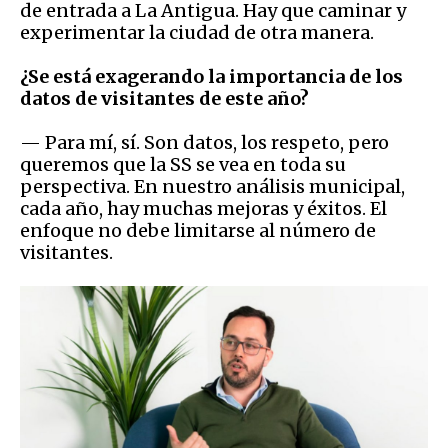
de entrada a La Antigua. Hay que caminar y
experimentar la ciudad de otra manera.
¿Se está exagerando la importancia de los
datos de visitantes de este año?
— Para mí, sí. Son datos, los respeto, pero
queremos que la SS se vea en toda su
perspectiva. En nuestro análisis municipal,
cada año, hay muchas mejoras y éxitos. El
enfoque no debe limitarse al número de
visitantes.