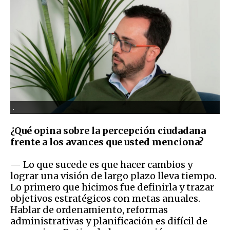
.
¿Qué opina sobre la percepción ciudadana
frente a los avances que usted menciona?
— Lo que sucede es que hacer cambios y
lograr una visión de largo plazo lleva tiempo.
Lo primero que hicimos fue definirla y trazar
objetivos estratégicos con metas anuales.
Hablar de ordenamiento, reformas
administrativas y planificación es difícil de