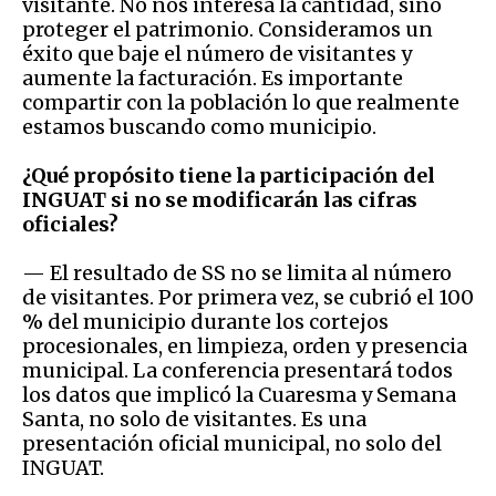
visitante. No nos interesa la cantidad, sino
proteger el patrimonio. Consideramos un
éxito que baje el número de visitantes y
aumente la facturación. Es importante
compartir con la población lo que realmente
estamos buscando como municipio.
¿Qué propósito tiene la participación del
INGUAT si no se modificarán las cifras
oficiales?
— El resultado de SS no se limita al número
de visitantes. Por primera vez, se cubrió el 100
% del municipio durante los cortejos
procesionales, en limpieza, orden y presencia
municipal. La conferencia presentará todos
los datos que implicó la Cuaresma y Semana
Santa, no solo de visitantes. Es una
presentación oficial municipal, no solo del
INGUAT.