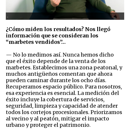
.
¿Cómo miden los resultados? Nos llegó
información que se consideran los
“marbetes vendidos”…
— No lo medimos así. Nunca hemos dicho
que el éxito depende de la venta de los
marbetes. Establecimos una zona peatonal, y
muchos antigüeños comentan que ahora
pueden caminar durante los ocho días.
Recuperamos espacio público. Para nosotros,
esa experiencia es esencial. La medición del
éxito incluye la cobertura de servicios,
seguridad, limpieza y capacidad de atender
todos los cortejos procesionales. Priorizamos
al vecino y al peatón, mitigar el impacto
urbano y proteger el patrimonio.