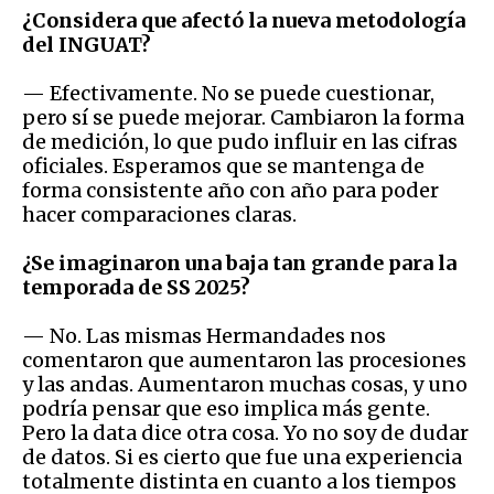
¿Considera que afectó la nueva metodología
del INGUAT?
— Efectivamente. No se puede cuestionar,
pero sí se puede mejorar. Cambiaron la forma
de medición, lo que pudo influir en las cifras
oficiales. Esperamos que se mantenga de
forma consistente año con año para poder
hacer comparaciones claras.
¿Se imaginaron una baja tan grande para la
temporada de SS 2025?
— No. Las mismas Hermandades nos
comentaron que aumentaron las procesiones
y las andas. Aumentaron muchas cosas, y uno
podría pensar que eso implica más gente.
Pero la data dice otra cosa. Yo no soy de dudar
de datos. Si es cierto que fue una experiencia
totalmente distinta en cuanto a los tiempos