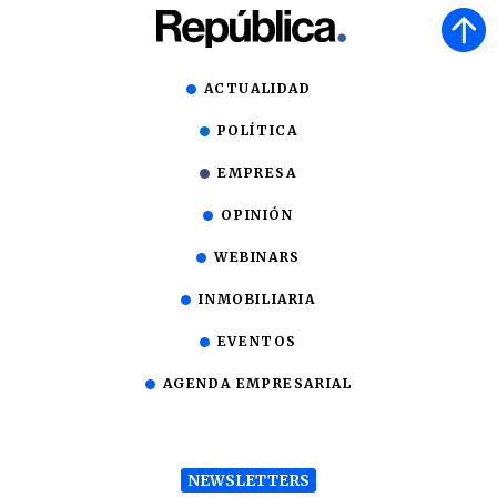
ACTUALIDAD
POLÍTICA
EMPRESA
OPINIÓN
WEBINARS
INMOBILIARIA
EVENTOS
AGENDA EMPRESARIAL
NEWSLETTERS