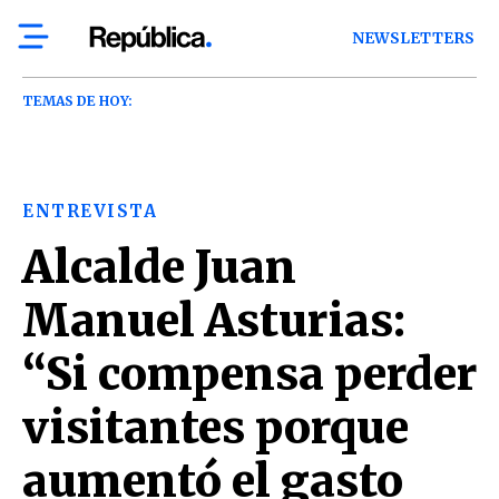
NEWSLETTERS
TEMAS DE HOY:
ENTREVISTA
Alcalde Juan
Manuel Asturias:
“Si compensa perder
visitantes porque
aumentó el gasto