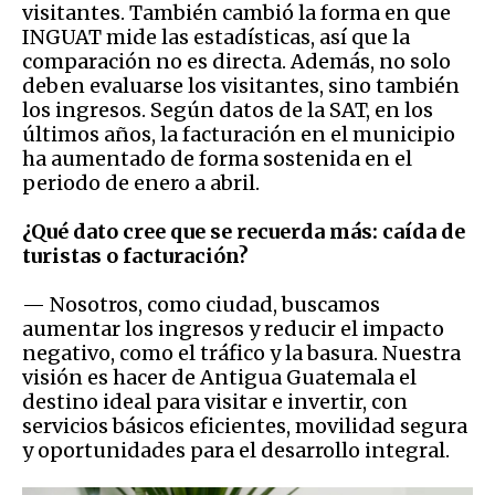
visitantes. También cambió la forma en que
INGUAT mide las estadísticas, así que la
comparación no es directa. Además, no solo
deben evaluarse los visitantes, sino también
los ingresos. Según datos de la SAT, en los
últimos años, la facturación en el municipio
ha aumentado de forma sostenida en el
periodo de enero a abril.
¿Qué dato cree que se recuerda más: caída de
turistas o facturación?
— Nosotros, como ciudad, buscamos
aumentar los ingresos y reducir el impacto
negativo, como el tráfico y la basura. Nuestra
visión es hacer de Antigua Guatemala el
destino ideal para visitar e invertir, con
servicios básicos eficientes, movilidad segura
y oportunidades para el desarrollo integral.