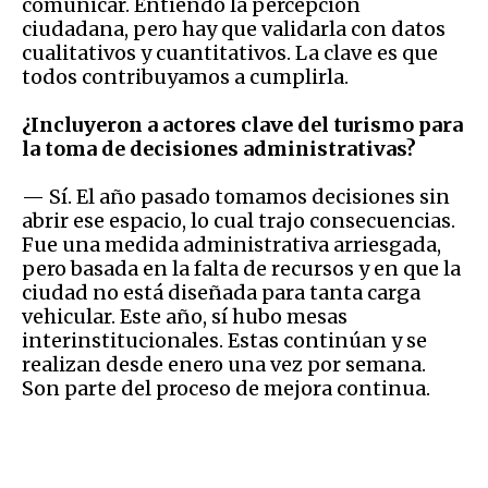
comunicar. Entiendo la percepción
ciudadana, pero hay que validarla con datos
cualitativos y cuantitativos. La clave es que
todos contribuyamos a cumplirla.
¿Incluyeron a actores clave del turismo para
la toma de decisiones administrativas?
— Sí. El año pasado tomamos decisiones sin
abrir ese espacio, lo cual trajo consecuencias.
Fue una medida administrativa arriesgada,
pero basada en la falta de recursos y en que la
ciudad no está diseñada para tanta carga
vehicular. Este año, sí hubo mesas
interinstitucionales. Estas continúan y se
realizan desde enero una vez por semana.
Son parte del proceso de mejora continua.