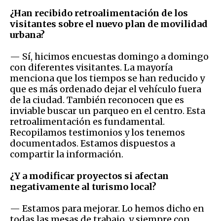
¿Han recibido retroalimentación de los
visitantes sobre el nuevo plan de movilidad
urbana?
— Sí, hicimos encuestas domingo a domingo
con diferentes visitantes. La mayoría
menciona que los tiempos se han reducido y
que es más ordenado dejar el vehículo fuera
de la ciudad. También reconocen que es
inviable buscar un parqueo en el centro. Esta
retroalimentación es fundamental.
Recopilamos testimonios y los tenemos
documentados. Estamos dispuestos a
compartir la información.
¿Y a modificar proyectos si afectan
negativamente al turismo local?
— Estamos para mejorar. Lo hemos dicho en
todas las mesas de trabajo, y siempre con