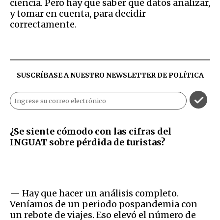
ciencia. Pero hay que saber qué datos analizar,
y tomar en cuenta, para decidir
correctamente.
SUSCRÍBASE A NUESTRO NEWSLETTER DE
POLÍTICA
¿Se siente cómodo con las cifras del
INGUAT sobre pérdida de turistas?
— Hay que hacer un análisis completo.
Veníamos de un periodo pospandemia con
un rebote de viajes. Eso elevó el número de