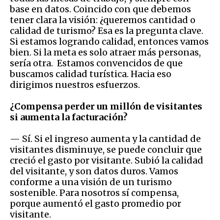
base en datos. Coincido con que debemos
tener clara la visión: ¿queremos cantidad o
calidad de turismo? Esa es la pregunta clave.
Si estamos logrando calidad, entonces vamos
bien. Si la meta es solo atraer más personas,
sería otra. Estamos convencidos de que
buscamos calidad turística. Hacia eso
dirigimos nuestros esfuerzos.
¿Compensa perder un millón de visitantes
si aumenta la facturación?
— Sí. Si el ingreso aumenta y la cantidad de
visitantes disminuye, se puede concluir que
creció el gasto por visitante. Subió la calidad
del visitante, y son datos duros. Vamos
conforme a una visión de un turismo
sostenible. Para nosotros sí compensa,
porque aumentó el gasto promedio por
visitante.