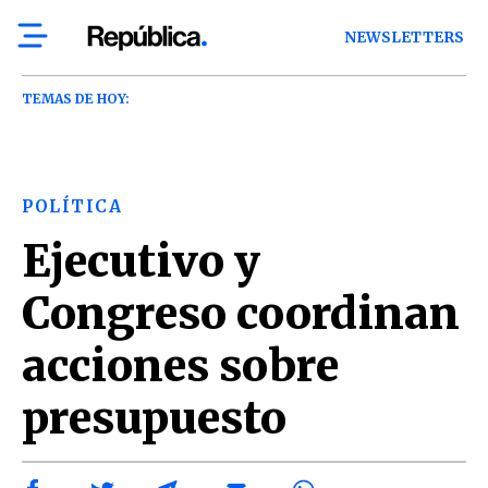
NEWSLETTERS
TEMAS DE HOY:
POLÍTICA
Ejecutivo y
Congreso coordinan
acciones sobre
presupuesto