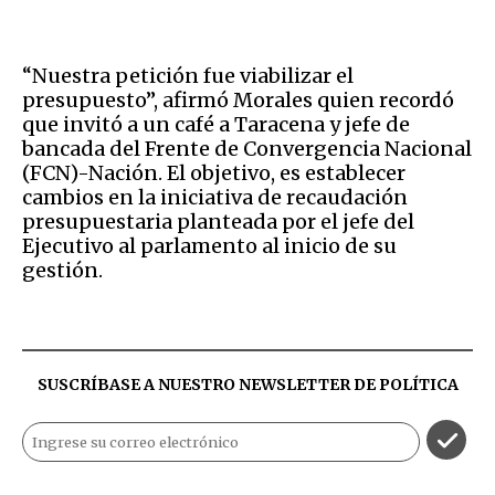
“Nuestra petición fue viabilizar el
presupuesto”, afirmó Morales quien recordó
que invitó a un café a Taracena y jefe de
bancada del Frente de Convergencia Nacional
(FCN)-Nación. El objetivo, es establecer
cambios en la iniciativa de recaudación
presupuestaria planteada por el jefe del
Ejecutivo al parlamento al inicio de su
gestión.
SUSCRÍBASE A NUESTRO NEWSLETTER DE
POLÍTICA