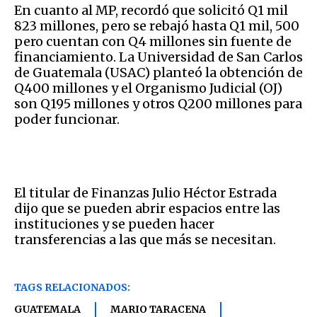
En cuanto al MP, recordó que solicitó Q1 mil
823 millones, pero se rebajó hasta Q1 mil, 500
pero cuentan con Q4 millones sin fuente de
financiamiento. La Universidad de San Carlos
de Guatemala (USAC) planteó la obtención de
Q400 millones y el Organismo Judicial (OJ)
son Q195 millones y otros Q200 millones para
poder funcionar.
El titular de Finanzas Julio Héctor Estrada
dijo que se pueden abrir espacios entre las
instituciones y se pueden hacer
transferencias a las que más se necesitan.
TAGS RELACIONADOS:
GUATEMALA
MARIO TARACENA