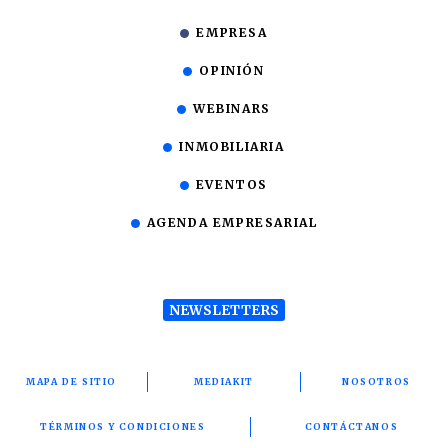
EMPRESA
OPINIÓN
WEBINARS
INMOBILIARIA
EVENTOS
AGENDA EMPRESARIAL
NEWSLETTERS
MAPA DE SITIO
MEDIAKIT
NOSOTROS
TÉRMINOS Y CONDICIONES
CONTÁCTANOS