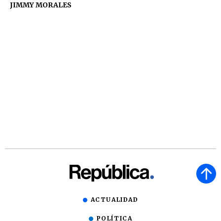
JIMMY MORALES
ACTUALIDAD
POLÍTICA