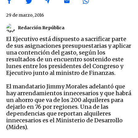
29 de marzo, 2016
Redacción República
El Ejecutivo está dispuesto a sacrificar parte
de sus asignaciones presupuestarias y aplicar
una contención del gasto, según los
resultados de un encuentro sostenido este
lunes entre los presidentes del Congreso y
Ejecutivo junto al ministro de Finanzas.
El mandatario Jimmy Morales adelantó que
hay arrendamientos innecesarios y que habrá
un ahorro que va de los 200 alquileres para
dejarlo en 76 por regiones. Una de las
dependencias que reportan alquileres
innecesarios es el Ministerio de Desarrollo
(Mides).