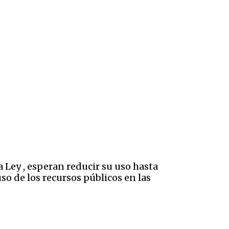
a Ley , esperan reducir su uso hasta
so de los recursos públicos en las