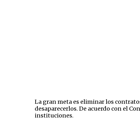
La gran meta es eliminar los contratos
desaparecerlos. De acuerdo con el Cont
instituciones.