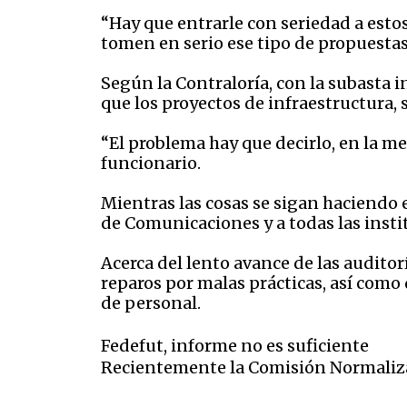
“Hay que entrarle con seriedad a estos
tomen en serio ese tipo de propuestas,
Según la Contraloría, con la subasta 
que los proyectos de infraestructura,
“El problema hay que decirlo, en la m
funcionario.
Mientras las cosas se sigan haciendo e
de Comunicaciones y a todas las instit
Acerca del lento avance de las audito
reparos por malas prácticas, así como 
de personal.
Fedefut, informe no es suficiente
Recientemente la Comisión Normaliza