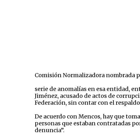
Comisión Normalizadora nombrada po
serie de anomalías en esa entidad, en
Jiménez, acusado de actos de corrupci
Federación, sin contar con el respal
De acuerdo con Mencos, hay que tomar
personas que estaban contratadas por
denuncia”.