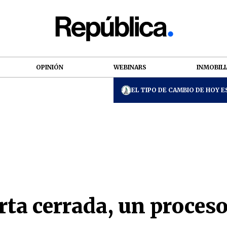
OPINIÓN
WEBINARS
INMOBILI
EL TIPO DE CAMBIO DE HOY ES
erta cerrada, un proceso