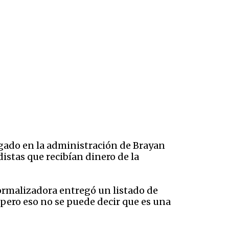
egado en la administración de Brayan
istas que recibían dinero de la
ormalizadora entregó un listado de
pero eso no se puede decir que es una