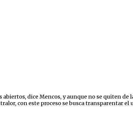
 abiertos, dice Mencos, y aunque no se quiten de l
ralor, con este proceso se busca transparentar el u