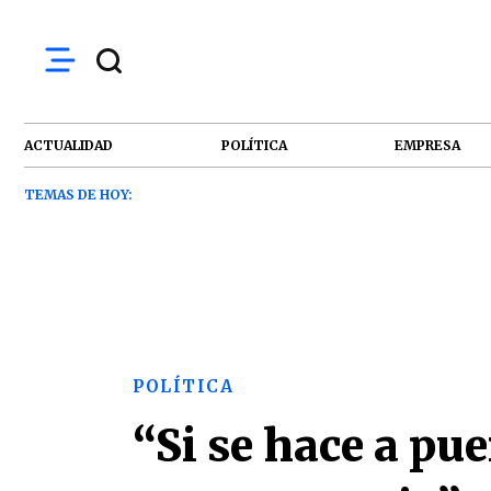
ACTUALIDAD
POLÍTICA
EMPRESA
TEMAS DE HOY:
POLÍTICA
“Si se hace a pu