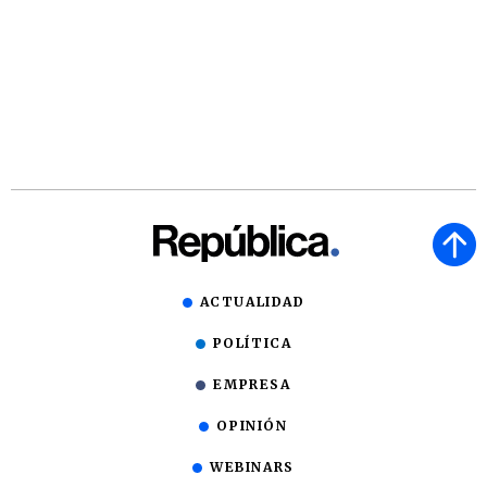
ACTUALIDAD
POLÍTICA
EMPRESA
OPINIÓN
WEBINARS