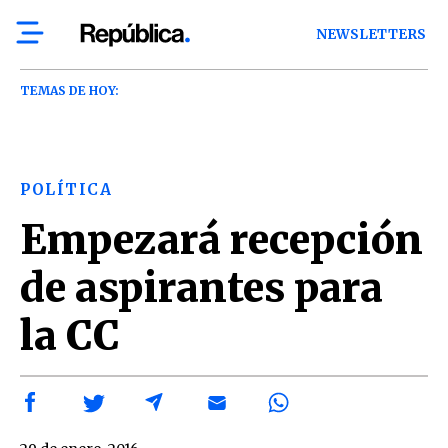
NEWSLETTERS
TEMAS DE HOY:
POLÍTICA
Empezará recepción
de aspirantes para
la CC