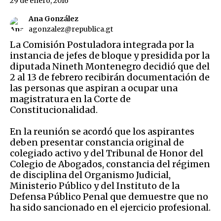
29 de enero, 2016
Ana González
agonzalez@republica.gt
La Comisión Postuladora integrada por la
instancia de jefes de bloque y presidida por la
diputada Nineth Montenegro decidió que del
2 al 13 de febrero recibirán documentación de
las personas que aspiran a ocupar una
magistratura en la Corte de
Constitucionalidad.
En la reunión se acordó que los aspirantes
deben presentar constancia original de
colegiado activo y del Tribunal de Honor del
Colegio de Abogados, constancia del régimen
de disciplina del Organismo Judicial,
Ministerio Público y del Instituto de la
Defensa Público Penal que demuestre que no
ha sido sancionado en el ejercicio profesional.