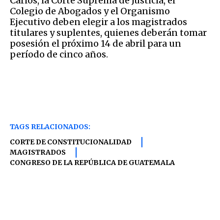
Carlos, la Corte Suprema de Justicia, el
Colegio de Abogados y el Organismo
Ejecutivo deben elegir a los magistrados
titulares y suplentes, quienes deberán tomar
posesión el próximo 14 de abril para un
período de cinco años.
TAGS RELACIONADOS:
CORTE DE CONSTITUCIONALIDAD
MAGISTRADOS
CONGRESO DE LA REPÚBLICA DE GUATEMALA