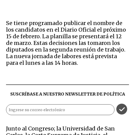
Se tiene programado publicar el nombre de
los candidatos en el Diario Oficial el próximo
15 de febrero. La planilla se presentará el 12
de marzo. Estas decisiones las tomaron los
diputados en la segunda reunión de trabajo.
La nueva jornada de labores está prevista
para el lunes a las 14 horas.
SUSCRÍBASE A NUESTRO NEWSLETTER DE
POLÍTICA
Junto al Congreso; la Universidad de San