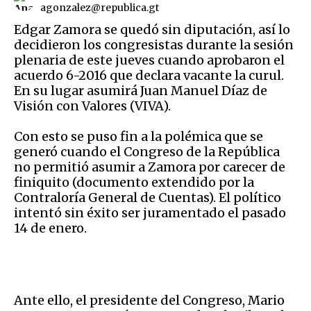
agonzalez@republica.gt
Edgar Zamora se quedó sin diputación, así lo
decidieron los congresistas durante la sesión
plenaria de este jueves cuando aprobaron el
acuerdo 6-2016 que declara vacante la curul.
En su lugar asumirá Juan Manuel Díaz de
Visión con Valores (VIVA).
Con esto se puso fin a la polémica que se
generó cuando el Congreso de la República
no permitió asumir a Zamora por carecer de
finiquito (documento extendido por la
Contraloría General de Cuentas). El político
intentó sin éxito ser juramentado el pasado
14 de enero.
Ante ello, el presidente del Congreso, Mario