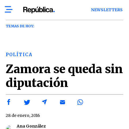
NEWSLETTERS
TEMAS DE HOY:
POLÍTICA
Zamora se queda sin
diputación
28 de enero, 2016
Ana González