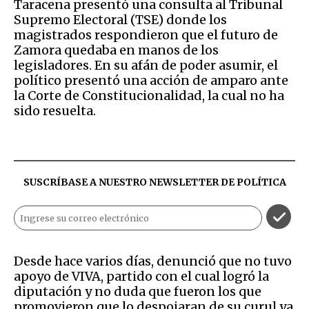
Taracena presentó una consulta al Tribunal
Supremo Electoral (TSE) donde los
magistrados respondieron que el futuro de
Zamora quedaba en manos de los
legisladores. En su afán de poder asumir, el
político presentó una acción de amparo ante
la Corte de Constitucionalidad, la cual no ha
sido resuelta.
SUSCRÍBASE A NUESTRO NEWSLETTER DE
POLÍTICA
Desde hace varios días, denunció que no tuvo
apoyo de VIVA, partido con el cual logró la
diputación y no duda que fueron los que
promovieron que lo despojaran de su curul ya