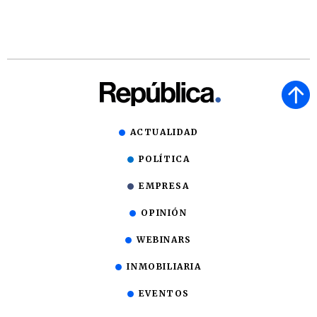
ACTUALIDAD
POLÍTICA
EMPRESA
OPINIÓN
WEBINARS
INMOBILIARIA
EVENTOS