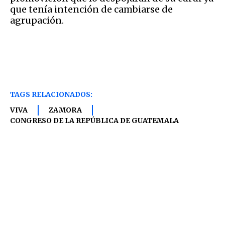
que tenía intención de cambiarse de
agrupación.
TAGS RELACIONADOS:
VIVA
ZAMORA
CONGRESO DE LA REPÚBLICA DE GUATEMALA