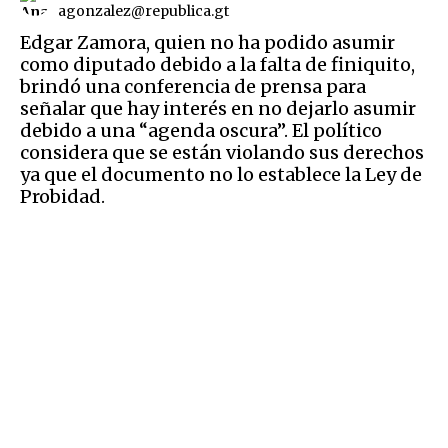
agonzalez@republica.gt
Edgar Zamora, quien no ha podido asumir
como diputado debido a la falta de finiquito,
brindó una conferencia de prensa para
señalar que hay interés en no dejarlo asumir
debido a una “agenda oscura”. El político
considera que se están violando sus derechos
ya que el documento no lo establece la Ley de
Probidad.