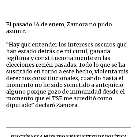
El pasado 14 de enero, Zamora no pudo
asumir.
“Hay que entender los intereses oscuros que
han estado detrás de mi curul, ganada
legítima y constitucionalmente en las
elecciones recién pasadas. Todo lo que se ha
suscitado en torno a este hecho, violenta mis
derechos constitucionales, cuando hasta el
momento no he sido sometido a antejuicio
alguno porque gozo de inmunidad desde el
momento que el TSE me acreditó como
diputado” declaró Zamora.
SUSCRÍBASE A NUESTRO NEWSLETTER DE
POLÍTICA