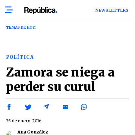
NEWSLETTERS
TEMAS DE HOY:
POLÍTICA
Zamora se niega a
perder su curul
25 de enero, 2016
Ana González