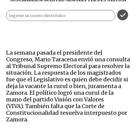
La semana pasada el presidente del
Congreso, Mario Taracena envió una consulta
al Tribunal Supremo Electoral para resolver la
situación. La respuesta de los magistrados
fue que el Legislativo es quien debe decidir si
deja la vacante la curul o bien, juramenta a
Zamora. El político logró una curul de la
mano del partido Visión con Valores
(VIVA). También falta que la Corte de
Constitucionalidad resuelva interpuesto por
Zamora.