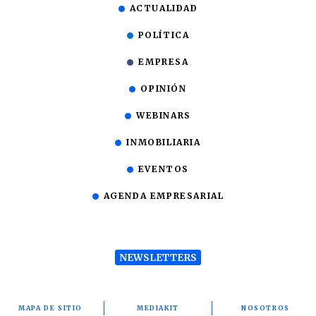
ACTUALIDAD
POLÍTICA
EMPRESA
OPINIÓN
WEBINARS
INMOBILIARIA
EVENTOS
AGENDA EMPRESARIAL
NEWSLETTERS
MAPA DE SITIO
MEDIAKIT
NOSOTROS