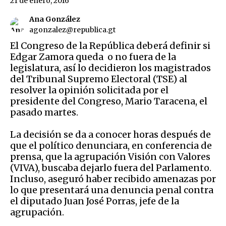
21 de enero, 2016
Ana González
agonzalez@republica.gt
El Congreso de la República deberá definir si
Edgar Zamora queda o no fuera de la
legislatura, así lo decidieron los magistrados
del Tribunal Supremo Electoral (TSE) al
resolver la opinión solicitada por el
presidente del Congreso, Mario Taracena, el
pasado martes.
La decisión se da a conocer horas después de
que el político denunciara, en conferencia de
prensa, que la agrupación Visión con Valores
(VIVA), buscaba dejarlo fuera del Parlamento.
Incluso, aseguró haber recibido amenazas por
lo que presentará una denuncia penal contra
el diputado Juan José Porras, jefe de la
agrupación.