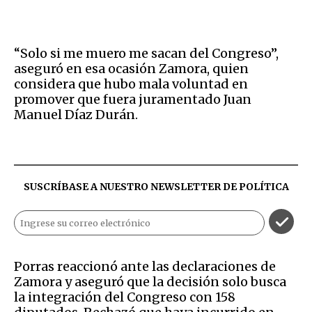
“Solo si me muero me sacan del Congreso”,
aseguró en esa ocasión Zamora, quien
considera que hubo mala voluntad en
promover que fuera juramentado Juan
Manuel Díaz Durán.
SUSCRÍBASE A NUESTRO NEWSLETTER DE
POLÍTICA
Porras reaccionó ante las declaraciones de
Zamora y aseguró que la decisión solo busca
la integración del Congreso con 158