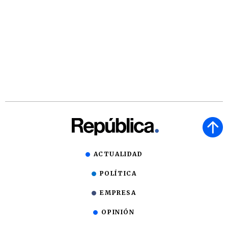
ACTUALIDAD
POLÍTICA
EMPRESA
OPINIÓN