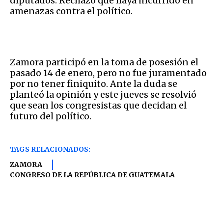
diputados. Rechazó que haya incurrido en
amenazas contra el político.
Zamora participó en la toma de posesión el
pasado 14 de enero, pero no fue juramentado
por no tener finiquito. Ante la duda se
planteó la opinión y este jueves se resolvió
que sean los congresistas que decidan el
futuro del político.
TAGS RELACIONADOS:
ZAMORA
CONGRESO DE LA REPÚBLICA DE GUATEMALA