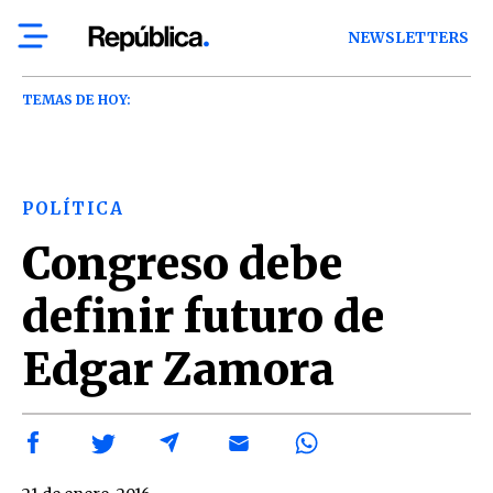
NEWSLETTERS
TEMAS DE HOY:
POLÍTICA
Congreso debe
definir futuro de
Edgar Zamora