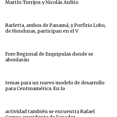
Martín Torrijos y Nicolás Ardito
Barletta, ambos de Panamá, y Porfirio Lobo,
de Honduras, participan en el V
Foro Regional de Esquipulas donde se
abordarán
temas para un nuevo modelo de desarrollo
para Centroamérica. En la
actividad también se encuentra Rafael