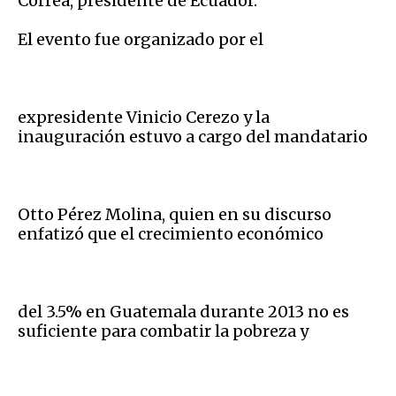
Correa, presidente de Ecuador.
El evento fue organizado por el
expresidente Vinicio Cerezo y la
inauguración estuvo a cargo del mandatario
Otto Pérez Molina, quien en su discurso
enfatizó que el crecimiento económico
del 3.5% en Guatemala durante 2013 no es
suficiente para combatir la pobreza y