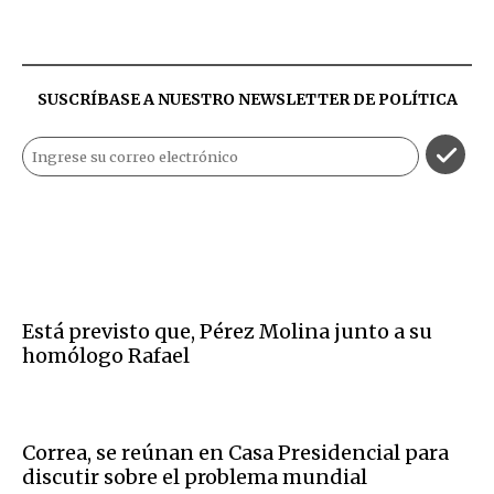
SUSCRÍBASE A NUESTRO NEWSLETTER DE
POLÍTICA
Está previsto que, Pérez Molina junto a su
homólogo Rafael
Correa, se reúnan en Casa Presidencial para
discutir sobre el problema mundial