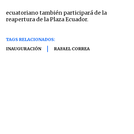
ecuatoriano también participará de la
reapertura de la Plaza Ecuador.
TAGS RELACIONADOS:
INAUGURACIÓN
RAFAEL CORREA