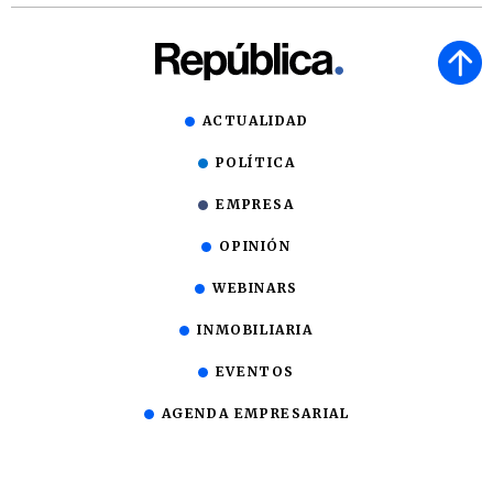
ACTUALIDAD
POLÍTICA
EMPRESA
OPINIÓN
WEBINARS
INMOBILIARIA
EVENTOS
AGENDA EMPRESARIAL