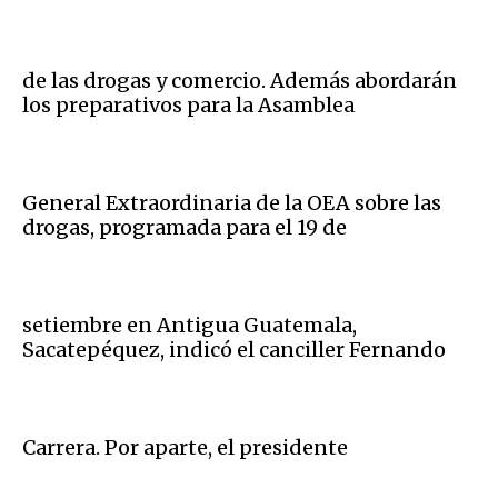
de las drogas y comercio. Además abordarán
los preparativos para la Asamblea
General Extraordinaria de la OEA sobre las
drogas, programada para el 19 de
setiembre en Antigua Guatemala,
Sacatepéquez, indicó el canciller Fernando
Carrera. Por aparte, el presidente