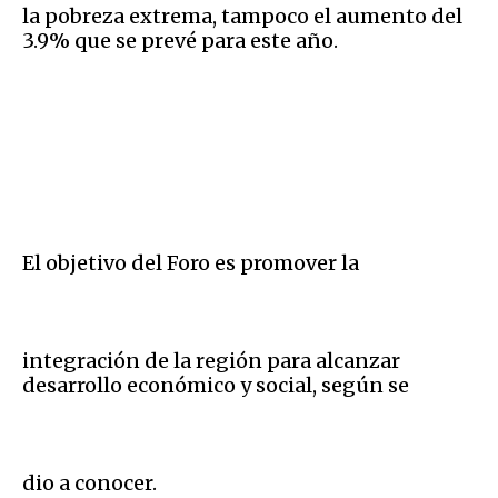
la pobreza extrema, tampoco el aumento del
3.9% que se prevé para este año.
El objetivo del Foro es promover la
integración de la región para alcanzar
desarrollo económico y social, según se
dio a conocer.