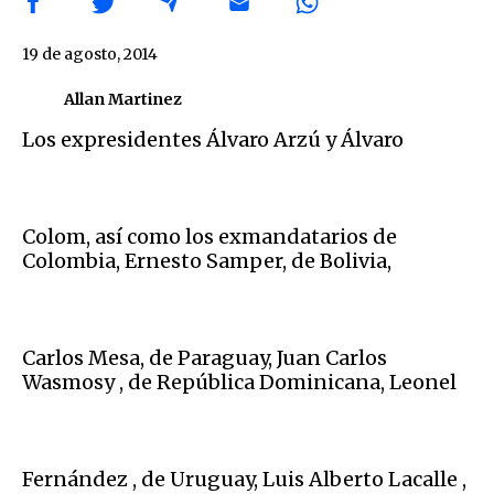
19 de agosto, 2014
Allan Martinez
Los expresidentes Álvaro Arzú y Álvaro
Colom, así como los exmandatarios de
Colombia, Ernesto Samper, de Bolivia,
Carlos Mesa, de Paraguay, Juan Carlos
Wasmosy , de República Dominicana, Leonel
Fernández , de Uruguay, Luis Alberto Lacalle ,