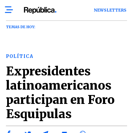
NEWSLETTERS
TEMAS DE HOY:
POLÍTICA
Expresidentes
latinoamericanos
participan en Foro
Esquipulas