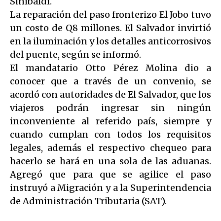
Sinibaldi.
La reparación del paso fronterizo El Jobo tuvo
un costo de Q8 millones. El Salvador invirtió
en la iluminación y los detalles anticorrosivos
del puente, según se informó.
El mandatario Otto Pérez Molina dio a
conocer que a través de un convenio, se
acordó con autoridades de El Salvador, que los
viajeros podrán ingresar sin ningún
inconveniente al referido país, siempre y
cuando cumplan con todos los requisitos
legales, además el respectivo chequeo para
hacerlo se hará en una sola de las aduanas.
Agregó que para que se agilice el paso
instruyó a Migración y a la Superintendencia
de Administración Tributaria (SAT).