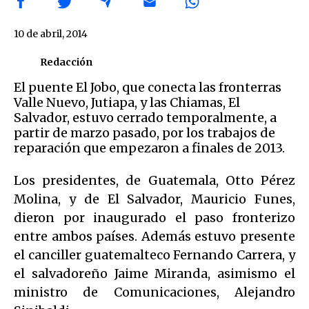
10 de abril, 2014
Redacción
El puente El Jobo, que conecta las fronterras
Valle Nuevo, Jutiapa, y las Chiamas, El
Salvador, estuvo cerrado temporalmente, a
partir de marzo pasado, por los trabajos de
reparación que empezaron a finales de 2013.
Los presidentes, de Guatemala, Otto Pérez
Molina, y de El Salvador, Mauricio Funes,
dieron por inaugurado el paso fronterizo
entre ambos países. Además estuvo presente
el canciller guatemalteco Fernando Carrera, y
el salvadoreño Jaime Miranda, asimismo el
ministro de Comunicaciones, Alejandro