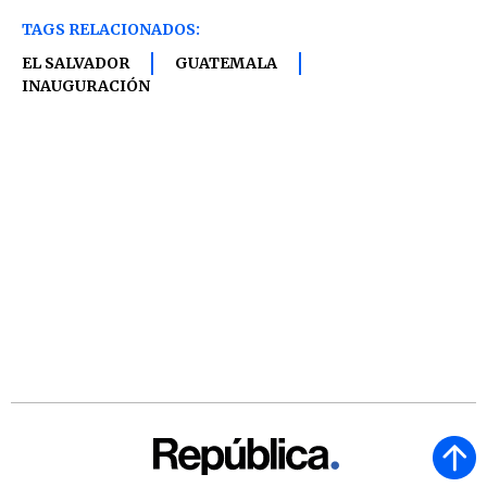
TAGS RELACIONADOS:
EL SALVADOR
GUATEMALA
INAUGURACIÓN