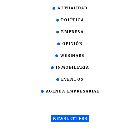
ACTUALIDAD
POLÍTICA
EMPRESA
OPINIÓN
WEBINARS
INMOBILIARIA
EVENTOS
AGENDA EMPRESARIAL
NEWSLETTERS