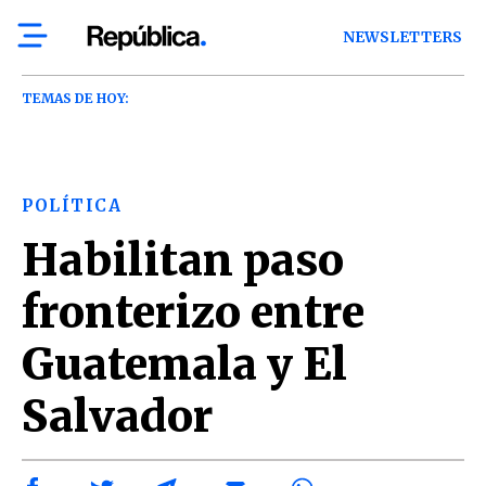
NEWSLETTERS
TEMAS DE HOY:
POLÍTICA
Habilitan paso
fronterizo entre
Guatemala y El
Salvador