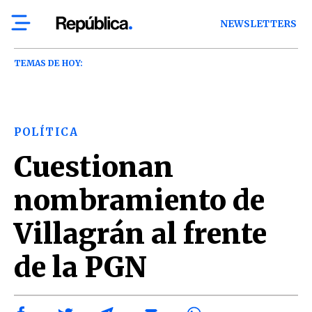
NEWSLETTERS
TEMAS DE HOY:
POLÍTICA
Cuestionan
nombramiento de
Villagrán al frente
de la PGN