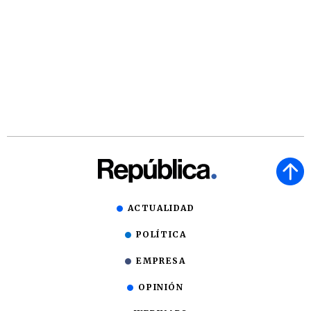
ACTUALIDAD
POLÍTICA
EMPRESA
OPINIÓN