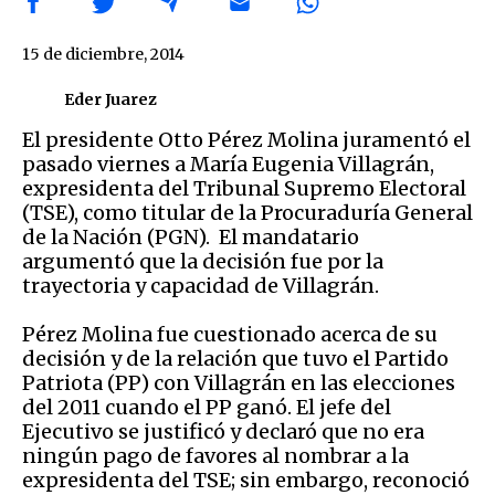
15 de diciembre, 2014
Eder Juarez
El presidente Otto Pérez Molina juramentó el
pasado viernes a María Eugenia Villagrán,
expresidenta del Tribunal Supremo Electoral
(TSE), como titular de la Procuraduría General
de la Nación (PGN). El mandatario
argumentó que la decisión fue por la
trayectoria y capacidad de Villagrán.
Pérez Molina fue cuestionado acerca de su
decisión y de la relación que tuvo el Partido
Patriota (PP) con Villagrán en las elecciones
del 2011 cuando el PP ganó. El jefe del
Ejecutivo se justificó y declaró que no era
ningún pago de favores al nombrar a la
expresidenta del TSE; sin embargo, reconoció