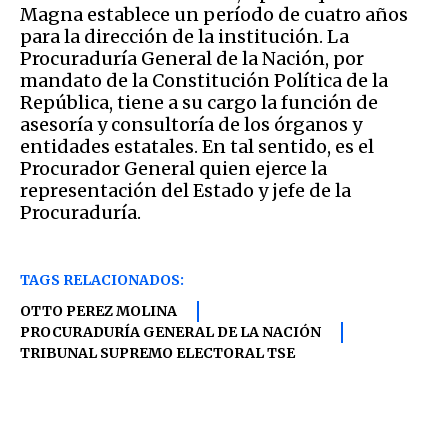
Magna establece un período de cuatro años
para la dirección de la institución. La
Procuraduría General de la Nación, por
mandato de la Constitución Política de la
República, tiene a su cargo la función de
asesoría y consultoría de los órganos y
entidades estatales. En tal sentido, es el
Procurador General quien ejerce la
representación del Estado y jefe de la
Procuraduría.
TAGS RELACIONADOS:
OTTO PEREZ MOLINA
PROCURADURÍA GENERAL DE LA NACIÓN
TRIBUNAL SUPREMO ELECTORAL TSE