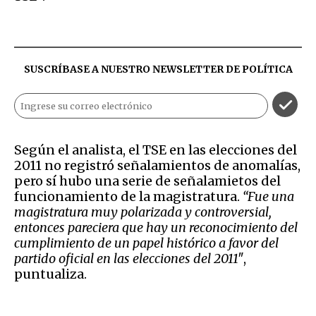
SUSCRÍBASE A NUESTRO NEWSLETTER DE
POLÍTICA
Según el analista, el TSE en las elecciones del
2011 no registró señalamientos de anomalías,
pero sí hubo una serie de señalamietos del
funcionamiento de la magistratura.
“Fue una
magistratura muy polarizada y controversial,
entonces pareciera que hay un reconocimiento del
cumplimiento de un papel histórico a favor del
partido oficial en las elecciones del 2011″
,
puntualiza.