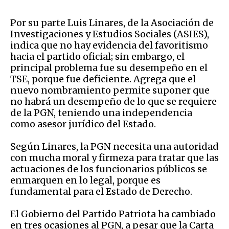
Por su parte Luis Linares, de la Asociación de
Investigaciones y Estudios Sociales (ASIES),
indica que no hay evidencia del favoritismo
hacia el partido oficial; sin embargo, el
principal problema fue su desempeño en el
TSE, porque fue deficiente. Agrega que el
nuevo nombramiento permite suponer que
no habrá un desempeño de lo que se requiere
de la PGN, teniendo una independencia
como asesor jurídico del Estado.
Según Linares, la PGN necesita una autoridad
con mucha moral y firmeza para tratar que las
actuaciones de los funcionarios públicos se
enmarquen en lo legal, porque es
fundamental para el Estado de Derecho.
El Gobierno del Partido Patriota ha cambiado
en tres ocasiones al PGN, a pesar que la Carta