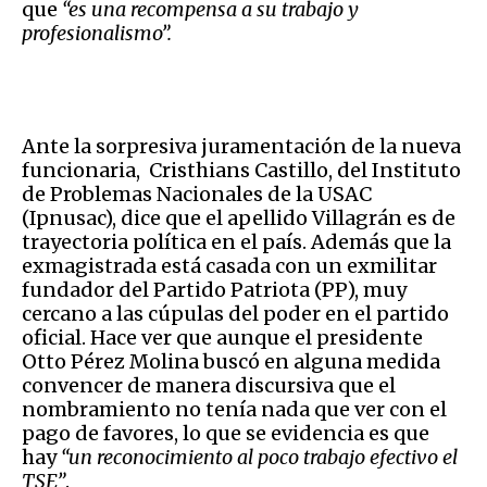
que
“es una recompensa a su trabajo y
profesionalismo”.
Ante la sorpresiva juramentación de la nueva
funcionaria, Cristhians Castillo, del Instituto
de Problemas Nacionales de la USAC
(Ipnusac), dice que el apellido Villagrán es de
trayectoria política en el país. Además que la
exmagistrada está casada con un exmilitar
fundador del Partido Patriota (PP), muy
cercano a las cúpulas del poder en el partido
oficial. Hace ver que aunque el presidente
Otto Pérez Molina buscó en alguna medida
convencer de manera discursiva que el
nombramiento no tenía nada que ver con el
pago de favores, lo que se evidencia es que
hay
“un reconocimiento al poco trabajo efectivo el
TSE”
.