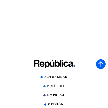
ACTUALIDAD
POLÍTICA
EMPRESA
OPINIÓN