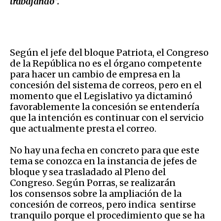
trabajando”.
Según el jefe del bloque Patriota, el Congreso
de la República no es el órgano competente
para hacer un cambio de empresa en la
concesión del sistema de correos, pero en el
momento que el Legislativo ya dictaminó
favorablemente la concesión se entendería
que la intención es continuar con el servicio
que actualmente presta el correo.
No hay una fecha en concreto para que este
tema se conozca en la instancia de jefes de
bloque y sea trasladado al Pleno del
Congreso. Según Porras, se realizarán
los consensos sobre la ampliación de la
concesión de correos, pero indica sentirse
tranquilo porque el procedimiento que se ha