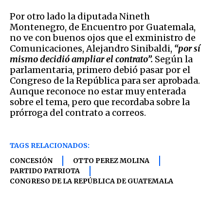
Por otro lado la diputada Nineth
Montenegro, de Encuentro por Guatemala,
no ve con buenos ojos que el exministro de
Comunicaciones, Alejandro Sinibaldi,
“por sí
mismo decidió ampliar el contrato”.
Según la
parlamentaria, primero debió pasar por el
Congreso de la República para ser aprobada.
Aunque reconoce no estar muy enterada
sobre el tema, pero que recordaba sobre la
prórroga del contrato a correos.
TAGS RELACIONADOS:
CONCESIÓN
OTTO PEREZ MOLINA
PARTIDO PATRIOTA
CONGRESO DE LA REPÚBLICA DE GUATEMALA