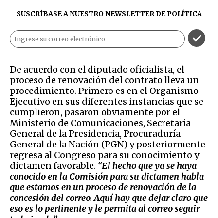
SUSCRÍBASE A NUESTRO NEWSLETTER DE
POLÍTICA
De acuerdo con el diputado oficialista, el
proceso de renovación del contrato lleva un
procedimiento. Primero es en el Organismo
Ejecutivo en sus diferentes instancias que se
cumplieron, pasaron obviamente por el
Ministerio de Comunicaciones, Secretaria
General de la Presidencia, Procuraduría
General de la Nación (PGN) y posteriormente
regresa al Congreso para su conocimiento y
dictamen favorable.
“El hecho que ya se haya
conocido en la Comisión para su dictamen habla
que estamos en un proceso de renovación de la
concesión del correo. Aquí hay que dejar claro que
eso es lo pertinente y le permita al correo seguir