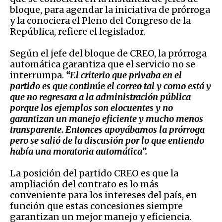
bloque, para agendar la iniciativa de prórroga
y la conociera el Pleno del Congreso de la
República, refiere el legislador.
Según el jefe del bloque de CREO, la prórroga
automática garantiza que el servicio no se
interrumpa.
“El criterio que privaba en el
partido es que continúe el correo tal y como está y
que no regresara a la administración pública
porque los ejemplos son elocuentes y no
garantizan un manejo eficiente y mucho menos
transparente. Entonces apoyábamos la prórroga
pero se salió de la discusión por lo que entiendo
había una moratoria automática”.
La posición del partido CREO es que la
ampliación del contrato es lo más
conveniente para los intereses del país, en
función que estas concesiones siempre
garantizan un mejor manejo y eficiencia.