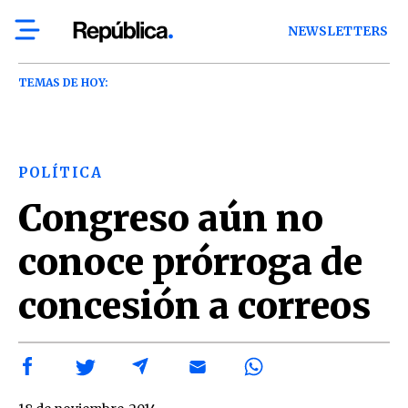
NEWSLETTERS
TEMAS DE HOY:
POLÍTICA
Congreso aún no
conoce prórroga de
concesión a correos