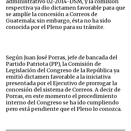
administrativo 02-2014-DSM, y la comisión
respectiva ya dio dictamen favorable para que
se amplíe la concesión a Correos de
Guatemala; sin embargo, ésta no ha sido
conocida por el Pleno para su trámite.
Según Juan José Porras, jefe de bancada del
Partido Patriota (PP), la Comisión de
Legislación del Congreso de la República ya
emitió dictamen favorable a la iniciativa
presentada por el Ejecutivo de prorrogar la
concesión del sistema de Correos. A decir de
Porras, en este momento el procedimiento
interno del Congreso se ha ido cumpliendo
pero está pendiente que el Pleno lo conozca.