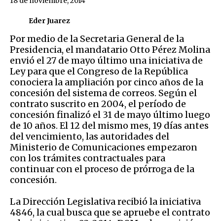
18 de noviembre, 2014
Eder Juarez
Por medio de la Secretaria General de la
Presidencia, el mandatario Otto Pérez Molina
envió el 27 de mayo último una iniciativa de
Ley para que el Congreso de la República
conociera la ampliación por cinco años de la
concesión del sistema de correos. Según el
contrato suscrito en 2004, el período de
concesión finalizó el 31 de mayo último luego
de 10 años. El 12 del mismo mes, 19 días antes
del vencimiento, las autoridades del
Ministerio de Comunicaciones empezaron
con los trámites contractuales para
continuar con el proceso de prórroga de la
concesión.
La Dirección Legislativa recibió la iniciativa
4846, la cual busca que se apruebe el contrato