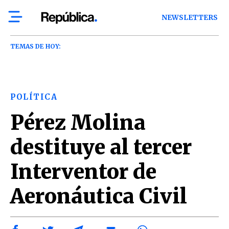
NEWSLETTERS
TEMAS DE HOY:
POLÍTICA
Pérez Molina
destituye al tercer
Interventor de
Aeronáutica Civil