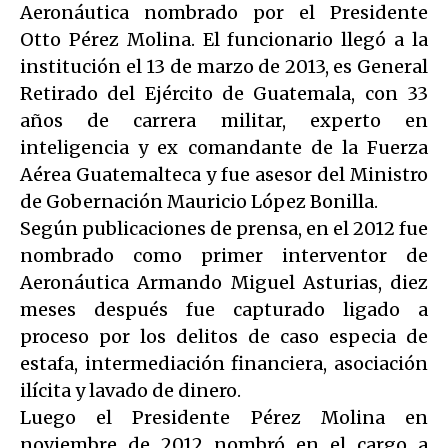
Aeronáutica nombrado por el Presidente
Otto Pérez Molina. El funcionario llegó a la
institución el 13 de marzo de 2013, es General
Retirado del Ejército de Guatemala, con 33
años de carrera militar, experto en
inteligencia y ex comandante de la Fuerza
Aérea Guatemalteca y fue asesor del Ministro
de Gobernación Mauricio López Bonilla.
Según publicaciones de prensa, en el 2012 fue
nombrado como primer interventor de
Aeronáutica Armando Miguel Asturias, diez
meses después fue capturado ligado a
proceso por los delitos de caso especia de
estafa, intermediación financiera, asociación
ilícita y lavado de dinero.
Luego el Presidente Pérez Molina en
noviembre de 2012 nombró en el cargo a