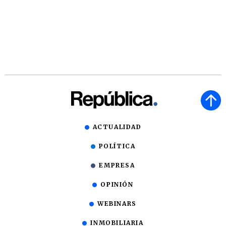
ACTUALIDAD
POLÍTICA
EMPRESA
OPINIÓN
WEBINARS
INMOBILIARIA