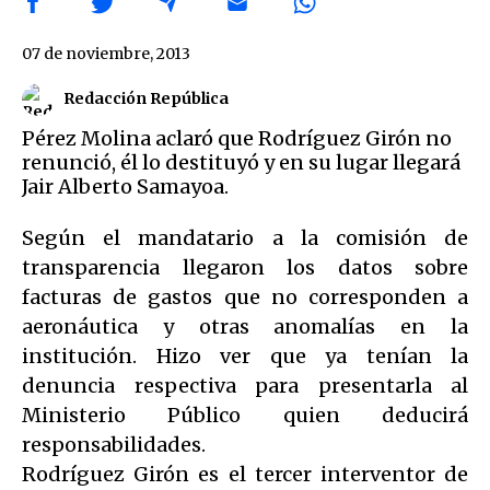
07 de noviembre, 2013
Redacción República
Pérez Molina aclaró que Rodríguez Girón no
renunció, él lo destituyó y en su lugar llegará
Jair Alberto Samayoa.
Según el mandatario a la comisión de
transparencia llegaron los datos sobre
facturas de gastos que no corresponden a
aeronáutica y otras anomalías en la
institución. Hizo ver que ya tenían la
denuncia respectiva para presentarla al
Ministerio Público quien deducirá
responsabilidades.
Rodríguez Girón es el tercer interventor de