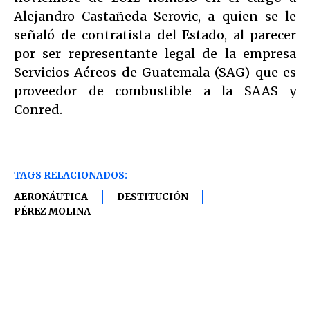
Alejandro Castañeda Serovic, a quien se le
señaló de contratista del Estado, al parecer
por ser representante legal de la empresa
Servicios Aéreos de Guatemala (SAG) que es
proveedor de combustible a la SAAS y
Conred.
TAGS RELACIONADOS:
AERONÁUTICA
DESTITUCIÓN
PÉREZ MOLINA