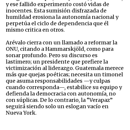
y ese fallido experimento costó vidas de
inocentes. Esta sumisión disfrazada de
humildad erosiona la autonomía nacional y
perpetúa el ciclo de dependencia que él
mismo critica en otros.
Arévalo cierra con un llamado a reformar la
ONU, citando a Hammarskjöld, como para
sonar profundo. Pero su discurso es
lastimero; un presidente que prefiere la
victimización al liderazgo. Guatemala merece
más que quejas poéticas; necesita un timonel
que asuma responsabilidades —y culpas
cuando corresponda—, estabilice su equipo y
defienda la democracia con autonomía, no
con súplicas. De lo contrario, la “Verapaz”
seguirá siendo solo un eslogan vacío en
Nueva York.