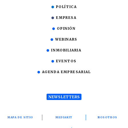
POLÍTICA
EMPRESA
OPINIÓN
WEBINARS
INMOBILIARIA
EVENTOS
AGENDA EMPRESARIAL
NEWSLETTERS
MAPA DE SITIO
MEDIAKIT
NOSOTROS