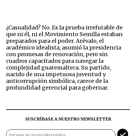
¿Casualidad? No. Es la prueba irrefutable de
que ni él, ni el Movimiento Semilla estaban
preparados para el poder. Arévalo, el
académico idealista, asumió la presidencia
con promesas de renovación, pero sin
cuadros capacitados para navegar la
complejidad guatemalteca. Su partido,
nacido de una impetuosa juventud y
anticorrupción simbólica, carece de la
profundidad gerencial para gobernar.
SUSCRÍBASE A NUESTRO NEWSLETTER