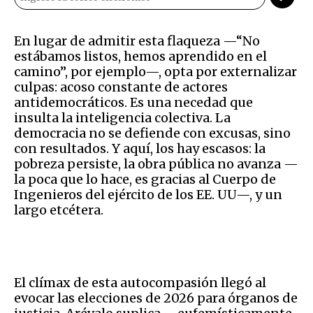
En lugar de admitir esta flaqueza —“No
estábamos listos, hemos aprendido en el
camino”, por ejemplo—, opta por externalizar
culpas: acoso constante de actores
antidemocráticos. Es una necedad que
insulta la inteligencia colectiva. La
democracia no se defiende con excusas, sino
con resultados. Y aquí, los hay escasos: la
pobreza persiste, la obra pública no avanza —
la poca que lo hace, es gracias al Cuerpo de
Ingenieros del ejército de los EE. UU—, y un
largo etcétera.
El clímax de esta autocompasión llegó al
evocar las elecciones de 2026 para órganos de