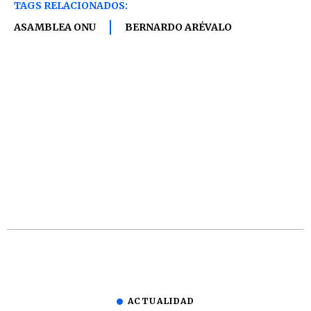
TAGS RELACIONADOS:
ASAMBLEA ONU
BERNARDO ARÉVALO
ACTUALIDAD