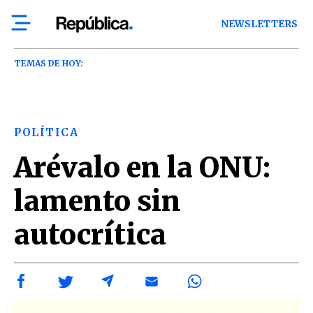
NEWSLETTERS
TEMAS DE HOY:
POLÍTICA
Arévalo en la ONU:
lamento sin
autocrítica