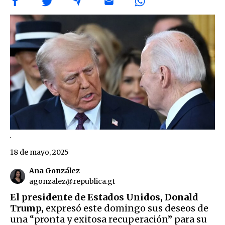
.
18 de mayo, 2025
Ana González
agonzalez@republica.gt
El presidente de Estados Unidos, Donald
Trump,
expresó este domingo sus deseos de
una “pronta y exitosa recuperación” para su