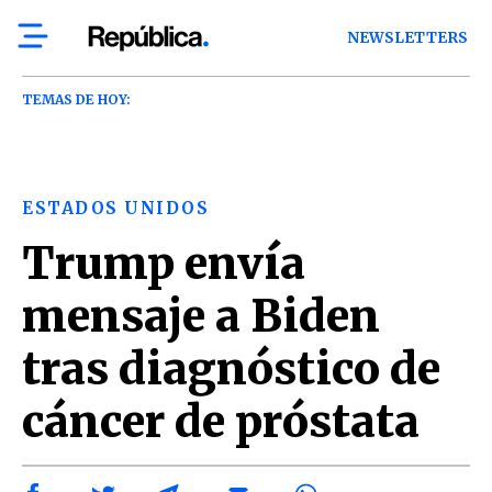
NEWSLETTERS
TEMAS DE HOY:
ESTADOS UNIDOS
Trump envía
mensaje a Biden
tras diagnóstico de
cáncer de próstata