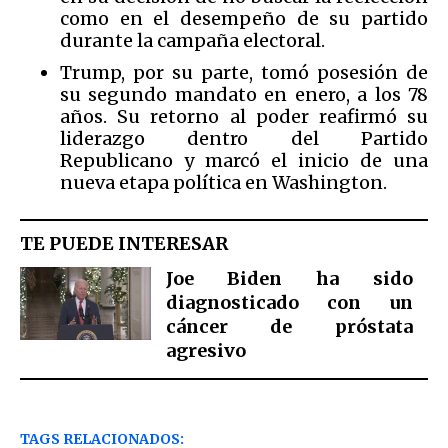
como en el desempeño de su partido
durante la campaña electoral.
Trump, por su parte, tomó posesión de
su segundo mandato en enero, a los 78
años. Su retorno al poder reafirmó su
liderazgo dentro del Partido
Republicano y marcó el inicio de una
nueva etapa política en Washington.
TE PUEDE INTERESAR
Joe Biden ha sido
diagnosticado con un
cáncer de próstata
agresivo
TAGS RELACIONADOS: