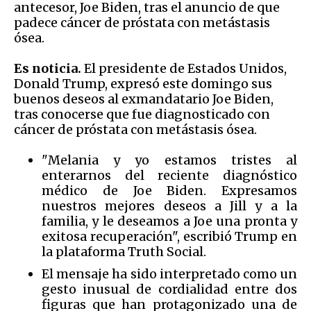
antecesor, Joe Biden, tras el anuncio de que
padece cáncer de próstata con metástasis
ósea.
Es noticia.
El presidente de Estados Unidos,
Donald Trump, expresó este domingo sus
buenos deseos al exmandatario Joe Biden,
tras conocerse que fue diagnosticado con
cáncer de próstata con metástasis ósea.
"Melania y yo estamos tristes al
enterarnos del reciente diagnóstico
médico de Joe Biden. Expresamos
nuestros mejores deseos a Jill y a la
familia, y le deseamos a Joe una pronta y
exitosa recuperación", escribió Trump en
la plataforma Truth Social.
El mensaje ha sido interpretado como un
gesto inusual de cordialidad entre dos
figuras que han protagonizado una de