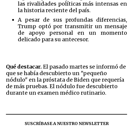
las rivalidades políticas más intensas en
la historia reciente del país.
A pesar de sus profundas diferencias,
Trump optó por transmitir un mensaje
de apoyo personal en un momento
delicado para su antecesor.
Qué destacar.
El pasado martes se informó de
que se había descubierto un "pequeño
nódulo" en la próstata de Biden que requería
de más pruebas. El nódulo fue descubierto
durante un examen médico rutinario.
SUSCRÍBASE A NUESTRO NEWSLETTER