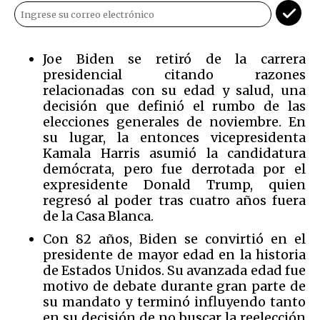
Joe Biden se retiró de la carrera
presidencial citando razones
relacionadas con su edad y salud, una
decisión que definió el rumbo de las
elecciones generales de noviembre. En
su lugar, la entonces vicepresidenta
Kamala Harris asumió la candidatura
demócrata, pero fue derrotada por el
expresidente Donald Trump, quien
regresó al poder tras cuatro años fuera
de la Casa Blanca.
Con 82 años, Biden se convirtió en el
presidente de mayor edad en la historia
de Estados Unidos. Su avanzada edad fue
motivo de debate durante gran parte de
su mandato y terminó influyendo tanto
en su decisión de no buscar la reelección