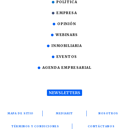
POLÍTICA
EMPRESA
OPINIÓN
WEBINARS
INMOBILIARIA
EVENTOS
AGENDA EMPRESARIAL
NEWSLETTERS
MAPA DE SITIO
MEDIAKIT
NOSOTROS
TÉRMINOS Y CONDICIONES
CONTÁCTANOS