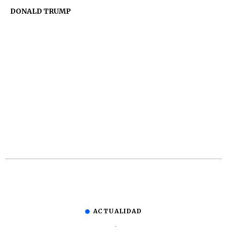
DONALD TRUMP
ACTUALIDAD