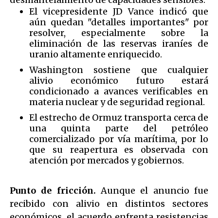
El vicepresidente JD Vance indicó que
aún quedan "detalles importantes" por
resolver, especialmente sobre la
eliminación de las reservas iraníes de
uranio altamente enriquecido.
Washington sostiene que cualquier
alivio económico futuro estará
condicionado a avances verificables en
materia nuclear y de seguridad regional.
El estrecho de Ormuz transporta cerca de
una quinta parte del petróleo
comercializado por vía marítima, por lo
que su reapertura es observada con
atención por mercados y gobiernos.
Punto de fricción.
Aunque el anuncio fue
recibido con alivio en distintos sectores
económicos, el acuerdo enfrenta resistencias