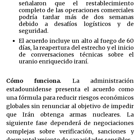
señalaron que el restablecimiento
completo de las operaciones comerciales
podría tardar más de dos semanas
debido a desafíos logísticos y de
seguridad.
El acuerdo incluye un alto al fuego de 60
días, la reapertura del estrecho y el inicio
de conversaciones técnicas sobre el
uranio enriquecido iraní.
Cómo funciona.
La administración
estadounidense presenta el acuerdo como
una fórmula para reducir riesgos económicos
globales sin renunciar al objetivo de impedir
que Irán obtenga armas nucleares. La
siguiente fase dependerá de negociaciones
complejas sobre verificación, sanciones y
desmantelamiento de capacidades sensibles.