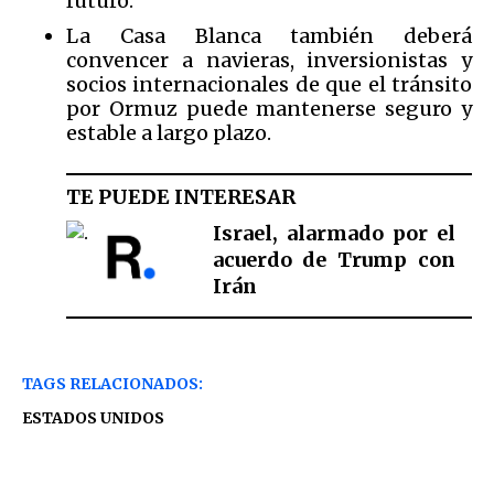
futuro.
La Casa Blanca también deberá
convencer a navieras, inversionistas y
socios internacionales de que el tránsito
por Ormuz puede mantenerse seguro y
estable a largo plazo.
TE PUEDE INTERESAR
Israel, alarmado por el
acuerdo de Trump con
Irán
TAGS RELACIONADOS:
ESTADOS UNIDOS