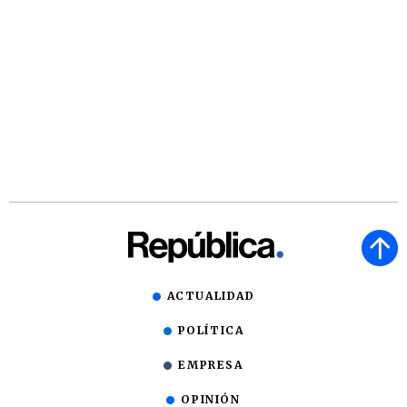
ACTUALIDAD
POLÍTICA
EMPRESA
OPINIÓN