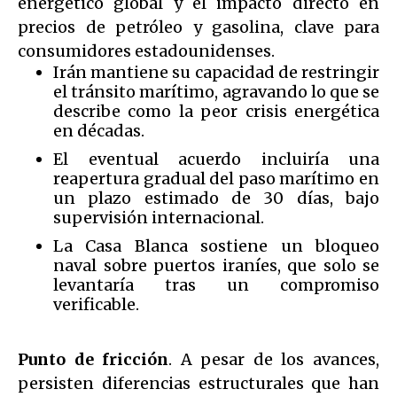
energético global y el impacto directo en
precios de petróleo y gasolina, clave para
consumidores estadounidenses.
Irán mantiene su capacidad de restringir
el tránsito marítimo, agravando lo que se
describe como la peor crisis energética
en décadas.
El eventual acuerdo incluiría una
reapertura gradual del paso marítimo en
un plazo estimado de 30 días, bajo
supervisión internacional.
La Casa Blanca sostiene un bloqueo
naval sobre puertos iraníes, que solo se
levantaría tras un compromiso
verificable.
Punto de fricción
. A pesar de los avances,
persisten diferencias estructurales que han