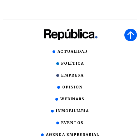
ACTUALIDAD
POLÍTICA
EMPRESA
OPINIÓN
WEBINARS
INMOBILIARIA
EVENTOS
AGENDA EMPRESARIAL