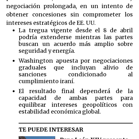
negociación prolongada, en un intento de
obtener concesiones sin comprometer los
intereses estratégicos de EE. UU.
La tregua vigente desde el 8 de abril
podría extenderse mientras las partes
buscan un acuerdo más amplio sobre
seguridad y energía.
Washington apuesta por negociaciones
graduales que incluyan alivio de
sanciones condicionado al
cumplimiento iraní.
El resultado final dependerá de la
capacidad de ambas partes para
equilibrar intereses geopolíticos con
estabilidad económica global.
TE PUEDE INTERESAR