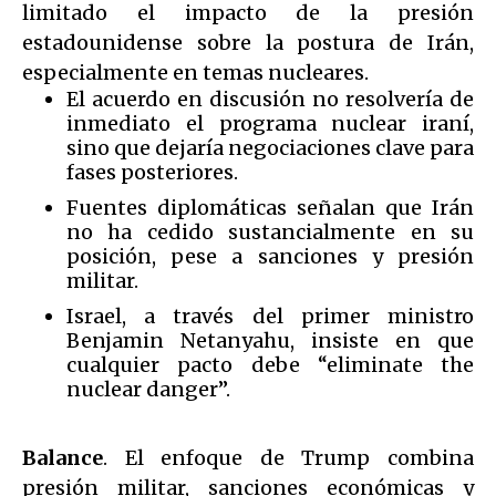
limitado el impacto de la presión
estadounidense sobre la postura de Irán,
especialmente en temas nucleares.
El acuerdo en discusión no resolvería de
inmediato el programa nuclear iraní,
sino que dejaría negociaciones clave para
fases posteriores.
Fuentes diplomáticas señalan que Irán
no ha cedido sustancialmente en su
posición, pese a sanciones y presión
militar.
Israel, a través del primer ministro
Benjamin Netanyahu, insiste en que
cualquier pacto debe “eliminate the
nuclear danger”.
Balance
. El enfoque de Trump combina
presión militar, sanciones económicas y