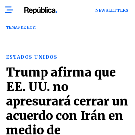
NEWSLETTERS
TEMAS DE HOY:
ESTADOS UNIDOS
Trump afirma que
EE. UU. no
apresurará cerrar un
acuerdo con Irán en
medio de