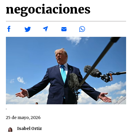
negociaciones
.
25 de mayo, 2026
Isabel Ortiz