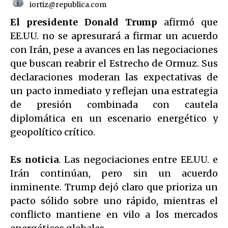
iortiz@republica.com
El presidente Donald Trump
afirmó que
EE.UU. no se apresurará a firmar un acuerdo
con Irán, pese a avances en las negociaciones
que buscan reabrir el Estrecho de Ormuz. Sus
declaraciones moderan las expectativas de
un pacto inmediato y reflejan una estrategia
de presión combinada con cautela
diplomática en un escenario energético y
geopolítico crítico.
Es noticia
. Las negociaciones entre EE.UU. e
Irán continúan, pero sin un acuerdo
inminente. Trump dejó claro que prioriza un
pacto sólido sobre uno rápido, mientras el
conflicto mantiene en vilo a los mercados