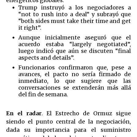
energéticos globales.
Trump instruyó a los negociadores a
“not to rush into a deal” y subrayó que
“both sides must take their time and get
it right”.
Aunque inicialmente aseguró que el
acuerdo estaba “largely negotiated”,
luego indicó que aún se discuten “final
aspects and details”.
Funcionarios confirmaron que, pese a
avances, el pacto no sería firmado de
inmediato, lo que sugiere que las
conversaciones se extenderán más allá
del fin de semana.
En el radar
. El Estrecho de Ormuz sigue
siendo el punto central de la negociación,
dada su importancia para el suministro