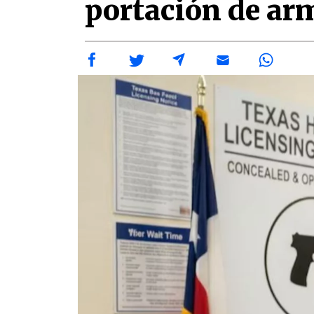
portación de ar