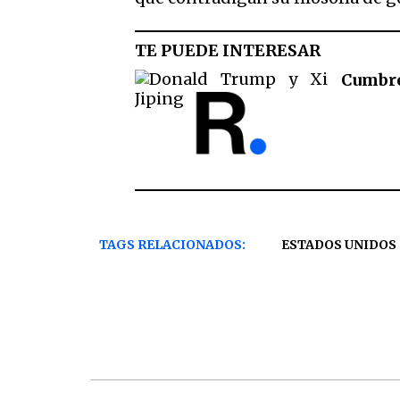
TE PUEDE INTERESAR
Cumbre
TAGS RELACIONADOS:
ESTADOS UNIDOS