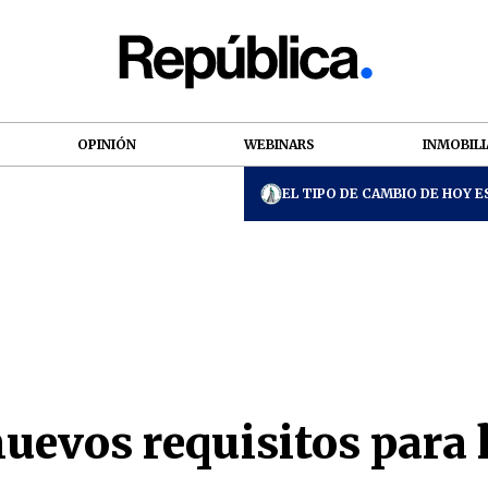
OPINIÓN
WEBINARS
INMOBILI
EL TIPO DE CAMBIO DE HOY ES
evos requisitos para l