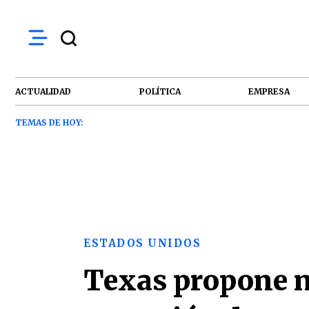
ACTUALIDAD
POLÍTICA
EMPRESA
TEMAS DE HOY:
ESTADOS UNIDOS
Texas propone nu