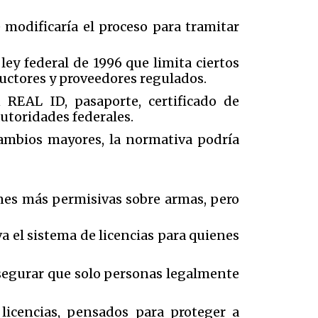
odificaría el proceso para tramitar
ley federal de 1996 que limita ciertos
ructores y proveedores regulados.
 REAL ID, pasaporte, certificado de
utoridades federales.
cambios mayores, la normativa podría
ones más permisivas sobre armas, pero
a el sistema de licencias para quienes
asegurar que solo personas legalmente
licencias, pensados para proteger a