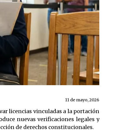
11 de mayo, 2026
ar licencias vinculadas a la portación
oduce nuevas verificaciones legales y
ección de derechos constitucionales.