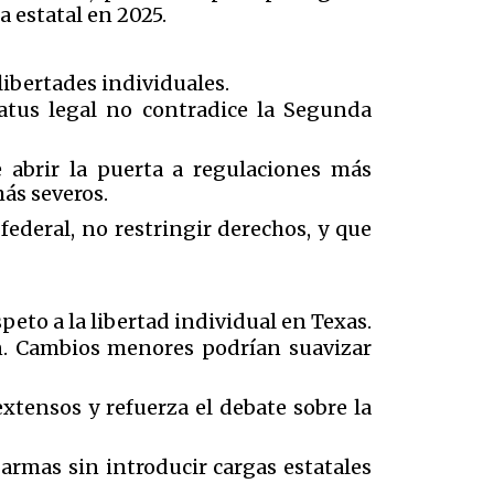
 estatal en 2025.
 libertades individuales.
tatus legal no contradice la Segunda
 abrir la puerta a regulaciones más
más severos.
federal, no restringir derechos, y que
peto a la libertad individual en Texas.
n. Cambios menores podrían suavizar
xtensos y refuerza el debate sobre la
 armas sin introducir cargas estatales