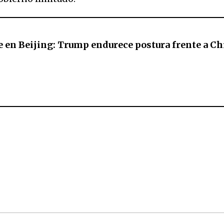
 en Beijing: Trump endurece postura frente a Ch