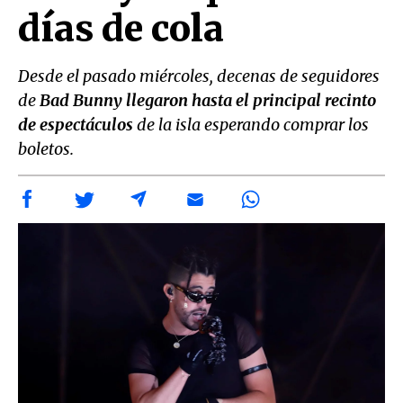
días de cola
Desde el pasado miércoles, decenas de seguidores
de
Bad Bunny llegaron hasta el principal recinto
de espectáculos
de la isla esperando comprar los
boletos.