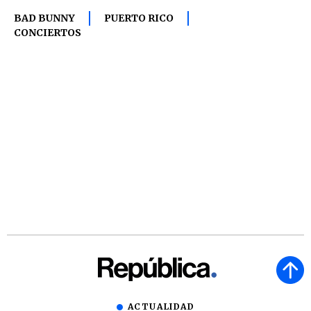
BAD BUNNY
PUERTO RICO
CONCIERTOS
ACTUALIDAD