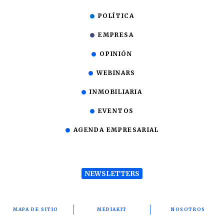
POLÍTICA
EMPRESA
OPINIÓN
WEBINARS
INMOBILIARIA
EVENTOS
AGENDA EMPRESARIAL
NEWSLETTERS
MAPA DE SITIO
MEDIAKIT
NOSOTROS