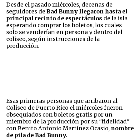
Desde el pasado miércoles, decenas de
seguidores de
Bad Bunny llegaron hasta el
principal recinto de espectáculos
de la isla
esperando comprar los boletos, los cuales
solo se venderían en persona y dentro del
coliseo, según instrucciones de la
producción.
Esas primeras personas que arribaron al
Coliseo de Puerto Rico el miércoles fueron
obsequiados con boletos gratis por un
miembro de la producción por su "fidelidad"
con Benito Antonio Martínez Ocasio,
nombre
de pila de Bad Bunny.