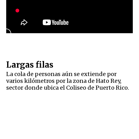
Largas filas
La cola de personas aún se extiende por
varios kilómetros por la zona de Hato Rey,
sector donde ubica el Coliseo de Puerto Rico.