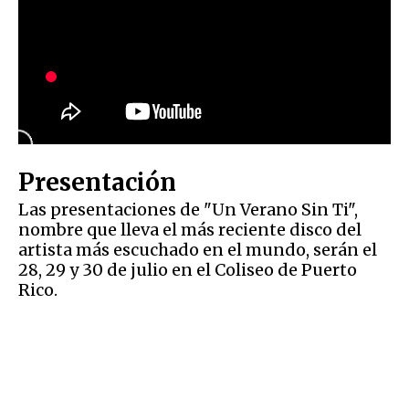
Presentación
Las presentaciones de "Un Verano Sin Ti",
nombre que lleva el más reciente disco del
artista más escuchado en el mundo, serán el
28, 29 y 30 de julio en el Coliseo de Puerto
Rico.