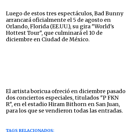
Luego de estos tres espectáculos, Bad Bunny
arrancará oficialmente el 5 de agosto en
Orlando, Florida (EE.UU.), su gira "World's
Hottest Tour", que culminará el 10 de
diciembre en Ciudad de México.
El artista boricua ofreció en diciembre pasado
dos conciertos especiales, titulados "P FKN
R", en el estadio Hiram Bithorn en San Juan,
para los que se vendieron todas las entradas.
TAGS RELACIONADOS: