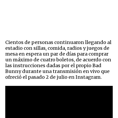
Cientos de personas continuaron llegando al
estadio con sillas, comida, radios y juegos de
mesa en espera un par de días para comprar
un máximo de cuatro boletos, de acuerdo con
las instrucciones dadas por el propio Bad
Bunny durante una transmisión en vivo que
ofreció el pasado 2 de julio en Instagram.