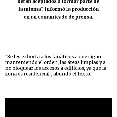
serán aceptados a formar parte de
la misma", informó la producción
en un comunicado de prensa.
"Se les exhorta a los fanáticos a que sigan
manteniendo el orden, las áreas limpias y a
no bloquear los accesos a edificios, ya que la
zona es residencial", abundó el texto.