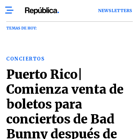
NEWSLETTERS
TEMAS DE HOY:
CONCIERTOS
Puerto Rico|
Comienza venta de
boletos para
conciertos de Bad
Bunny después de