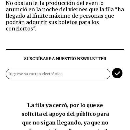
No obstante, la producción del evento
anunció en la noche del viernes que la fila "ha
llegado al límite máximo de personas que
podrán adquirir sus boletos para los
conciertos".
SUSCRÍBASE A NUESTRO NEWSLETTER
La fila ya cerró, por lo que se
solicita el apoyo del público para
que no sigan llegando, ya que no