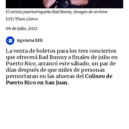
El artista puertorriqueño Bad Bunny. Imagen de archivo.
EFE/Thais Llorca
09 de julio, 2022
Agencia EFE
La venta de boletos para los tres conciertos
que ofrecerá Bad Bunny a finales de julio en
Puerto Rico, arrancó este sábado, un par de
días después de que miles de personas
pernoctaran en las afueras del
Coliseo de
Puerto Rico en San Juan.