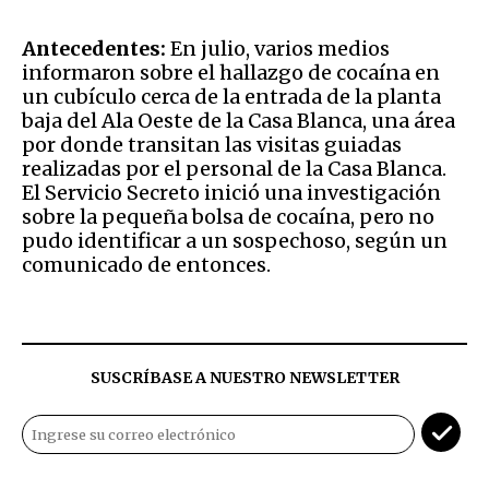
Antecedentes:
En julio, varios medios
informaron sobre el hallazgo de cocaína en
un cubículo cerca de la entrada de la planta
baja del Ala Oeste de la Casa Blanca, una área
por donde transitan las visitas guiadas
realizadas por el personal de la Casa Blanca.
El Servicio Secreto inició una investigación
sobre la pequeña bolsa de cocaína, pero no
pudo identificar a un sospechoso, según un
comunicado de entonces.
SUSCRÍBASE A NUESTRO NEWSLETTER