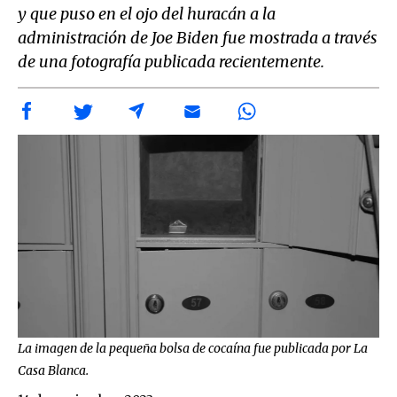
y que puso en el ojo del huracán a la
administración de Joe Biden fue mostrada a través
de una fotografía publicada recientemente.
La imagen de la pequeña bolsa de cocaína fue publicada por La
Casa Blanca.