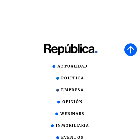
ACTUALIDAD
POLÍTICA
EMPRESA
OPINIÓN
WEBINARS
INMOBILIARIA
EVENTOS