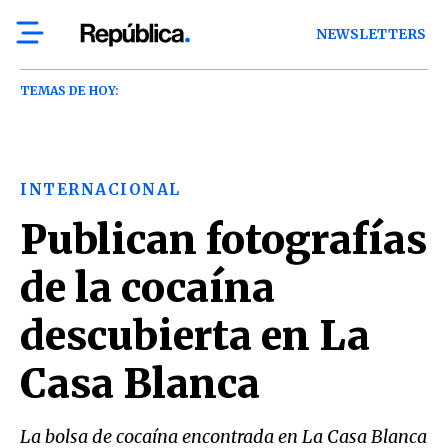
NEWSLETTERS
TEMAS DE HOY:
INTERNACIONAL
Publican fotografías
de la cocaína
descubierta en La
Casa Blanca
La bolsa de cocaína encontrada en La Casa Blanca