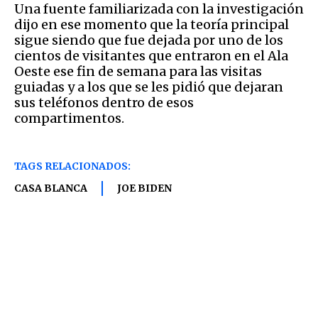
Una fuente familiarizada con la investigación
dijo en ese momento que la teoría principal
sigue siendo que fue dejada por uno de los
cientos de visitantes que entraron en el Ala
Oeste ese fin de semana para las visitas
guiadas y a los que se les pidió que dejaran
sus teléfonos dentro de esos
compartimentos.
TAGS RELACIONADOS:
CASA BLANCA
JOE BIDEN