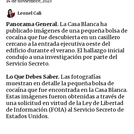
14 de noviembre, 2023
Leonel Cali
Panorama General.
La Casa Blanca ha
publicado imágenes de una pequeña bolsa de
cocaína que fue descubierta en un casillero
cercano a la entrada ejecutiva oeste del
edificio durante el verano. El hallazgo inicial
condujo a una investigación por parte del
Servicio Secreto.
Lo Que Debes Saber.
Las fotografías
muestran en detalle la pequeña bolsa de
cocaína que fue encontrada en la Casa Blanca.
Estas imágenes fueron obtenidas a través de
una solicitud en virtud de la Ley de Libertad
de Información (FOIA) al Servicio Secreto de
Estados Unidos.