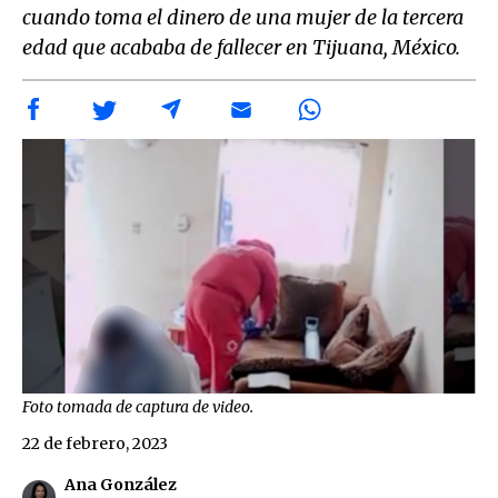
cuando toma el dinero de una mujer de la tercera
edad que acababa de fallecer en Tijuana, México.
Foto tomada de captura de video.
22 de febrero, 2023
Ana González