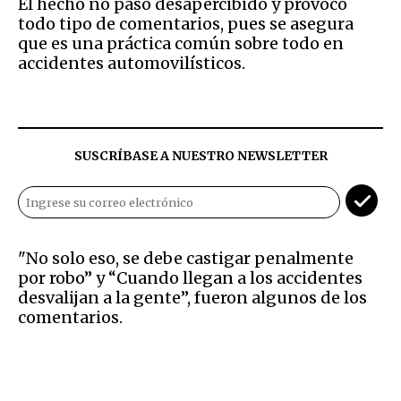
El hecho no pasó desapercibido y provocó
todo tipo de comentarios, pues se asegura
que es una práctica común sobre todo en
accidentes automovilísticos.
SUSCRÍBASE A NUESTRO NEWSLETTER
"No solo eso, se debe castigar penalmente
por robo” y “Cuando llegan a los accidentes
desvalijan a la gente”, fueron algunos de los
comentarios.