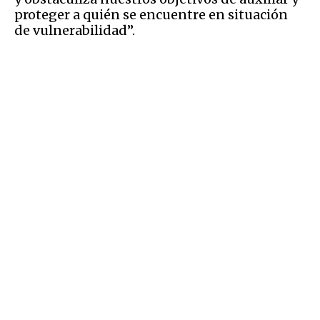
proteger a quién se encuentre en situación
de vulnerabilidad”.