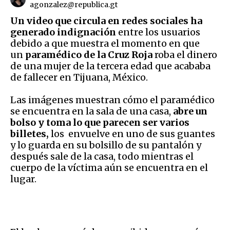
agonzalez@republica.gt
Un video que circula en redes sociales ha
generado indignación
entre los usuarios
debido a que muestra el momento en que
un
paramédico de la Cruz Roja
roba el dinero
de una mujer de la tercera edad que acababa
de fallecer en Tijuana, México.
Las imágenes muestran cómo el paramédico
se encuentra en la sala de una casa,
abre un
bolso y toma lo que parecen ser varios
billetes,
los envuelve en uno de sus guantes
y lo guarda en su bolsillo de su pantalón y
después sale de la casa, todo mientras el
cuerpo de la víctima aún se encuentra en el
lugar.