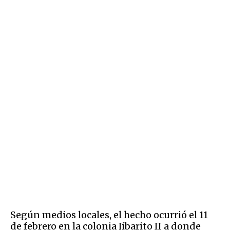
Según medios locales, el hecho ocurrió el 11
de febrero en la colonia Jibarito II a donde