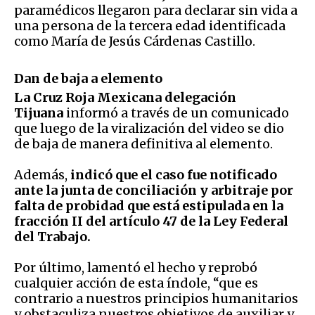
paramédicos llegaron para declarar sin vida a
una persona de la tercera edad identificada
como María de Jesús Cárdenas Castillo.
Dan de baja a elemento
La Cruz Roja Mexicana delegación
Tijuana
informó a través de un comunicado
que luego de la viralización del video se dio
de baja de manera definitiva al elemento.
Además,
indicó que el caso fue notificado
ante la junta de conciliación y arbitraje por
falta de probidad que está estipulada en la
fracción II del artículo 47 de la Ley Federal
del Trabajo.
Por último, lamentó el hecho y reprobó
cualquier acción de esta índole, “que es
contrario a nuestros principios humanitarios
y obstaculiza nuestros objetivos de auxiliar y