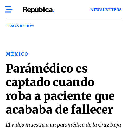
NEWSLETTERS
TEMAS DE HOY:
MÉXICO
Parámédico es
captado cuando
roba a paciente que
acababa de fallecer
El video muestra a un paramédico de la Cruz Roja