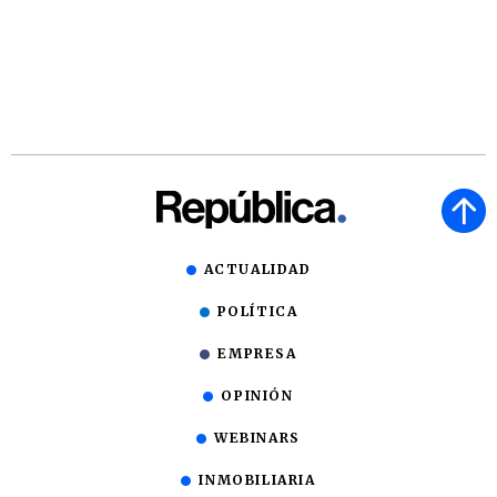
ACTUALIDAD
POLÍTICA
EMPRESA
OPINIÓN
WEBINARS
INMOBILIARIA