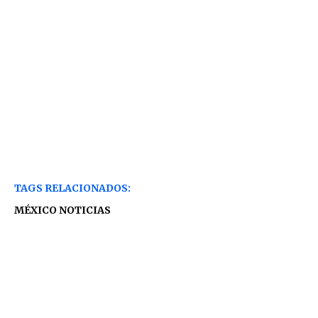
TAGS RELACIONADOS:
MÉXICO NOTICIAS