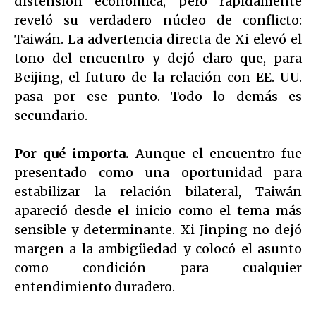
distensión económica, pero rápidamente
reveló su verdadero núcleo de conflicto:
Taiwán. La advertencia directa de Xi elevó el
tono del encuentro y dejó claro que, para
Beijing, el futuro de la relación con EE. UU.
pasa por ese punto. Todo lo demás es
secundario.
Por qué importa.
Aunque el encuentro fue
presentado como una oportunidad para
estabilizar la relación bilateral, Taiwán
apareció desde el inicio como el tema más
sensible y determinante. Xi Jinping no dejó
margen a la ambigüedad y colocó el asunto
como condición para cualquier
entendimiento duradero.