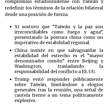
compromiso estadounidense con Taiwán y
redefinir los términos de la relación bilateral
desde una posición de fuerza.
Xi sostuvo que “Taiwán y la paz son
irreconciliables como fuego y agua”,
presentando la postura china como un
imperativo de estabilidad regional.
China insiste en que salvaguardar la
estabilidad del estrecho es el “mayor
denominador común” entre Beijing y
Washington, trasladando la
responsabilidad del conflicto a EE. UU.
Trump evitó responder públicamente
sobre Taiwán, limitándose a elogios
generales tras la reunión, una señal de
cautela frente a un tema políticamente
explosivo.