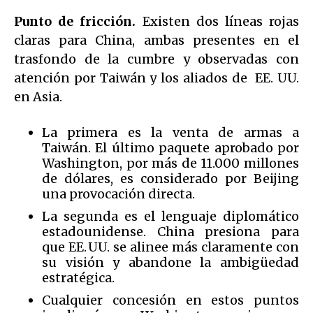
Punto de fricción.
Existen dos líneas rojas
claras para China, ambas presentes en el
trasfondo de la cumbre y observadas con
atención por Taiwán y los aliados de EE. UU.
en Asia.
La primera es la venta de armas a
Taiwán. El último paquete aprobado por
Washington, por más de 11.000 millones
de dólares, es considerado por Beijing
una provocación directa.
La segunda es el lenguaje diplomático
estadounidense. China presiona para
que EE. UU. se alinee más claramente con
su visión y abandone la ambigüedad
estratégica.
Cualquier concesión en estos puntos