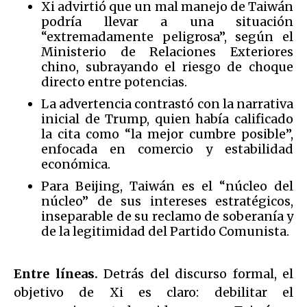
Xi advirtió que un mal manejo de Taiwán
podría llevar a una situación
“extremadamente peligrosa”, según el
Ministerio de Relaciones Exteriores
chino, subrayando el riesgo de choque
directo entre potencias.
La advertencia contrastó con la narrativa
inicial de Trump, quien había calificado
la cita como “la mejor cumbre posible”,
enfocada en comercio y estabilidad
económica.
Para Beijing, Taiwán es el “núcleo del
núcleo” de sus intereses estratégicos,
inseparable de su reclamo de soberanía y
de la legitimidad del Partido Comunista.
Entre líneas.
Detrás del discurso formal, el
objetivo de Xi es claro: debilitar el