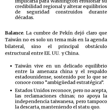
implicaría para Washington erosionar su
credibilidad regional y alterar equilibrios
de seguridad construidos durante
décadas.
Balance
. La cumbre de Pekín dejó claro que
Taiwán no es solo un tema más en la agenda
bilateral, sino el principal obstáculo
estructural entre EE. UU. y China.
Taiwán vive en un delicado equilibrio
entre la amenaza china y el respaldo
estadounidense, sostenido por lo que se
conoce como “ambigüedad estratégica”.
Estados Unidos reconoce, pero no acepta,
las reclamaciones chinas; no apoya la
independencia taiwanesa, pero tampoco
la descarta, manteniendo el statu quo.