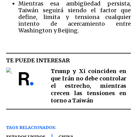
Mientras esa ambigüedad persista,
Taiwán seguirá siendo el factor que
define, limita y tensiona cualquier
intento de acercamiento entre
Washington y Beijing.
TE PUEDE INTERESAR
Trump y Xi coinciden en
que Irán no debe controlar
el estrecho, mientras
crecen las tensiones en
torno a Taiwán
TAGS RELACIONADOS: