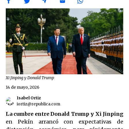
Xi Jinping y Donald Trump
14 de mayo, 2026
Isabel Ortiz
iortiz@republica.com
La cumbre entre Donald Trump y Xi Jinping
en Pekín arrancó con expectativas de