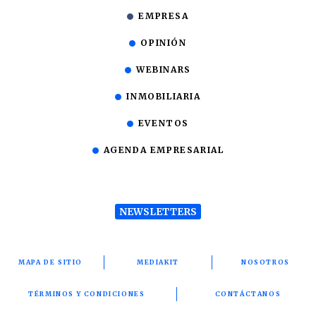
EMPRESA
OPINIÓN
WEBINARS
INMOBILIARIA
EVENTOS
AGENDA EMPRESARIAL
NEWSLETTERS
MAPA DE SITIO
MEDIAKIT
NOSOTROS
TÉRMINOS Y CONDICIONES
CONTÁCTANOS