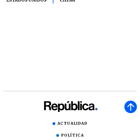
ESTADOS UNIDOS
CHINA
ACTUALIDAD
POLÍTICA