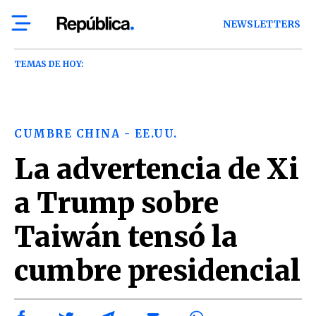
NEWSLETTERS
TEMAS DE HOY:
CUMBRE CHINA - EE.UU.
La advertencia de Xi
a Trump sobre
Taiwán tensó la
cumbre presidencial