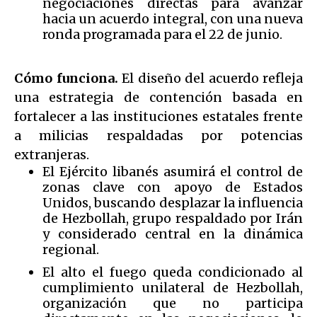
negociaciones directas para avanzar
hacia un acuerdo integral, con una nueva
ronda programada para el 22 de junio.
Cómo funciona.
El diseño del acuerdo refleja
una estrategia de contención basada en
fortalecer a las instituciones estatales frente
a milicias respaldadas por potencias
extranjeras.
El Ejército libanés asumirá el control de
zonas clave con apoyo de Estados
Unidos, buscando desplazar la influencia
de Hezbollah, grupo respaldado por Irán
y considerado central en la dinámica
regional.
El alto el fuego queda condicionado al
cumplimiento unilateral de Hezbollah,
organización que no participa