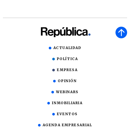
ACTUALIDAD
POLÍTICA
EMPRESA
OPINIÓN
WEBINARS
INMOBILIARIA
EVENTOS
AGENDA EMPRESARIAL