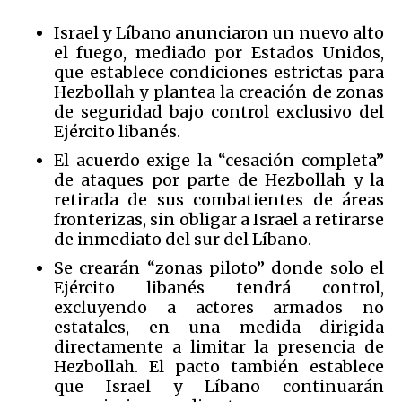
Israel y Líbano anunciaron un nuevo alto
el fuego, mediado por Estados Unidos,
que establece condiciones estrictas para
Hezbollah y plantea la creación de zonas
de seguridad bajo control exclusivo del
Ejército libanés.
El acuerdo exige la “cesación completa”
de ataques por parte de Hezbollah y la
retirada de sus combatientes de áreas
fronterizas, sin obligar a Israel a retirarse
de inmediato del sur del Líbano.
Se crearán “zonas piloto” donde solo el
Ejército libanés tendrá control,
excluyendo a actores armados no
estatales, en una medida dirigida
directamente a limitar la presencia de
Hezbollah. El pacto también establece
que Israel y Líbano continuarán