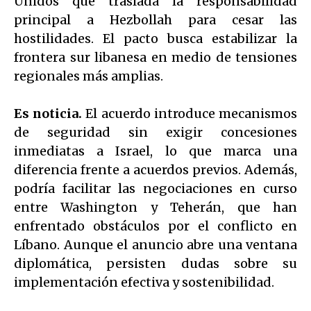
Unidos que traslada la responsabilidad
principal a Hezbollah para cesar las
hostilidades. El pacto busca estabilizar la
frontera sur libanesa en medio de tensiones
regionales más amplias.
Es noticia.
El acuerdo introduce mecanismos
de seguridad sin exigir concesiones
inmediatas a Israel, lo que marca una
diferencia frente a acuerdos previos. Además,
podría facilitar las negociaciones en curso
entre Washington y Teherán, que han
enfrentado obstáculos por el conflicto en
Líbano. Aunque el anuncio abre una ventana
diplomática, persisten dudas sobre su
implementación efectiva y sostenibilidad.