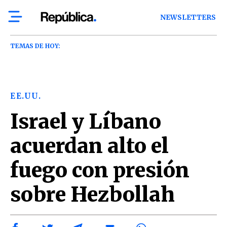
NEWSLETTERS
TEMAS DE HOY:
EE.UU.
Israel y Líbano
acuerdan alto el
fuego con presión
sobre Hezbollah