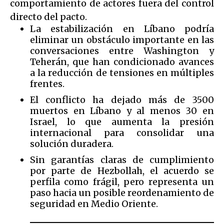
comportamiento de actores fuera del control
directo del pacto.
La estabilización en Líbano podría
eliminar un obstáculo importante en las
conversaciones entre Washington y
Teherán, que han condicionado avances
a la reducción de tensiones en múltiples
frentes.
El conflicto ha dejado más de 3500
muertos en Líbano y al menos 30 en
Israel, lo que aumenta la presión
internacional para consolidar una
solución duradera.
Sin garantías claras de cumplimiento
por parte de Hezbollah, el acuerdo se
perfila como frágil, pero representa un
paso hacia un posible reordenamiento de
seguridad en Medio Oriente.