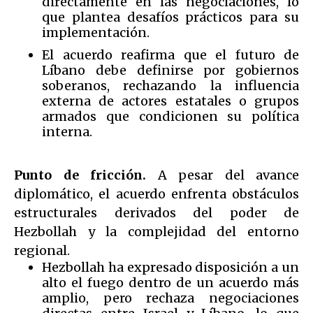
directamente en las negociaciones, lo
que plantea desafíos prácticos para su
implementación.
El acuerdo reafirma que el futuro de
Líbano debe definirse por gobiernos
soberanos, rechazando la influencia
externa de actores estatales o grupos
armados que condicionen su política
interna.
Punto de fricción.
A pesar del avance
diplomático, el acuerdo enfrenta obstáculos
estructurales derivados del poder de
Hezbollah y la complejidad del entorno
regional.
Hezbollah ha expresado disposición a un
alto el fuego dentro de un acuerdo más
amplio, pero rechaza negociaciones