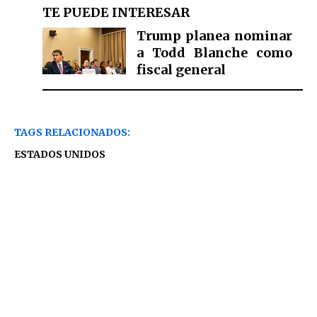
TE PUEDE INTERESAR
Trump planea nominar
a Todd Blanche como
fiscal general
TAGS RELACIONADOS:
ESTADOS UNIDOS