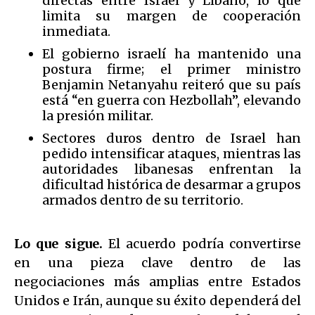
directas entre Israel y Líbano, lo que
limita su margen de cooperación
inmediata.
El gobierno israelí ha mantenido una
postura firme; el primer ministro
Benjamin Netanyahu reiteró que su país
está “en guerra con Hezbollah”, elevando
la presión militar.
Sectores duros dentro de Israel han
pedido intensificar ataques, mientras las
autoridades libanesas enfrentan la
dificultad histórica de desarmar a grupos
armados dentro de su territorio.
Lo que sigue.
El acuerdo podría convertirse
en una pieza clave dentro de las
negociaciones más amplias entre Estados
Unidos e Irán, aunque su éxito dependerá del