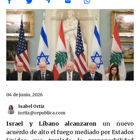
.
04 de junio, 2026
Isabel Ortiz
iortiz@republica.com
Israel y Líbano alcanzaron
un nuevo
acuerdo de alto el fuego mediado por Estados