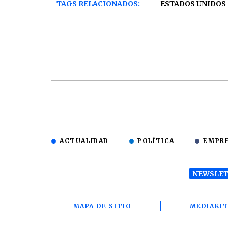
TAGS RELACIONADOS:
ESTADOS UNIDOS
ACTUALIDAD
POLÍTICA
EMPR
NEWSLET
MAPA DE SITIO
MEDIAKI