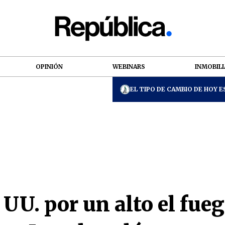
OPINIÓN
WEBINARS
INMOBILI
EL TIPO DE CAMBIO DE HOY ES
 UU. por un alto el fue