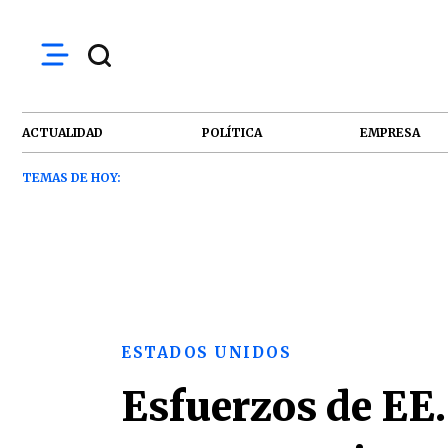
ACTUALIDAD
POLÍTICA
EMPRESA
TEMAS DE HOY:
ESTADOS UNIDOS
Esfuerzos de EE.