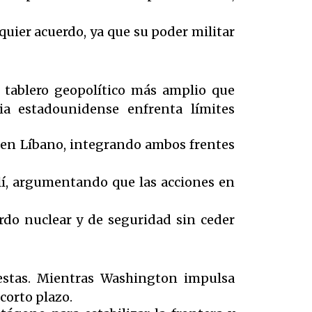
quier acuerdo, ya que su poder militar
l tablero geopolítico más amplio que
ia estadounidense enfrenta límites
o en Líbano, integrando ambos frentes
elí, argumentando que las acciones en
rdo nuclear y de seguridad sin ceder
estas. Mientras Washington impulsa
 corto plazo.