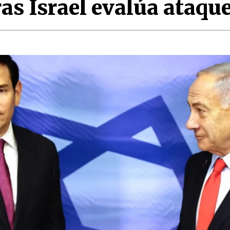
s Israel evalúa ataque