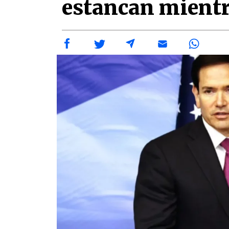
estancan mientra