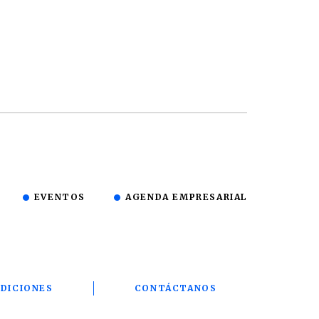
EVENTOS
AGENDA EMPRESARIAL
DICIONES
CONTÁCTANOS