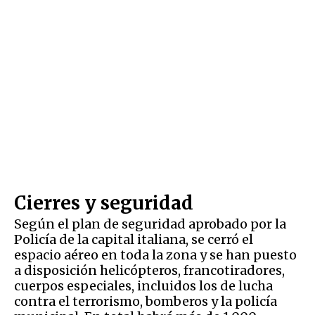
Cierres y seguridad
Según el plan de seguridad aprobado por la
Policía de la capital italiana, se cerró el
espacio aéreo en toda la zona y se han puesto
a disposición helicópteros, francotiradores,
cuerpos especiales, incluidos los de lucha
contra el terrorismo, bomberos y la policía