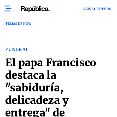
NEWSLETTERS
TEMAS DE HOY:
FUNERAL
El papa Francisco
destaca la
"sabiduría,
delicadeza y
entrega" de