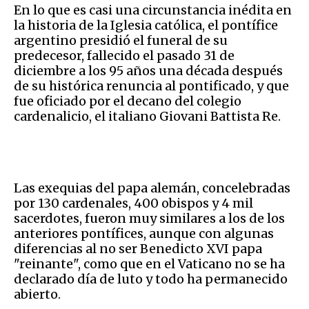
En lo que es casi una circunstancia inédita en
la historia de la Iglesia católica, el pontífice
argentino presidió el funeral de su
predecesor, fallecido el pasado 31 de
diciembre a los 95 años una década después
de su histórica renuncia al pontificado, y que
fue oficiado por el decano del colegio
cardenalicio, el italiano Giovani Battista Re.
Las exequias del papa alemán, concelebradas
por 130 cardenales, 400 obispos y 4 mil
sacerdotes, fueron muy similares a los de los
anteriores pontífices, aunque con algunas
diferencias al no ser Benedicto XVI papa
"reinante", como que en el Vaticano no se ha
declarado día de luto y todo ha permanecido
abierto.