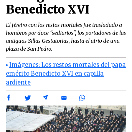
Benedicto XVI
El féretro con los restos mortales fue trasladado a
hombros por doce "sediarios", los portadores de las
antiguas Sillas Gestatorias, hasta el atrio de una
plaza de San Pedro.
Imágenes: Los restos mortales del papa
emérito Benedicto XVI en capilla
ardiente