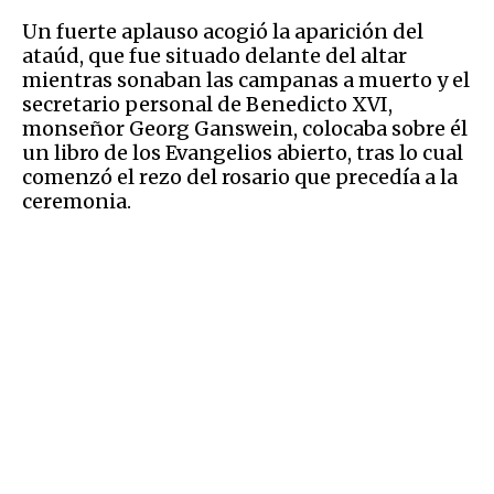
Un fuerte aplauso acogió la aparición del
ataúd, que fue situado delante del altar
mientras sonaban las campanas a muerto y el
secretario personal de Benedicto XVI,
monseñor Georg Ganswein, colocaba sobre él
un libro de los Evangelios abierto, tras lo cual
comenzó el rezo del rosario que precedía a la
ceremonia.