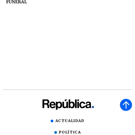
FUNERAL
ACTUALIDAD
POLÍTICA