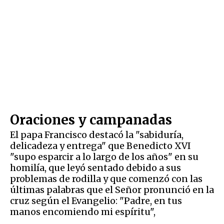
Oraciones y campanadas
El papa Francisco destacó la "sabiduría,
delicadeza y entrega" que Benedicto XVI
"supo esparcir a lo largo de los años" en su
homilía, que leyó sentado debido a sus
problemas de rodilla y que comenzó con las
últimas palabras que el Señor pronunció en la
cruz según el Evangelio: "Padre, en tus
manos encomiendo mi espíritu",