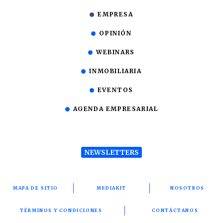
EMPRESA
OPINIÓN
WEBINARS
INMOBILIARIA
EVENTOS
AGENDA EMPRESARIAL
NEWSLETTERS
MAPA DE SITIO
MEDIAKIT
NOSOTROS
TÉRMINOS Y CONDICIONES
CONTÁCTANOS