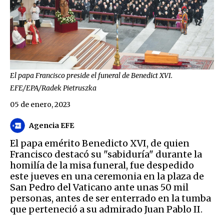
El papa Francisco preside el funeral de Benedict XVI.
EFE/EPA/Radek Pietruszka
05 de enero, 2023
Agencia EFE
El papa emérito Benedicto XVI, de quien
Francisco destacó su "sabiduría" durante la
homilía de la misa funeral, fue despedido
este jueves en una ceremonia en la plaza de
San Pedro del Vaticano ante unas 50 mil
personas, antes de ser enterrado en la tumba
que perteneció a su admirado Juan Pablo II.