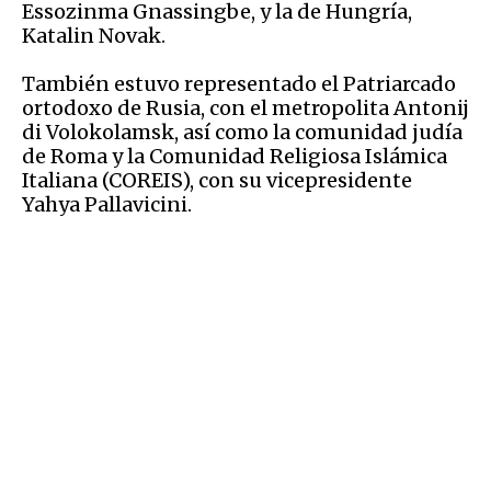
Essozinma Gnassingbe, y la de Hungría,
Katalin Novak.
También estuvo representado el Patriarcado
ortodoxo de Rusia, con el metropolita Antonij
di Volokolamsk, así como la comunidad judía
de Roma y la Comunidad Religiosa Islámica
Italiana (COREIS), con su vicepresidente
Yahya Pallavicini.