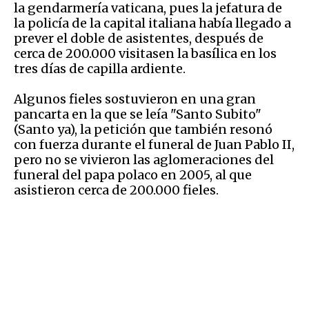
la gendarmería vaticana, pues la jefatura de
la policía de la capital italiana había llegado a
prever el doble de asistentes, después de
cerca de 200.000 visitasen la basílica en los
tres días de capilla ardiente.
Algunos fieles sostuvieron en una gran
pancarta en la que se leía "Santo Subito"
(Santo ya), la petición que también resonó
con fuerza durante el funeral de Juan Pablo II,
pero no se vivieron las aglomeraciones del
funeral del papa polaco en 2005, al que
asistieron cerca de 200.000 fieles.