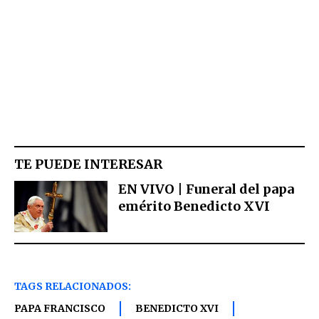
TE PUEDE INTERESAR
EN VIVO | Funeral del papa
emérito Benedicto XVI
TAGS RELACIONADOS:
PAPA FRANCISCO
BENEDICTO XVI