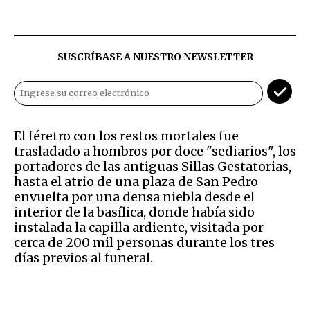
SUSCRÍBASE A NUESTRO NEWSLETTER
El féretro con los restos mortales fue
trasladado a hombros por doce "sediarios", los
portadores de las antiguas Sillas Gestatorias,
hasta el atrio de una plaza de San Pedro
envuelta por una densa niebla desde el
interior de la basílica, donde había sido
instalada la capilla ardiente, visitada por
cerca de 200 mil personas durante los tres
días previos al funeral.