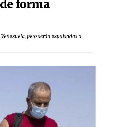
 de forma
 Venezuela, pero serán expulsados a