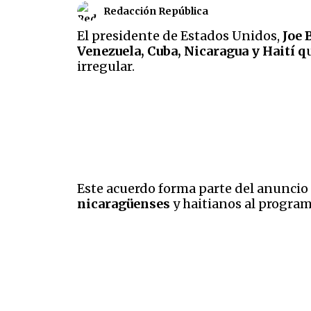
Redacción República
El presidente de Estados Unidos,
Joe 
Venezuela, Cuba, Nicaragua y Haití q
irregular.
Este acuerdo forma parte del anuncio
nicaragüenses
y haitianos al program