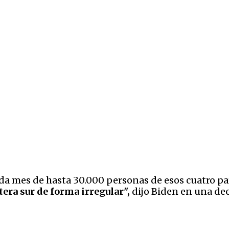
ada mes de hasta 30.000 personas de esos cuatro p
tera sur de forma irregular",
dijo Biden en una dec