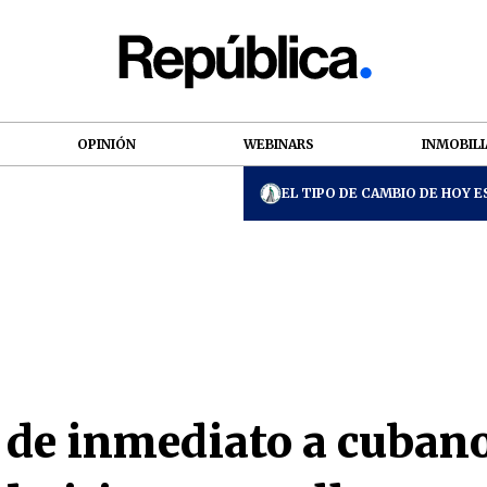
OPINIÓN
WEBINARS
INMOBILI
EL TIPO DE CAMBIO DE HOY ES
de inmediato a cubano