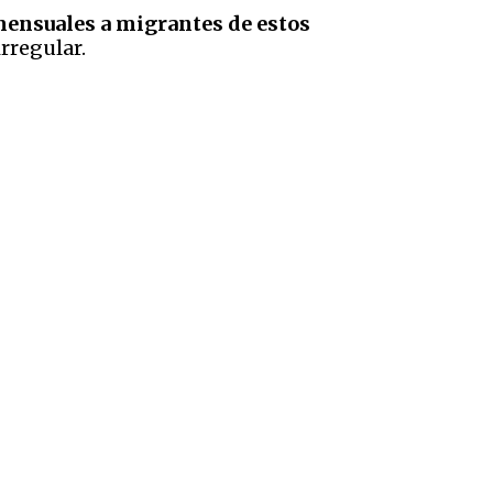
ensuales a migrantes de estos
rregular.