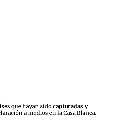
aíses que hayan sido
capturadas y
laración a medios en la Casa Blanca.