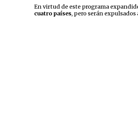
En virtud de este programa expandid
cuatro países
, pero serán expulsados 