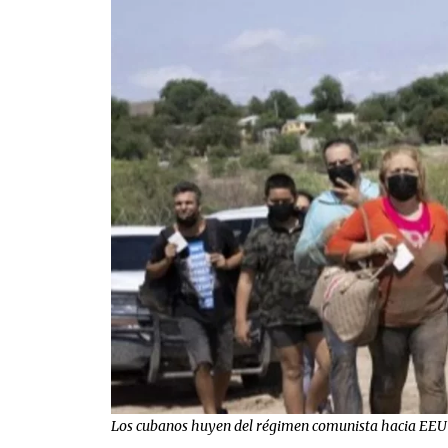
Los cubanos huyen del régimen comunista hacia EEU