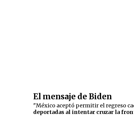
El mensaje de Biden
"México aceptó permitir el regreso c
deportadas al intentar cruzar la fron