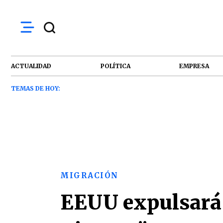
ACTUALIDAD
POLÍTICA
EMPRESA
TEMAS DE HOY:
MIGRACIÓN
EEUU expulsará 