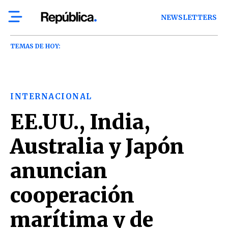
NEWSLETTERS
TEMAS DE HOY:
INTERNACIONAL
EE.UU., India,
Australia y Japón
anuncian
cooperación
marítima y de