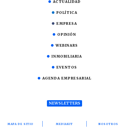
ACTUALIDAD
POLÍTICA
EMPRESA
OPINIÓN
WEBINARS
INMOBILIARIA
EVENTOS
AGENDA EMPRESARIAL
NEWSLETTERS
MAPA DE SITIO
MEDIAKIT
NOSOTROS