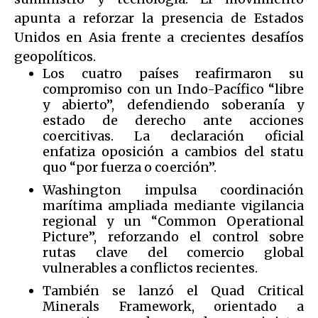
apunta a reforzar la presencia de Estados
Unidos en Asia frente a crecientes desafíos
geopolíticos.
Los cuatro países reafirmaron su
compromiso con un Indo-Pacífico “libre
y abierto”, defendiendo soberanía y
estado de derecho ante acciones
coercitivas. La declaración oficial
enfatiza oposición a cambios del statu
quo “por fuerza o coerción”.
Washington impulsa coordinación
marítima ampliada mediante vigilancia
regional y un “Common Operational
Picture”, reforzando el control sobre
rutas clave del comercio global
vulnerables a conflictos recientes.
También se lanzó el Quad Critical
Minerals Framework, orientado a