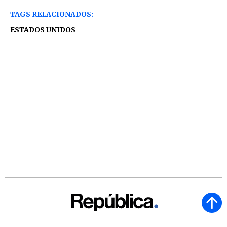
TAGS RELACIONADOS:
ESTADOS UNIDOS