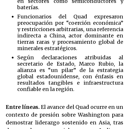
en sectores como semiconductores y
baterías.
Funcionarios del Quad expresaron
preocupación por “coerción económica”
y restricciones arbitrarias, una referencia
indirecta a China, actor dominante en
tierras raras y procesamiento global de
minerales estratégicos.
Según declaraciones atribuidas al
secretario de Estado, Marco Rubio, la
alianza es “un pilar” de la estrategia
global estadounidense, con énfasis en
resultados tangibles e infraestructura
confiable en la región.
Entre líneas.
El avance del Quad ocurre en un
contexto de presión sobre Washington para
demostrar liderazgo sostenido en Asia, tras