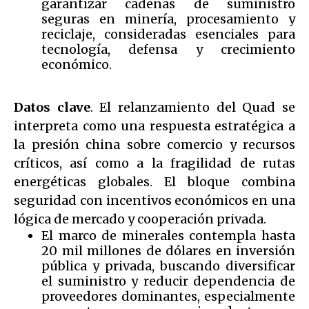
garantizar cadenas de suministro
seguras en minería, procesamiento y
reciclaje, consideradas esenciales para
tecnología, defensa y crecimiento
económico.
Datos clave
. El relanzamiento del Quad se
interpreta como una respuesta estratégica a
la presión china sobre comercio y recursos
críticos, así como a la fragilidad de rutas
energéticas globales. El bloque combina
seguridad con incentivos económicos en una
lógica de mercado y cooperación privada.
El marco de minerales contempla hasta
20 mil millones de dólares en inversión
pública y privada, buscando diversificar
el suministro y reducir dependencia de
proveedores dominantes, especialmente