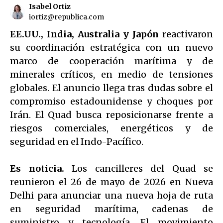
Isabel Ortiz
iortiz@republica.com
EE.UU., India, Australia y Japón
reactivaron
su coordinación estratégica con un nuevo
marco de cooperación marítima y de
minerales críticos, en medio de tensiones
globales. El anuncio llega tras dudas sobre el
compromiso estadounidense y choques por
Irán. El Quad busca reposicionarse frente a
riesgos comerciales, energéticos y de
seguridad en el Indo-Pacífico.
Es noticia.
Los cancilleres del Quad se
reunieron el 26 de mayo de 2026 en Nueva
Delhi para anunciar una nueva hoja de ruta
en seguridad marítima, cadenas de
suministro y tecnología. El movimiento