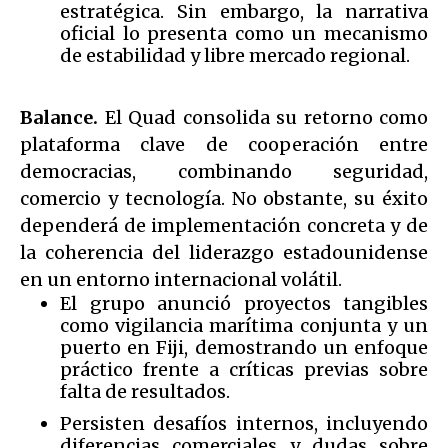
estratégica. Sin embargo, la narrativa
oficial lo presenta como un mecanismo
de estabilidad y libre mercado regional.
Balance.
El Quad consolida su retorno como
plataforma clave de cooperación entre
democracias, combinando seguridad,
comercio y tecnología. No obstante, su éxito
dependerá de implementación concreta y de
la coherencia del liderazgo estadounidense
en un entorno internacional volátil.
El grupo anunció proyectos tangibles
como vigilancia marítima conjunta y un
puerto en Fiji, demostrando un enfoque
práctico frente a críticas previas sobre
falta de resultados.
Persisten desafíos internos, incluyendo
diferencias comerciales y dudas sobre