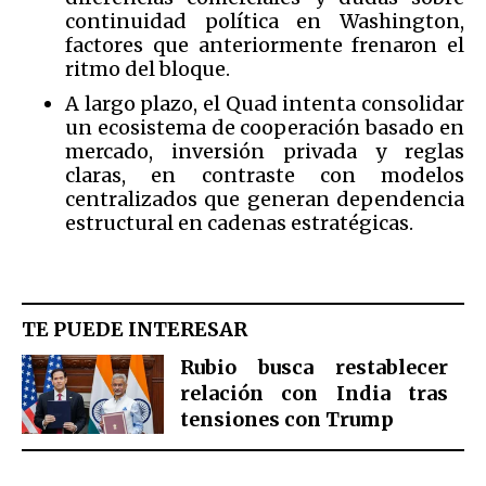
continuidad política en Washington,
factores que anteriormente frenaron el
ritmo del bloque.
A largo plazo, el Quad intenta consolidar
un ecosistema de cooperación basado en
mercado, inversión privada y reglas
claras, en contraste con modelos
centralizados que generan dependencia
estructural en cadenas estratégicas.
TE PUEDE INTERESAR
Rubio busca restablecer
relación con India tras
tensiones con Trump