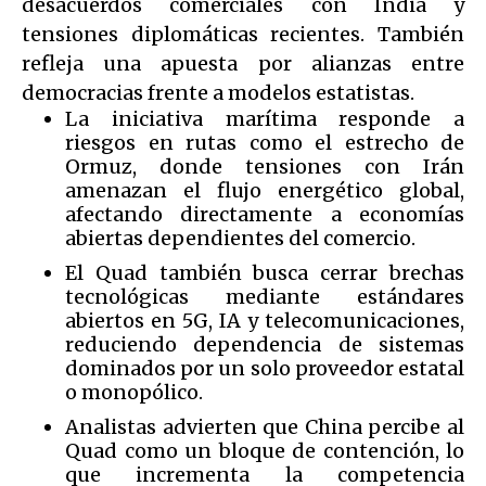
desacuerdos comerciales con India y
tensiones diplomáticas recientes. También
refleja una apuesta por alianzas entre
democracias frente a modelos estatistas.
La iniciativa marítima responde a
riesgos en rutas como el estrecho de
Ormuz, donde tensiones con Irán
amenazan el flujo energético global,
afectando directamente a economías
abiertas dependientes del comercio.
El Quad también busca cerrar brechas
tecnológicas mediante estándares
abiertos en 5G, IA y telecomunicaciones,
reduciendo dependencia de sistemas
dominados por un solo proveedor estatal
o monopólico.
Analistas advierten que China percibe al
Quad como un bloque de contención, lo
que incrementa la competencia