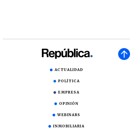
ACTUALIDAD
POLÍTICA
EMPRESA
OPINIÓN
WEBINARS
INMOBILIARIA