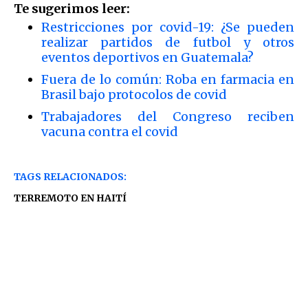
Te sugerimos leer:
Restricciones por covid-19: ¿Se pueden
realizar partidos de futbol y otros
eventos deportivos en Guatemala?
Fuera de lo común: Roba en farmacia en
Brasil bajo protocolos de covid
Trabajadores del Congreso reciben
vacuna contra el covid
TAGS RELACIONADOS:
TERREMOTO EN HAITÍ