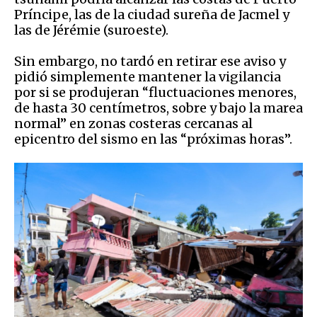
Príncipe, las de la ciudad sureña de Jacmel y
las de Jérémie (suroeste).
Sin embargo, no tardó en retirar ese aviso y
pidió simplemente mantener la vigilancia
por si se produjeran “fluctuaciones menores,
de hasta 30 centímetros, sobre y bajo la marea
normal” en zonas costeras cercanas al
epicentro del sismo en las “próximas horas”.