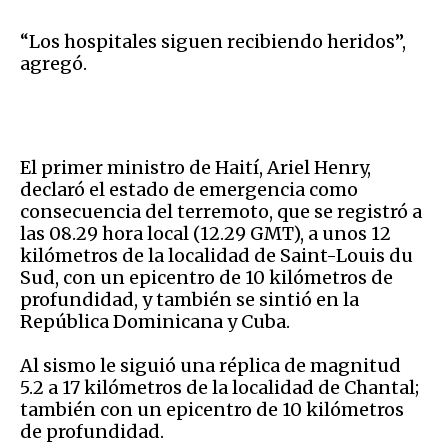
“Los hospitales siguen recibiendo heridos”,
agregó.
El primer ministro de Haití, Ariel Henry,
declaró el estado de emergencia como
consecuencia del terremoto, que se registró a
las 08.29 hora local (12.29 GMT), a unos 12
kilómetros de la localidad de Saint-Louis du
Sud, con un epicentro de 10 kilómetros de
profundidad, y también se sintió en la
República Dominicana y Cuba.
Al sismo le siguió una réplica de magnitud
5.2 a 17 kilómetros de la localidad de Chantal;
también con un epicentro de 10 kilómetros
de profundidad.