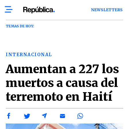
NEWSLETTERS
TEMAS DE HOY:
INTERNACIONAL
Aumentan a 227 los
muertos a causa del
terremoto en Haití