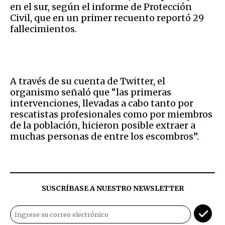
en el sur, según el informe de Protección
Civil, que en un primer recuento reportó 29
fallecimientos.
A través de su cuenta de Twitter, el
organismo señaló que “las primeras
intervenciones, llevadas a cabo tanto por
rescatistas profesionales como por miembros
de la población, hicieron posible extraer a
muchas personas de entre los escombros”.
SUSCRÍBASE A NUESTRO NEWSLETTER