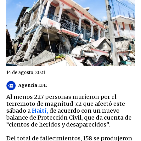
14 de agosto, 2021
Agencia EFE
Al menos 227 personas murieron por el
terremoto de magnitud 7.2 que afectó este
sábado a
Haití,
de acuerdo con un nuevo
balance de Protección Civil, que da cuenta de
“cientos de heridos y desaparecidos”.
Del total de fallecimientos, 158 se produjeron