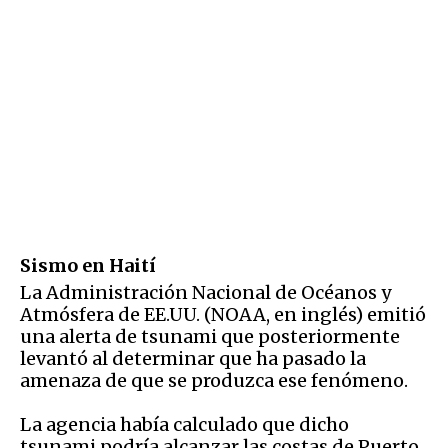
Sismo en Haití
La Administración Nacional de Océanos y
Atmósfera de EE.UU. (NOAA, en inglés) emitió
una alerta de tsunami que posteriormente
levantó al determinar que ha pasado la
amenaza de que se produzca ese fenómeno.
La agencia había calculado que dicho
tsunami podría alcanzar las costas de Puerto