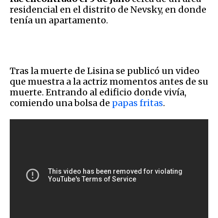
residencial en el distrito de Nevsky, en donde
tenía un apartamento.
Tras la muerte de Lisina se publicó un video
que muestra a la actriz momentos antes de su
muerte. Entrando al edificio donde vivía,
comiendo una bolsa de
papas fritas
.