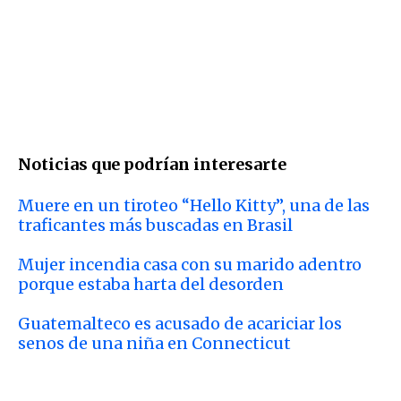
Noticias que podrían interesarte
Muere en un tiroteo “Hello Kitty”, una de las
traficantes más buscadas en Brasil
Mujer incendia casa con su marido adentro
porque estaba harta del desorden
Guatemalteco es acusado de acariciar los
senos de una niña en Connecticut