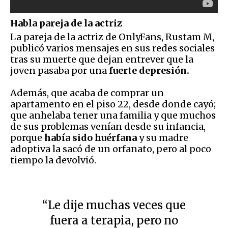
Habla pareja de la actriz
La pareja de la actriz de OnlyFans, Rustam M,
publicó varios mensajes en sus redes sociales
tras su muerte que dejan entrever que la
joven pasaba por una
fuerte depresión.
Además, que acaba de comprar un
apartamento en el piso 22, desde donde cayó;
que anhelaba tener una familia y que muchos
de sus problemas venían desde su infancia,
porque
había sido huérfana
y su madre
adoptiva la sacó de un orfanato, pero al poco
tiempo la devolvió.
“Le dije muchas veces que
fuera a terapia, pero no