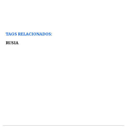
TAGS RELACIONADOS:
RUSIA