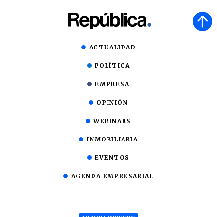
ACTUALIDAD
POLÍTICA
EMPRESA
OPINIÓN
WEBINARS
INMOBILIARIA
EVENTOS
AGENDA EMPRESARIAL