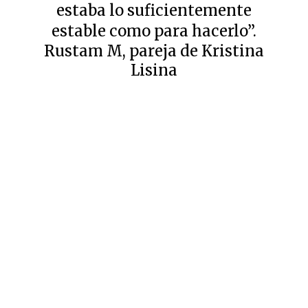
estaba lo suficientemente
estable como para hacerlo”.
Rustam M, pareja de Kristina
Lisina