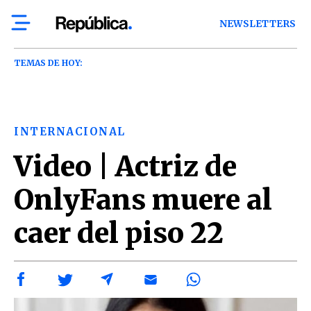
NEWSLETTERS
TEMAS DE HOY:
INTERNACIONAL
Video | Actriz de
OnlyFans muere al
caer del piso 22