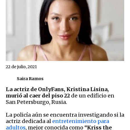
22 de julio, 2021
Saira Ramos
La actriz de OnlyFans, Kristina Lisina,
murió al caer del piso 22
de un edificio en
San Petersburgo, Rusia.
La policía aún se encuentra investigando si la
actriz dedicada al
entretenimiento para
adultos
, mejor conocida como
“Kriss the