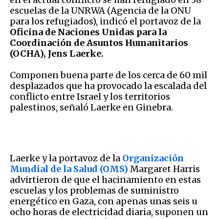
escuelas de la UNRWA (Agencia de la ONU
para los refugiados), indicó el portavoz de la
Oficina de Naciones Unidas para la
Coordinación de Asuntos Humanitarios
(OCHA), Jens Laerke.
Componen buena parte de los cerca de 60 mil
desplazados que ha provocado la escalada del
conflicto entre Israel y los territorios
palestinos, señaló Laerke en Ginebra.
Laerke y la portavoz de la
Organización
Mundial de la Salud (OMS)
Margaret Harris
advirtieron de que el hacinamiento en estas
escuelas y los problemas de suministro
energético en Gaza, con apenas unas seis u
ocho horas de electricidad diaria, suponen un