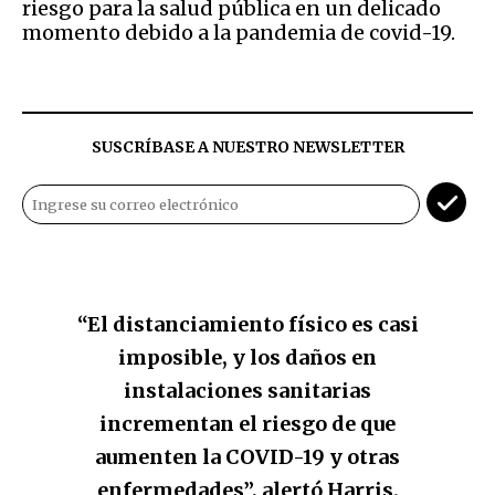
riesgo para la salud pública en un delicado
momento debido a la pandemia de covid-19.
SUSCRÍBASE A NUESTRO NEWSLETTER
“El distanciamiento físico es casi
imposible, y los daños en
instalaciones sanitarias
incrementan el riesgo de que
aumenten la COVID-19 y otras
enfermedades”, alertó Harris.