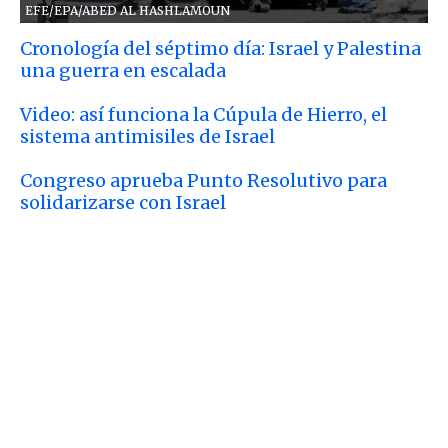
EFE/EPA/ABED AL HASHLAMOUN
Cronología del séptimo día: Israel y Palestina
una guerra en escalada
Video: así funciona la Cúpula de Hierro, el
sistema antimisiles de Israel
Congreso aprueba Punto Resolutivo para
solidarizarse con Israel