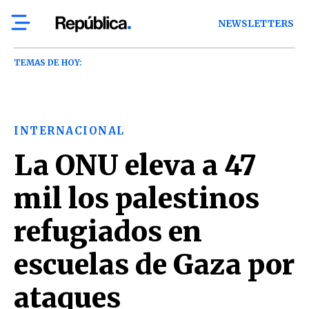
NEWSLETTERS
TEMAS DE HOY:
INTERNACIONAL
La ONU eleva a 47
mil los palestinos
refugiados en
escuelas de Gaza por
ataques