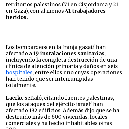
territorios palestinos (71 en Cisjordania y 21
en Gaza), con al menos
41 trabajadores
heridos.
Los bombardeos en la franja gazatí han
afectado a
19 instalaciones sanitarias
,
incluyendo la completa destrucción de una
clínica de atención primaria y daños en seis
hospitales
, entre ellos uno cuyas operaciones
han tenido que ser interrumpidas
totalmente.
Laerke señaló, citando fuentes palestinas,
que los ataques del ejército israelí han
afectado 132 edificios. Además dijo que se ha
destruido más de 600 viviendas, locales
comerciales y ha hecho inhabitables otras