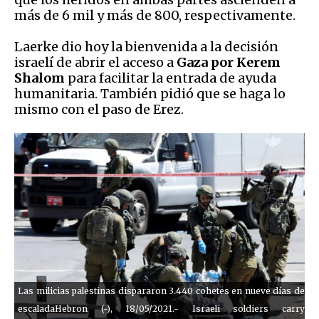
más de 6 mil y más de 800, respectivamente.
Laerke dio hoy la bienvenida a la decisión
israelí de abrir el acceso a
Gaza por Kerem
Shalom
para facilitar la entrada de ayuda
humanitaria. También pidió que se haga lo
mismo con el paso de Erez.
Las milicias palestinas dispararon 3.440 cohetes en nueve días de
escaladaHebron (-), 18/05/2021.- Israeli soldiers carry