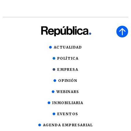
ACTUALIDAD
POLÍTICA
EMPRESA
OPINIÓN
WEBINARS
INMOBILIARIA
EVENTOS
AGENDA EMPRESARIAL