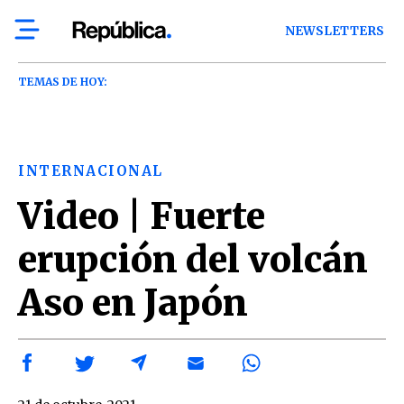
NEWSLETTERS
TEMAS DE HOY:
INTERNACIONAL
Video | Fuerte
erupción del volcán
Aso en Japón