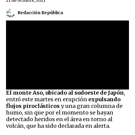
21 de octubre, 2021
Redacción República
El monte Aso, ubicado al sudoeste de Japón
,
entró este martes en erupción
expulsando
flujos piroclásticos
y una gran columna de
humo, sin que por el momento se hayan
detectado heridos en el área en torno al
volcán, que ha sido declarada en alerta.