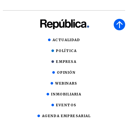
ACTUALIDAD
POLÍTICA
EMPRESA
OPINIÓN
WEBINARS
INMOBILIARIA
EVENTOS
AGENDA EMPRESARIAL