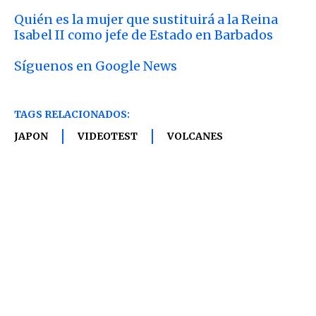
Quién es la mujer que sustituirá a la Reina
Isabel II como jefe de Estado en Barbados
Síguenos en Google News
TAGS RELACIONADOS:
JAPON
VIDEOTEST
VOLCANES