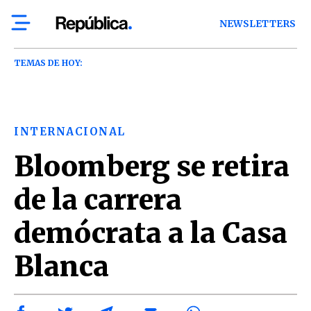
NEWSLETTERS
TEMAS DE HOY:
INTERNACIONAL
Bloomberg se retira
de la carrera
demócrata a la Casa
Blanca