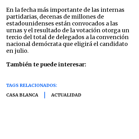
En la fecha más importante de las internas
partidarias, decenas de millones de
estadounidenses están convocados a las
urnas y el resultado de la votación otorga un
tercio del total de delegados a la convención
nacional demócrata que eligirá el candidato
en julio.
También te puede interesar:
TAGS RELACIONADOS:
CASA BLANCA
ACTUALIDAD