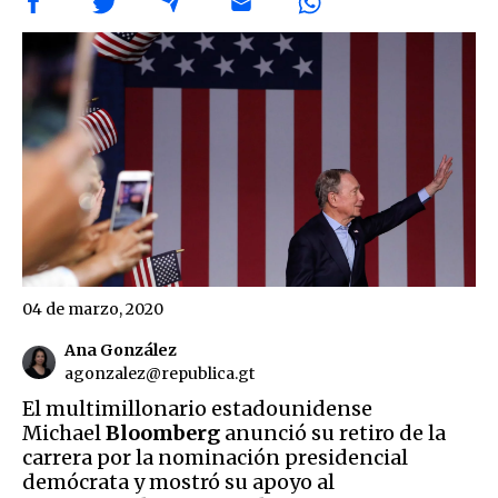
04 de marzo, 2020
Ana González
agonzalez@republica.gt
El multimillonario estadounidense
Michael
Bloomberg
anunció su retiro de la
carrera por la nominación presidencial
demócrata y mostró su apoyo al