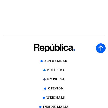
ACTUALIDAD
POLÍTICA
EMPRESA
OPINIÓN
WEBINARS
INMOBILIARIA