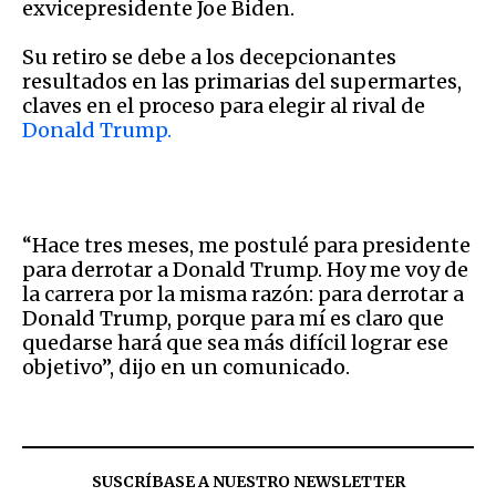
exvicepresidente Joe Biden.
Su retiro se debe a los decepcionantes
resultados en las primarias del supermartes,
claves en el proceso para elegir al rival de
Donald Trump.
“Hace tres meses, me postulé para presidente
para derrotar a Donald Trump. Hoy me voy de
la carrera por la misma razón: para derrotar a
Donald Trump, porque para mí es claro que
quedarse hará que sea más difícil lograr ese
objetivo”, dijo en un comunicado.
SUSCRÍBASE A NUESTRO NEWSLETTER