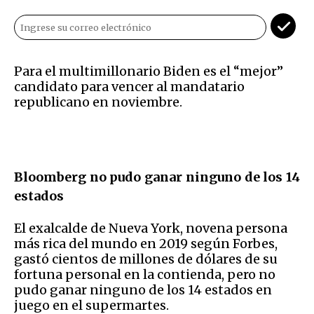
Para el multimillonario Biden es el “mejor”
candidato para vencer al mandatario
republicano en noviembre.
Bloomberg no pudo ganar ninguno de los 14
estados
El exalcalde de Nueva York, novena persona
más rica del mundo en 2019 según Forbes,
gastó cientos de millones de dólares de su
fortuna personal en la contienda, pero no
pudo ganar ninguno de los 14 estados en
juego en el supermartes.