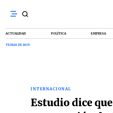
ACTUALIDAD
POLÍTICA
EMPRESA
TEMAS DE HOY:
INTERNACIONAL
Estudio dice que