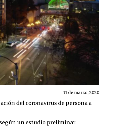
31 de marzo, 2020
ación del coronavirus de persona a
 según un estudio preliminar.