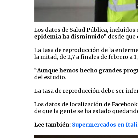
Los datos de Salud Pública, incluidos 
epidemia ha disminuido
” desde que 
La tasa de reproducción de la enferm
la mitad, de 2,7 a finales de febrero a 1
“
Aunque hemos hecho grandes progres
del estudio.
La tasa de reproducción debe ser infe
Los datos de localización de Facebook
de que la gente se ha estado quedand
Lee también:
Supermercados en Itali