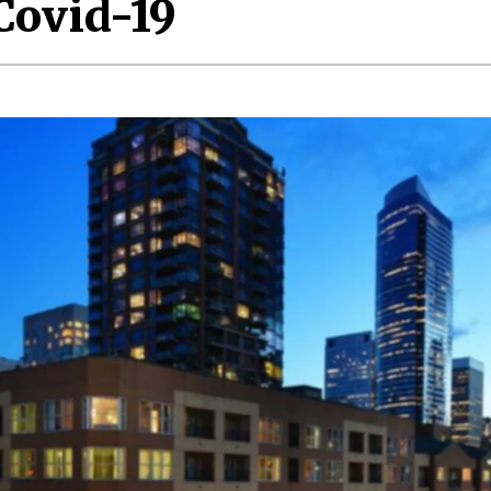
Covid-19