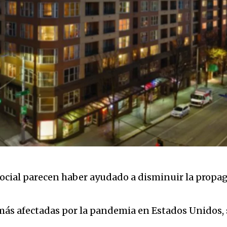
ocial parecen haber ayudado a disminuir la propag
 más afectadas por la pandemia en Estados Unidos,