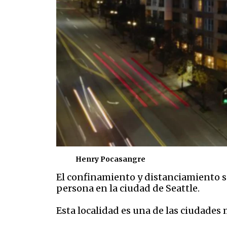
Henry Pocasangre
El confinamiento y distanciamiento s
persona en la ciudad de Seattle.
Esta localidad es una de las ciudades