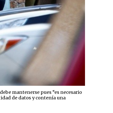
o debe mantenerse pues “es necesario
tidad de datos y contenía una