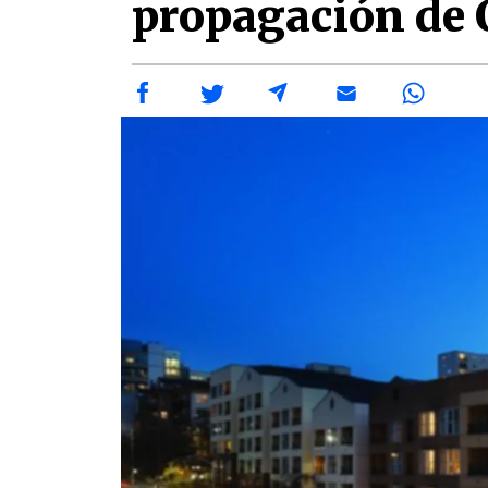
propagación de 