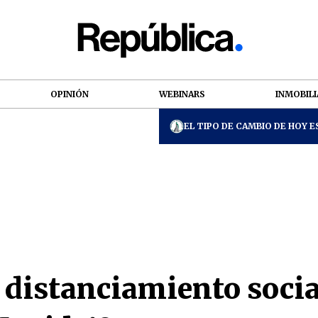
OPINIÓN
WEBINARS
INMOBILI
EL TIPO DE CAMBIO DE HOY ES
 distanciamiento socia