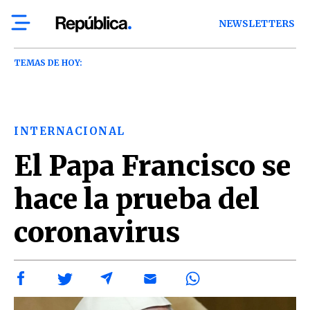
NEWSLETTERS
TEMAS DE HOY:
INTERNACIONAL
El Papa Francisco se
hace la prueba del
coronavirus