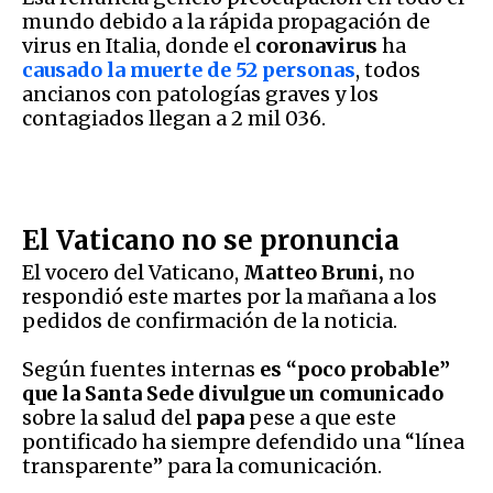
mundo debido a la rápida propagación de
virus en Italia, donde el
coronavirus
ha
causado la muerte de 52 personas
, todos
ancianos con patologías graves y los
contagiados llegan a 2 mil 036.
El Vaticano no se pronuncia
El vocero del Vaticano,
Matteo Bruni,
no
respondió este martes por la mañana a los
pedidos de confirmación de la noticia.
Según fuentes internas
es “poco probable”
que la Santa Sede divulgue un comunicado
sobre la salud del
papa
pese a que este
pontificado ha siempre defendido una “línea
transparente” para la comunicación.