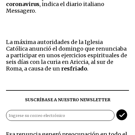
coronavirus
, indica el diario italiano
Messagero.
La máxima autoridades de la Iglesia
Católica anunció el domingo que renunciaba
a participar en unos ejercicios espirituales de
seis días con la curia en Ariccia, al sur de
Roma, a causa de un
resfriado
.
SUSCRÍBASE A NUESTRO NEWSLETTER
Esa renuncia generó preocupación en todo el