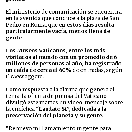
El ministerio de comunicación se encuentra
en la avenida que conduce a la plaza de San
Pedro en Roma, que
en estos días resulta
particularmente vacía, menos llena de
gente.
Los Museos Vaticanos, entre los más
visitados al mundo con un promedio de 6
millones de personas al año, ha registrado
un caída de cerca el 60%
de entradas, según
Il Messaggero.
Como respuesta a la alarma que genera el
tema, la oficina de prensa del Vaticano
divulgó este martes un video-mensaje sobre
la encíclica
“Laudato Si”, dedicada a la
preservación del planeta y su gente.
“Renuevo mi llamamiento urgente para