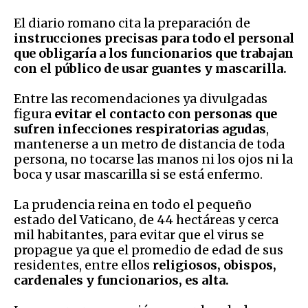
El diario romano cita la preparación de
instrucciones precisas para todo el personal
que obligaría a los funcionarios que trabajan
con el público de usar guantes y mascarilla.
Entre las recomendaciones ya divulgadas
figura
evitar el contacto con personas que
sufren infecciones respiratorias agudas
,
mantenerse a un metro de distancia de toda
persona, no tocarse las manos ni los ojos ni la
boca y usar mascarilla si se está enfermo.
La prudencia reina en todo el pequeño
estado del Vaticano, de 44 hectáreas y cerca
mil habitantes, para evitar que el virus se
propague ya que el promedio de edad de sus
residentes, entre ellos
religiosos, obispos,
cardenales y funcionarios, es alta.