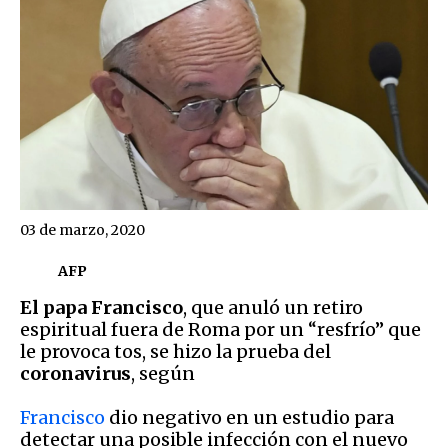
03 de marzo, 2020
AFP
El
papa
Francisco
, que anuló un retiro
espiritual fuera de Roma por un “resfrío” que
le provoca tos, se hizo la prueba del
coronavirus
, según
Francisco
dio negativo en un estudio para
detectar una posible infección con el nuevo