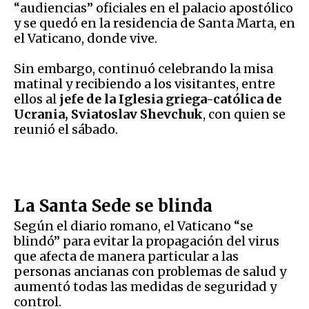
“audiencias” oficiales en el palacio apostólico
y se quedó en la residencia de Santa Marta, en
el Vaticano, donde vive.
Sin embargo, continuó celebrando la misa
matinal y recibiendo a los visitantes, entre
ellos al
jefe de la Iglesia griega-católica de
Ucrania, Sviatoslav Shevchuk
, con quien se
reunió el sábado.
La Santa Sede se blinda
Según el diario romano, el Vaticano “se
blindó” para evitar la propagación del virus
que afecta de manera particular a las
personas ancianas con problemas de salud y
aumentó todas las medidas de seguridad y
control.