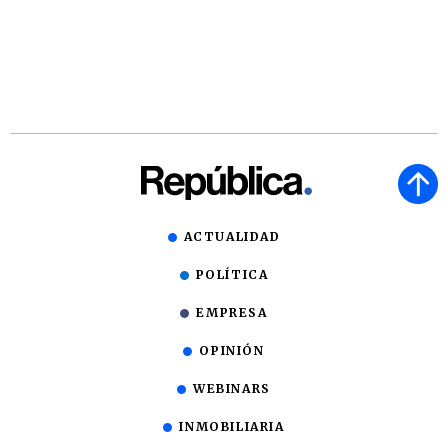
ACTUALIDAD
POLÍTICA
EMPRESA
OPINIÓN
WEBINARS
INMOBILIARIA