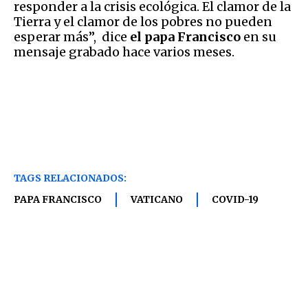
responder a la crisis ecológica. El clamor de la
Tierra y el clamor de los pobres no pueden
esperar más”, dice
el
papa
Francisco
en su
mensaje grabado hace varios meses.
TAGS RELACIONADOS:
PAPA FRANCISCO
VATICANO
COVID-19