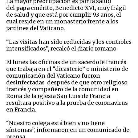
La mayor preocupación es por la salud
del
papa
emérito, Benedicto XVI, muy frágil
de salud y que está por cumplir 93 años, el
cual reside en un monasterio frente a los
jardines del Vaticano.
“Las visitas han sido reducidas y los controles
intensificados”, recalcó el diario romano.
El lunes las oficinas de un sacerdote francés
que trabaja en el “dicasterio” o ministerio de
comunicación del Vaticano fueron
desinfectadas después de que otro religioso
francés y compañero de la comunidad en
Roma de la iglesia San Luis de Francia
resultara positivo a la prueba de coronavirus
en Francia.
“Nuestro colega está bien y no tiene
síntomas”, informaron en un comunicado de
prensa.