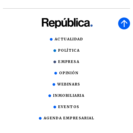
ACTUALIDAD
POLÍTICA
EMPRESA
OPINIÓN
WEBINARS
INMOBILIARIA
EVENTOS
AGENDA EMPRESARIAL