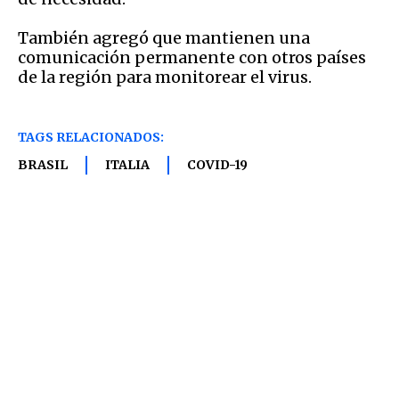
También agregó que mantienen una
comunicación permanente con otros países
de la región para monitorear el virus.
TAGS RELACIONADOS:
BRASIL
ITALIA
COVID-19