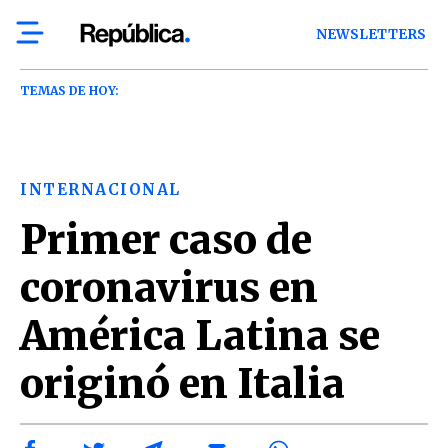
NEWSLETTERS
TEMAS DE HOY:
INTERNACIONAL
Primer caso de
coronavirus en
América Latina se
originó en Italia