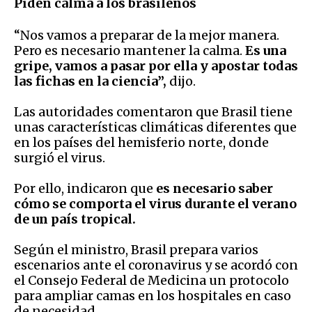
Piden calma
a los brasileños
“Nos vamos a preparar de la mejor manera.
Pero es necesario mantener la calma.
Es una
gripe, vamos a pasar por ella y apostar todas
las fichas en la ciencia”,
dijo.
Las autoridades comentaron que Brasil tiene
unas características climáticas diferentes que
en los países del hemisferio norte, donde
surgió el virus.
Por ello, indicaron que
es necesario saber
cómo se comporta el virus durante el verano
de un país tropical.
Según el ministro, Brasil prepara varios
escenarios ante el coronavirus y se acordó con
el Consejo Federal de Medicina un protocolo
para ampliar camas en los hospitales en caso
de necesidad.