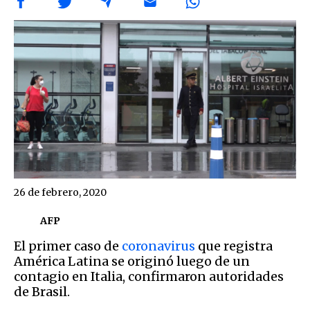
26 de febrero, 2020
AFP
El primer caso de
coronavirus
que registra
América Latina se originó luego de un
contagio en Italia, confirmaron autoridades
de Brasil.