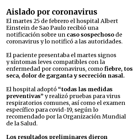
Aislado por coronavirus
El martes 25 de febrero el hospital Albert
Einstein de Sao Paulo recibió una
notificación sobre un
caso sospechoso
de
coronavirus y lo notificó a las autoridades.
El paciente presentaba el martes signos
y síntomas leves compatibles con la
enfermedad por coronavirus, como
fiebre, tos
seca, dolor de garganta y secreción nasal.
El hospital adoptó
“todas las medidas
preventivas”
y realizó pruebas para virus
respiratorios comunes, así como el examen
específico para covid-19, según lo
recomendado por la Organización Mundial
de la Salud.
Los resultados preliminares dieron