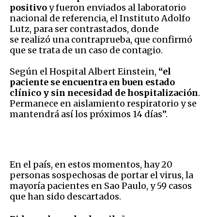
positivo
y fueron enviados al laboratorio
nacional de referencia, el Instituto Adolfo
Lutz, para ser contrastados, donde
se realizó una contraprueba, que confirmó
que se trata de un caso de contagio.
Según el Hospital Albert Einstein,
“el
paciente se encuentra en buen estado
clínico y sin necesidad de hospitalización
.
Permanece en aislamiento respiratorio y se
mantendrá así los próximos 14 días”.
En el país, en estos momentos, hay 20
personas sospechosas de portar el virus, la
mayoría pacientes en Sao Paulo, y 59 casos
que han sido descartados.