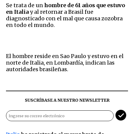
Se trata de un
hombre de 61 años que estuvo
en Italia
y al retornar a Brasil fue
diagnosticado con el mal que causa zozobra
en todo el mundo.
El hombre reside en Sao Paulo y estuvo en el
norte de Italia, en Lombardía, indican las
autoridades brasileñas.
SUSCRÍBASE A NUESTRO NEWSLETTER