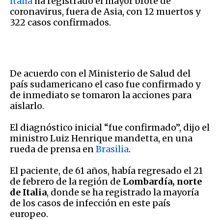
Italia
ha registrado el mayor brote de
coronavirus, fuera de Asia, con 12 muertos y
322 casos confirmados.
De acuerdo con el Ministerio de Salud del
país sudamericano el caso fue confirmado y
de inmediato se tomaron la acciones para
aislarlo.
El diagnóstico inicial “fue confirmado”, dijo el
ministro Luiz Henrique mandetta, en una
rueda de prensa en
Brasilia
.
El paciente, de 61 años, había regresado el 21
de febrero de la región de
Lombardía, norte
de Italia
, donde se ha registrado la mayoría
de los casos de infección en este país
europeo.