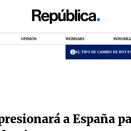
OPINIÓN
WEBINARS
INMOBILI
EL TIPO DE CAMBIO DE HOY ES
presionará a España pa