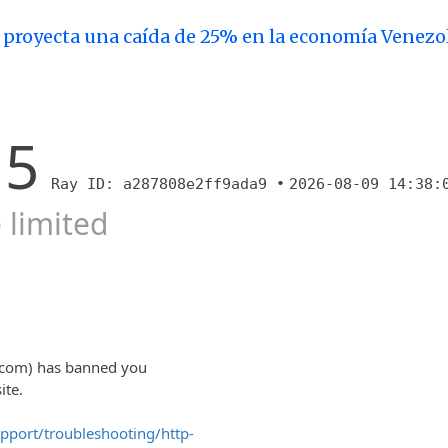
 proyecta una caída de 25% en la economía Venezo