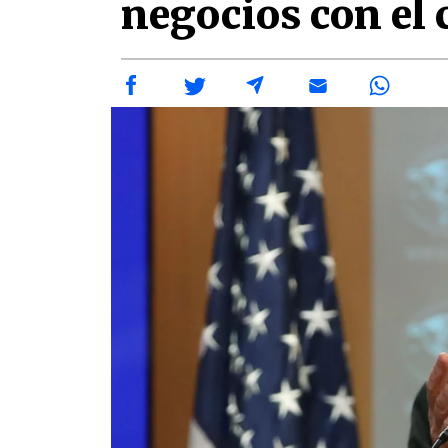
negocios con el