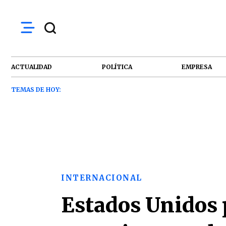
ACTUALIDAD
POLÍTICA
EMPRESA
TEMAS DE HOY:
INTERNACIONAL
Estados Unidos 