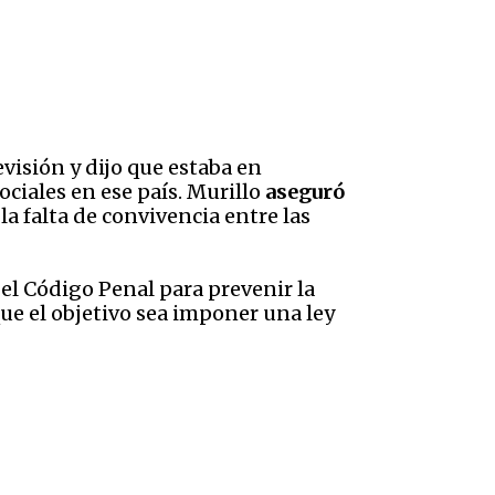
evisión y dijo que estaba en
ociales en ese país. Murillo
aseguró
 la falta de convivencia entre las
 el Código Penal para prevenir la
 que el objetivo sea imponer una ley