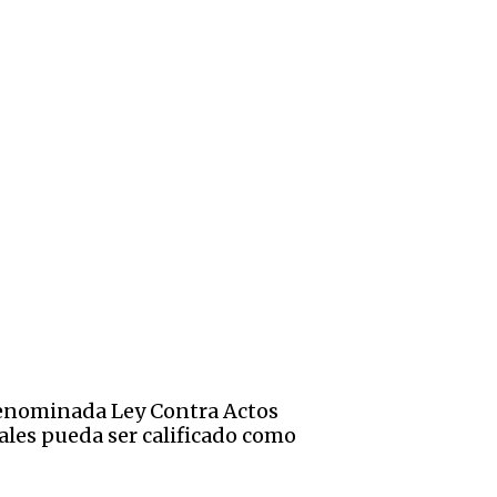
denominada Ley Contra Actos
iales pueda ser calificado como