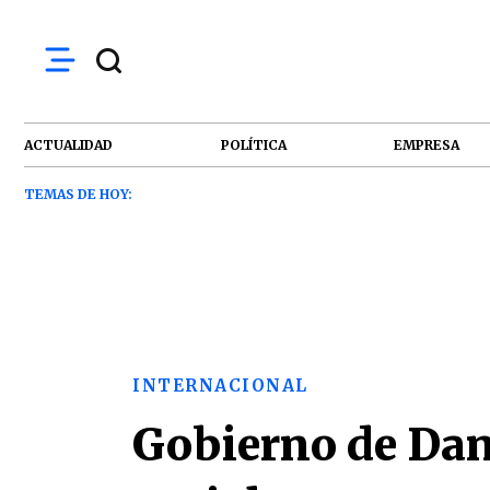
ACTUALIDAD
POLÍTICA
EMPRESA
TEMAS DE HOY:
INTERNACIONAL
Gobierno de Dani