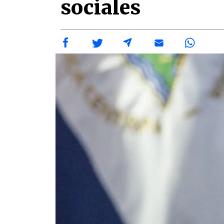
sociales