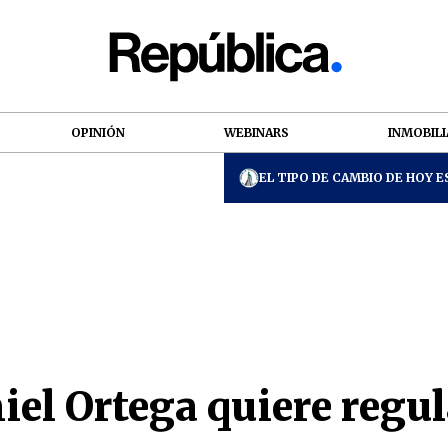
OPINIÓN
WEBINARS
INMOBILI
EL TIPO DE CAMBIO DE HOY ES
el Ortega quiere regul