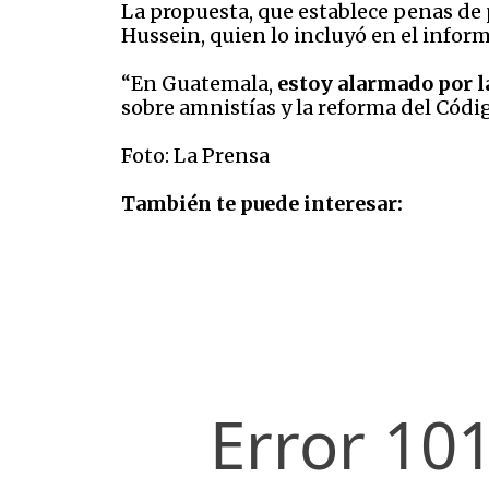
La propuesta, que establece penas de 
Hussein, quien lo incluyó en el info
“En Guatemala,
estoy alarmado por l
sobre amnistías y la reforma del Códig
Foto: La Prensa
También te puede interesar: