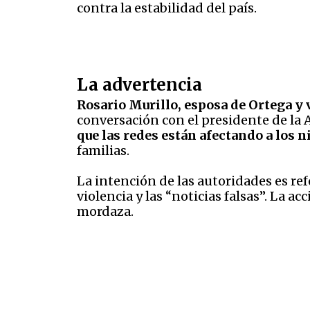
contra la estabilidad del país.
La advertencia
Rosario Murillo, esposa de Ortega y
conversación con el presidente de la A
que las redes están afectando a los 
familias.
La intención de las autoridades es ref
violencia y las “noticias falsas”. La a
mordaza.