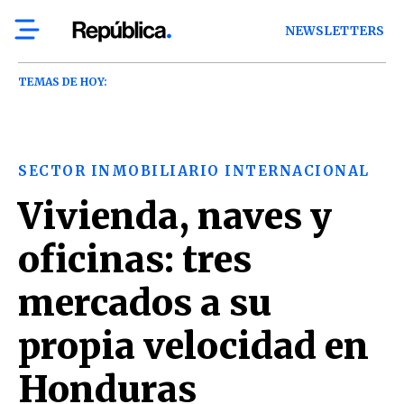
NEWSLETTERS
TEMAS DE HOY:
SECTOR INMOBILIARIO INTERNACIONAL
Vivienda, naves y
oficinas: tres
mercados a su
propia velocidad en
Honduras