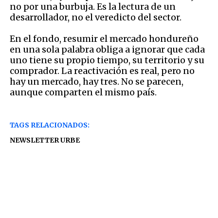
no por una burbuja. Es la lectura de un
desarrollador, no el veredicto del sector.
En el fondo, resumir el mercado hondureño
en una sola palabra obliga a ignorar que cada
uno tiene su propio tiempo, su territorio y su
comprador. La reactivación es real, pero no
hay un mercado, hay tres. No se parecen,
aunque comparten el mismo país.
TAGS RELACIONADOS:
NEWSLETTER URBE