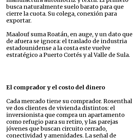
busca naturalmente suelo barato para que
cierre la cuota. Su colega, conexión para
exportar.
Maalouf suma Roatán, en auge, y un dato que
de afuera se ignora: el traslado de industria
estadounidense a la costa este vuelve
estratégico a Puerto Cortés y al Valle de Sula.
El comprador y el costo del dinero
Cada mercado tiene su comprador. Rosenthal
ve dos clientes de vivienda distintos: el
inversionista que compra un apartamento
como refugio para su retiro, y las parejas
jóvenes que buscan circuito cerrado,
conectividad y amenidades. La señal de