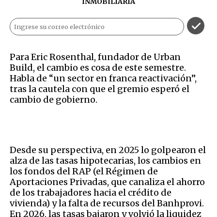
INMOBILIARIA
Para Eric Rosenthal, fundador de Urban
Build, el cambio es cosa de este semestre.
Habla de “un sector en franca reactivación”,
tras la cautela con que el gremio esperó el
cambio de gobierno.
Desde su perspectiva, en 2025 lo golpearon el
alza de las tasas hipotecarias, los cambios en
los fondos del RAP (el Régimen de
Aportaciones Privadas, que canaliza el ahorro
de los trabajadores hacia el crédito de
vivienda) y la falta de recursos del Banhprovi.
En 2026, las tasas bajaron y volvió la liquidez