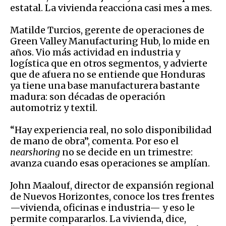
estatal. La vivienda reacciona casi mes a mes.
Matilde Turcios, gerente de operaciones de
Green Valley Manufacturing Hub, lo mide en
años. Vio más actividad en industria y
logística que en otros segmentos, y advierte
que de afuera no se entiende que Honduras
ya tiene una base manufacturera bastante
madura: son décadas de operación
automotriz y textil.
“Hay experiencia real, no solo disponibilidad
de mano de obra”, comenta. Por eso el
nearshoring
no se decide en un trimestre:
avanza cuando esas operaciones se amplían.
John Maalouf, director de expansión regional
de Nuevos Horizontes, conoce los tres frentes
—vivienda, oficinas e industria— y eso le
permite compararlos. La vivienda, dice,