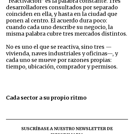
“reactivación” es la palabra constante. Tres
desarrolladores consultados por separado
coinciden en ella, y hasta en la ciudad que
ponen al centro. El acuerdo dura poco:
cuando cada uno describe su negocio, la
misma palabra cubre tres mercados distintos.
No es uno el que se reactiva, sino tres —
vivienda, naves industriales y oficinas—, y
cada uno se mueve por razones propias:
tiempo, ubicación, comprador y permisos.
Cada sector a su propio ritmo
SUSCRÍBASE A NUESTRO NEWSLETTER DE