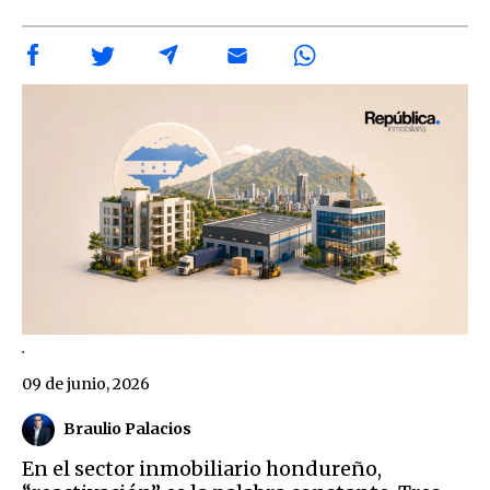
.
09 de junio, 2026
Braulio Palacios
En el sector inmobiliario hondureño,