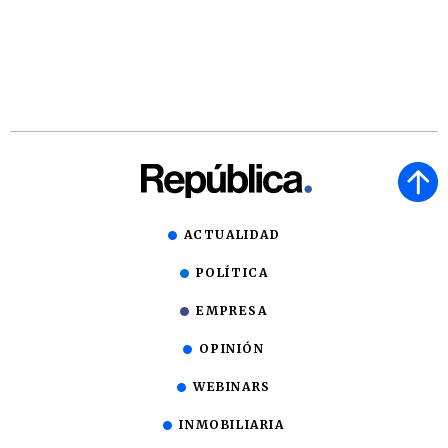
ACTUALIDAD
POLÍTICA
EMPRESA
OPINIÓN
WEBINARS
INMOBILIARIA