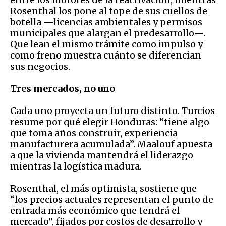
Rosenthal los pone al tope de sus cuellos de
botella —licencias ambientales y permisos
municipales que alargan el predesarrollo—.
Que lean el mismo trámite como impulso y
como freno muestra cuánto se diferencian
sus negocios.
Tres mercados, no uno
Cada uno proyecta un futuro distinto. Turcios
resume por qué elegir Honduras: “tiene algo
que toma años construir, experiencia
manufacturera acumulada”. Maalouf apuesta
a que la vivienda mantendrá el liderazgo
mientras la logística madura.
Rosenthal, el más optimista, sostiene que
“los precios actuales representan el punto de
entrada más económico que tendrá el
mercado”, fijados por costos de desarrollo y