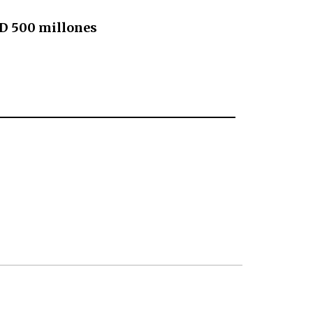
USD 500 millones