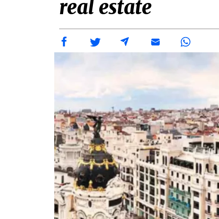
real estate