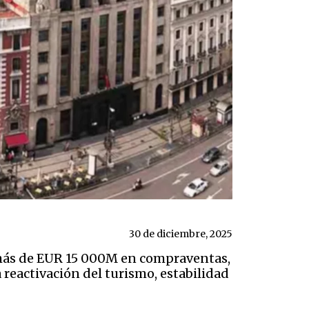
30 de diciembre, 2025
 más de EUR 15 000M en compraventas,
 reactivación del turismo, estabilidad