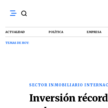
ACTUALIDAD
POLÍTICA
EMPRESA
TEMAS DE HOY:
SECTOR INMOBILIARIO INTERNA
Inversión récord