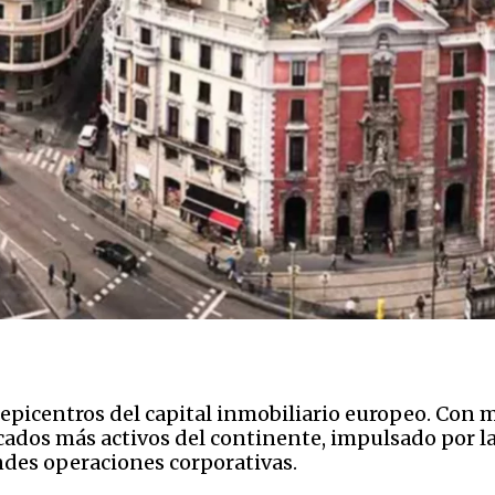
epicentros del capital inmobiliario europeo. Con
rcados más activos del continente, impulsado por la
des operaciones corporativas.