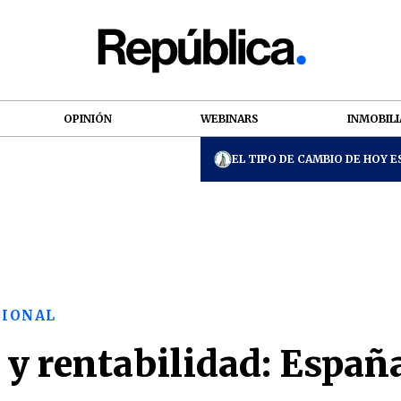
OPINIÓN
WEBINARS
INMOBILI
EL TIPO DE CAMBIO DE HOY ES
CIONAL
 y rentabilidad: Españ