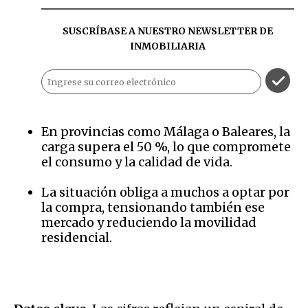
SUSCRÍBASE A NUESTRO NEWSLETTER DE
INMOBILIARIA
En provincias como Málaga o Baleares, la
carga supera el 50 %, lo que compromete
el consumo y la calidad de vida.
La situación obliga a muchos a optar por
la compra, tensionando también ese
mercado y reduciendo la movilidad
residencial.