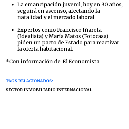
La emancipación juvenil, hoy en 30 años,
seguirá en ascenso, afectando la
natalidad y el mercado laboral.
Expertos como Francisco Iñareta
(Idealista) y María Matos (Fotocasa)
piden un pacto de Estado para reactivar
la oferta habitacional.
*Con información de: El Economista
TAGS RELACIONADOS:
SECTOR INMOBILIARIO INTERNACIONAL