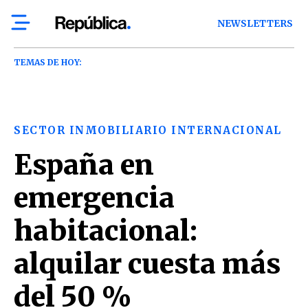
NEWSLETTERS
TEMAS DE HOY:
SECTOR INMOBILIARIO INTERNACIONAL
España en
emergencia
habitacional:
alquilar cuesta más
del 50 %