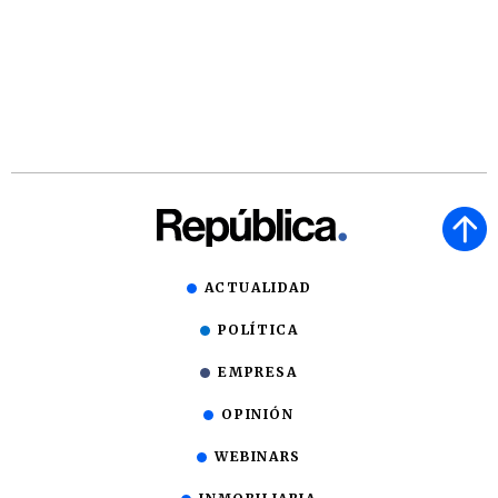
ACTUALIDAD
POLÍTICA
EMPRESA
OPINIÓN
WEBINARS