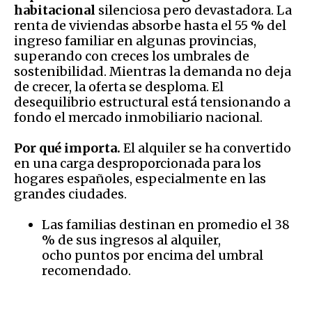
habitacional
silenciosa pero devastadora. La
renta de viviendas absorbe hasta el 55 % del
ingreso familiar en algunas provincias,
superando con creces los umbrales de
sostenibilidad. Mientras la demanda no deja
de crecer, la oferta se desploma. El
desequilibrio estructural está tensionando a
fondo el mercado inmobiliario nacional.
Por qué importa.
El alquiler se ha convertido
en una carga desproporcionada para los
hogares españoles, especialmente en las
grandes ciudades.
Las familias destinan en promedio el 38
% de sus ingresos al alquiler,
ocho puntos por encima del umbral
recomendado.