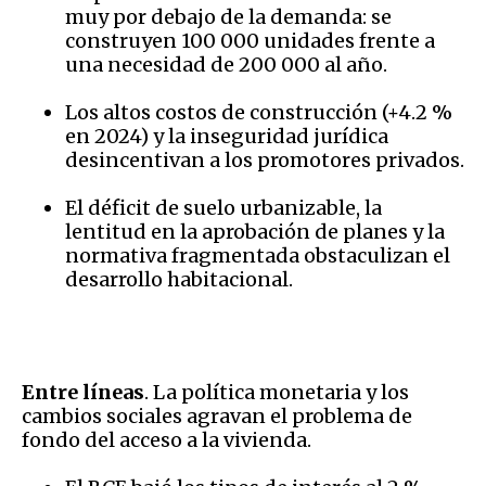
muy por debajo de la demanda: se
construyen 100 000 unidades frente a
una necesidad de 200 000 al año.
Los altos costos de construcción (+4.2 %
en 2024) y la inseguridad jurídica
desincentivan a los promotores privados.
El déficit de suelo urbanizable, la
lentitud en la aprobación de planes y la
normativa fragmentada obstaculizan el
desarrollo habitacional.
Entre líneas
. La política monetaria y los
cambios sociales agravan el problema de
fondo del acceso a la vivienda.