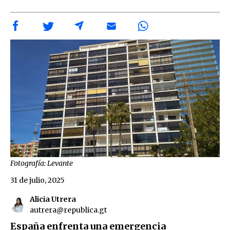
Fotografía: Levante
31 de julio, 2025
Alicia Utrera
autrera@republica.gt
España enfrenta una emergencia