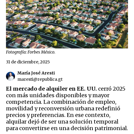
Fotografía: Forbes México.
31 de diciembre, 2025
María José Aresti
maresti@republica.gt
El mercado de alquiler en EE. UU.
cerró 2025
con más unidades disponibles y mayor
competencia. La combinación de empleo,
movilidad y reconversión urbana redefinió
precios y preferencias. En ese contexto,
alquilar dejó de ser una solución temporal
para convertirse en una decisión patrimonial.