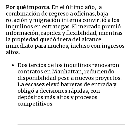
Por qué importa.
En el último año, la
combinación de regreso a oficinas, baja
rotación y migración interna convirtió a los
inquilinos en estrategas. El mercado premió
información, rapidez y flexibilidad, mientras
la propiedad quedó fuera del alcance
inmediato para muchos, incluso con ingresos
altos.
Dos tercios de los inquilinos renovaron
contratos en Manhattan, reduciendo
disponibilidad pese a nuevos proyectos.
La escasez elevó barreras de entrada y
obligó a decisiones rápidas, con
depósitos más altos y procesos
competitivos.