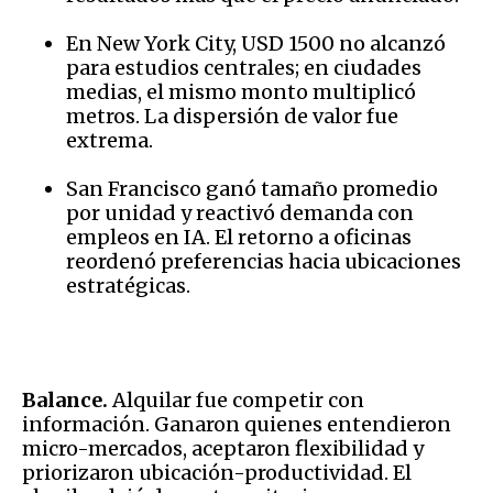
En New York City, USD 1500 no alcanzó
para estudios centrales; en ciudades
medias, el mismo monto multiplicó
metros. La dispersión de valor fue
extrema.
San Francisco ganó tamaño promedio
por unidad y reactivó demanda con
empleos en IA. El retorno a oficinas
reordenó preferencias hacia ubicaciones
estratégicas.
Balance.
Alquilar fue competir con
información. Ganaron quienes entendieron
micro-mercados, aceptaron flexibilidad y
priorizaron ubicación-productividad. El