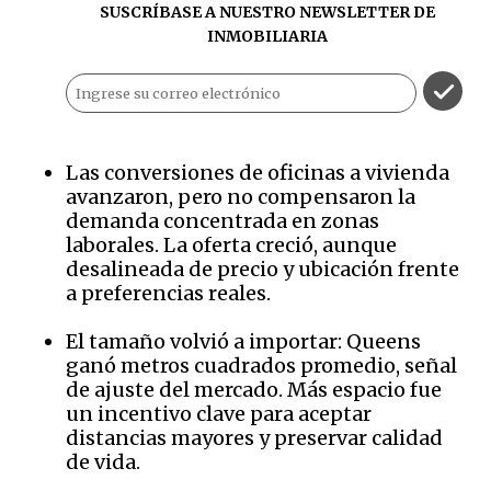
SUSCRÍBASE A NUESTRO NEWSLETTER DE
INMOBILIARIA
Las conversiones de oficinas a vivienda
avanzaron, pero no compensaron la
demanda concentrada en zonas
laborales. La oferta creció, aunque
desalineada de precio y ubicación frente
a preferencias reales.
El tamaño volvió a importar: Queens
ganó metros cuadrados promedio, señal
de ajuste del mercado. Más espacio fue
un incentivo clave para aceptar
distancias mayores y preservar calidad
de vida.