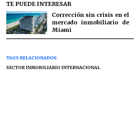
TE PUEDE INTERESAR
Corrección sin crisis en el
mercado inmobiliario de
Miami
TAGS RELACIONADOS:
SECTOR INMOBILIARIO INTERNACIONAL