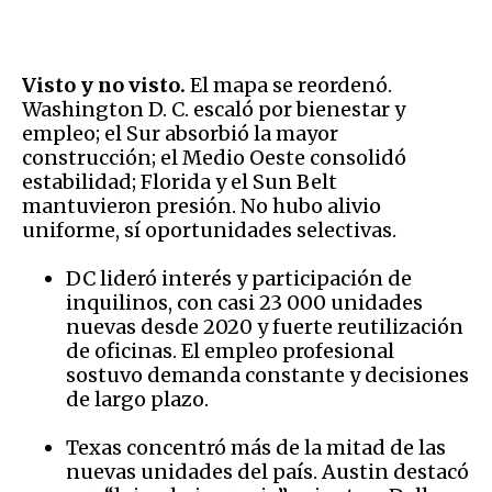
Visto y no visto.
El mapa se reordenó.
Washington D. C. escaló por bienestar y
empleo; el Sur absorbió la mayor
construcción; el Medio Oeste consolidó
estabilidad; Florida y el Sun Belt
mantuvieron presión. No hubo alivio
uniforme, sí oportunidades selectivas.
DC lideró interés y participación de
inquilinos, con casi 23 000 unidades
nuevas desde 2020 y fuerte reutilización
de oficinas. El empleo profesional
sostuvo demanda constante y decisiones
de largo plazo.
Texas concentró más de la mitad de las
nuevas unidades del país. Austin destacó