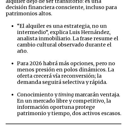
alquiler dejó de ser transitorio: es una
decisión financiera consciente, incluso para
patrimonios altos.
“El alquiler es una estrategia, no un
intermedio”, explica Luis Hernández,
analista inmobiliario. La frase resume el
cambio cultural observado durante el
año.
Para 2026 habrá más opciones, pero no
menos presión en polos dinámicos. La
oferta crecerá vía reconversión; la
demanda seguirá selectiva y rápida.
Conocimiento y
timing
marcarán ventaja.
En un mercado libre y competitivo, la
información oportuna protege
patrimonio y tiempo, dos activos escasos.