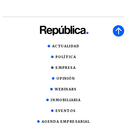
ACTUALIDAD
POLÍTICA
EMPRESA
OPINIÓN
WEBINARS
INMOBILIARIA
EVENTOS
AGENDA EMPRESARIAL