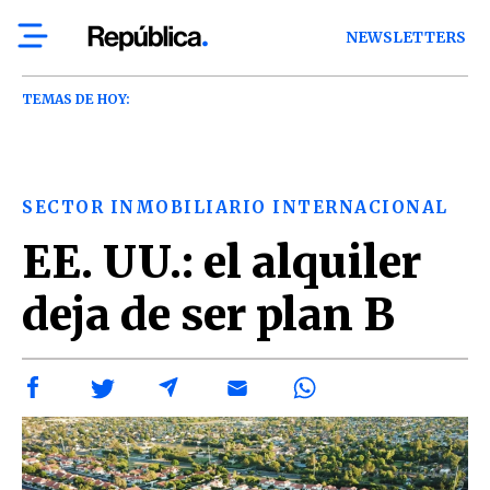
NEWSLETTERS
TEMAS DE HOY:
SECTOR INMOBILIARIO INTERNACIONAL
EE. UU.: el alquiler
deja de ser plan B