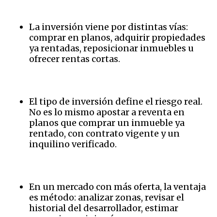
La inversión viene por distintas vías:
comprar en planos, adquirir propiedades
ya rentadas, reposicionar inmuebles u
ofrecer rentas cortas.
El tipo de inversión define el riesgo real.
No es lo mismo apostar a reventa en
planos que comprar un inmueble ya
rentado, con contrato vigente y un
inquilino verificado.
En un mercado con más oferta, la ventaja
es método: analizar zonas, revisar el
historial del desarrollador, estimar