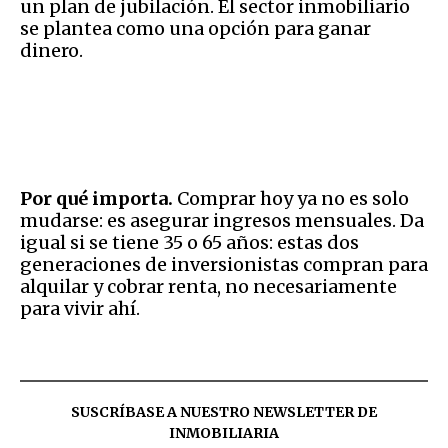
un plan de jubilación. El sector inmobiliario
se plantea como una opción para ganar
dinero.
Por qué importa.
Comprar hoy ya no es solo
mudarse: es asegurar ingresos mensuales. Da
igual si se tiene 35 o 65 años: estas dos
generaciones de inversionistas compran para
alquilar y cobrar renta, no necesariamente
para vivir ahí.
SUSCRÍBASE A NUESTRO NEWSLETTER DE
INMOBILIARIA