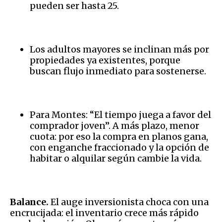
pueden ser hasta 25.
Los adultos mayores se inclinan más por
propiedades ya existentes, porque
buscan flujo inmediato para sostenerse.
Para Montes: “El tiempo juega a favor del
comprador joven”. A más plazo, menor
cuota: por eso la compra en planos gana,
con enganche fraccionado y la opción de
habitar o alquilar según cambie la vida.
Balance.
El auge inversionista choca con una
encrucijada: el inventario crece más rápido