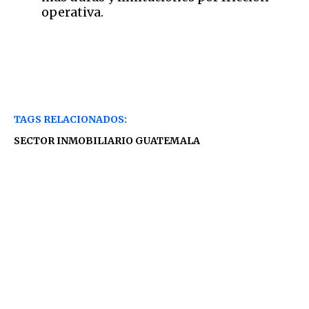
operativa.
TAGS RELACIONADOS:
SECTOR INMOBILIARIO GUATEMALA