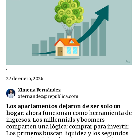
.
27 de enero, 2026
Ximena Fernández
xfernandez@republica.com
Los apartamentos dejaron de ser solo un
hogar
: ahora funcionan como herramienta de
ingresos. Los millennials y boomers
comparten una lógica: comprar para invertir.
Los primeros buscan liquidez y los segundos