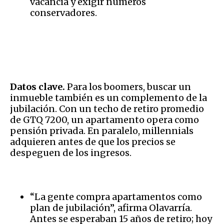
vacancia y exigir números
conservadores.
Datos clave.
Para los boomers, buscar un
inmueble también es un complemento de la
jubilación. Con un techo de retiro promedio
de GTQ 7200, un apartamento opera como
pensión privada. En paralelo, millennials
adquieren antes de que los precios se
despeguen de los ingresos.
“La gente compra apartamentos como
plan de jubilación”, afirma Olavarría.
Antes se esperaban 15 años de retiro; hoy