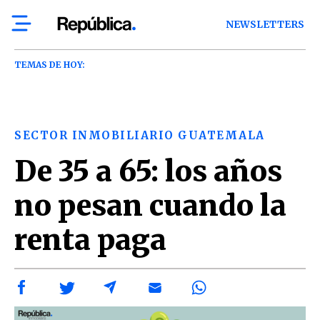
NEWSLETTERS
TEMAS DE HOY:
SECTOR INMOBILIARIO GUATEMALA
De 35 a 65: los años
no pesan cuando la
renta paga