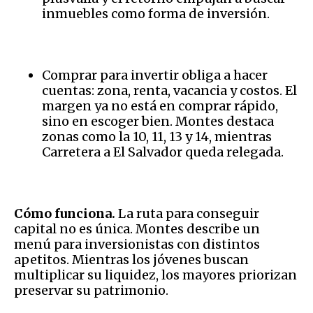
inmuebles como forma de inversión.
Comprar para invertir obliga a hacer
cuentas: zona, renta, vacancia y costos. El
margen ya no está en comprar rápido,
sino en escoger bien. Montes destaca
zonas como la 10, 11, 13 y 14, mientras
Carretera a El Salvador queda relegada.
Cómo funciona.
La ruta para conseguir
capital no es única. Montes describe un
menú para inversionistas con distintos
apetitos. Mientras los jóvenes buscan
multiplicar su liquidez, los mayores priorizan
preservar su patrimonio.