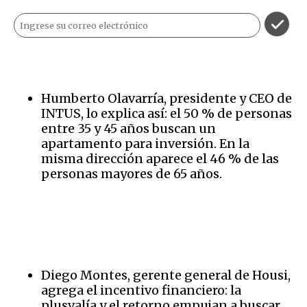
Humberto Olavarría, presidente y CEO de
INTUS,
lo explica así: el 50 % de personas
entre 35 y 45 años buscan un
apartamento para inversión. En la
misma dirección aparece el 46 % de las
personas mayores de 65 años.
Diego Montes, gerente general de Housi,
agrega el incentivo financiero: la
plusvalía y el retorno empujan a buscar