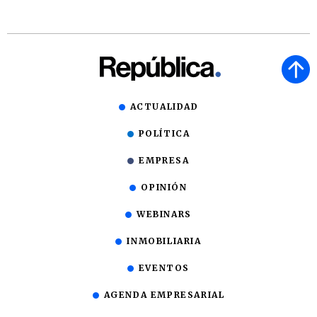
ACTUALIDAD
POLÍTICA
EMPRESA
OPINIÓN
WEBINARS
INMOBILIARIA
EVENTOS
AGENDA EMPRESARIAL