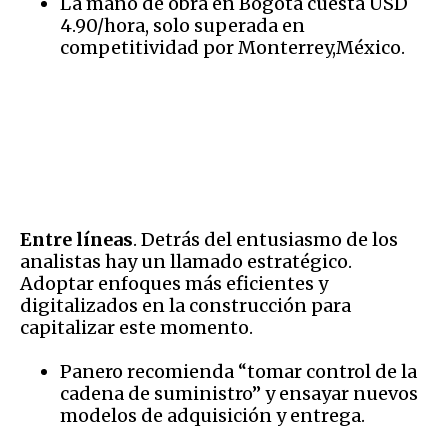
La mano de obra en Bogotá cuesta USD
4.90/hora, solo superada en
competitividad por Monterrey,México.
Entre líneas
. Detrás del entusiasmo de los
analistas hay un llamado estratégico.
Adoptar enfoques más eficientes y
digitalizados en la construcción para
capitalizar este momento.
Panero recomienda “tomar control de la
cadena de suministro” y ensayar nuevos
modelos de adquisición y entrega.