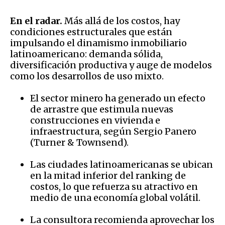
En el radar.
Más allá de los costos, hay
condiciones estructurales que están
impulsando el dinamismo inmobiliario
latinoamericano: demanda sólida,
diversificación productiva y auge de modelos
como los desarrollos de uso mixto.
El sector minero ha generado un efecto
de arrastre que estimula nuevas
construcciones en vivienda e
infraestructura, según Sergio Panero
(Turner & Townsend).
Las ciudades latinoamericanas se ubican
en la mitad inferior del ranking de
costos, lo que refuerza su atractivo en
medio de una economía global volátil.
La consultora recomienda aprovechar los