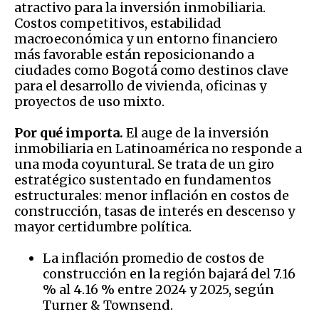
atractivo para la inversión inmobiliaria.
Costos competitivos, estabilidad
macroeconómica y un entorno financiero
más favorable están reposicionando a
ciudades como Bogotá como destinos clave
para el desarrollo de vivienda, oficinas y
proyectos de uso mixto.
Por qué importa.
El auge de la inversión
inmobiliaria en Latinoamérica no responde a
una moda coyuntural. Se trata de un giro
estratégico sustentado en fundamentos
estructurales: menor inflación en costos de
construcción, tasas de interés en descenso y
mayor certidumbre política.
La inflación promedio de costos de
construcción en la región bajará del 7.16
% al 4.16 % entre 2024 y 2025, según
Turner & Townsend.