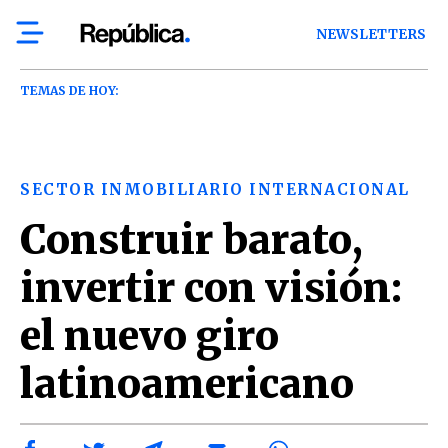
NEWSLETTERS
TEMAS DE HOY:
SECTOR INMOBILIARIO INTERNACIONAL
Construir barato,
invertir con visión:
el nuevo giro
latinoamericano