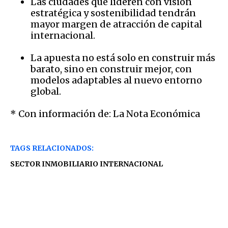
Las ciudades que lideren con visión
estratégica y sostenibilidad tendrán
mayor margen de atracción de capital
internacional.
La apuesta no está solo en construir más
barato, sino en construir mejor, con
modelos adaptables al nuevo entorno
global.
* Con información de: La Nota Económica
TAGS RELACIONADOS:
SECTOR INMOBILIARIO INTERNACIONAL