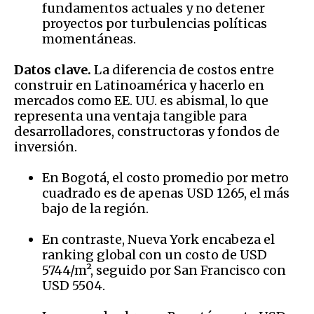
fundamentos actuales y no detener
proyectos por turbulencias políticas
momentáneas.
Datos clave.
La diferencia de costos entre
construir en Latinoamérica y hacerlo en
mercados como EE. UU. es abismal, lo que
representa una ventaja tangible para
desarrolladores, constructoras y fondos de
inversión.
En Bogotá, el costo promedio por metro
cuadrado es de apenas USD 1265, el más
bajo de la región.
En contraste, Nueva York encabeza el
ranking global con un costo de USD
5744/m², seguido por San Francisco con
USD 5504.