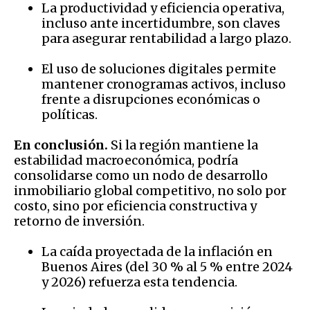
La productividad y eficiencia operativa,
incluso ante incertidumbre, son claves
para asegurar rentabilidad a largo plazo.
El uso de soluciones digitales permite
mantener cronogramas activos, incluso
frente a disrupciones económicas o
políticas.
En conclusión.
Si la región mantiene la
estabilidad macroeconómica, podría
consolidarse como un nodo de desarrollo
inmobiliario global competitivo, no solo por
costo, sino por eficiencia constructiva y
retorno de inversión.
La caída proyectada de la inflación en
Buenos Aires (del 30 % al 5 % entre 2024
y 2026) refuerza esta tendencia.