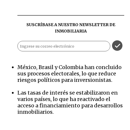
SUSCRÍBASE A NUESTRO NEWSLETTER DE
INMOBILIARIA
México, Brasil y Colombia han concluido
sus procesos electorales, lo que reduce
riesgos políticos para inversionistas.
Las tasas de interés se estabilizaron en
varios países, lo que ha reactivado el
acceso a financiamiento para desarrollos
inmobiliarios.