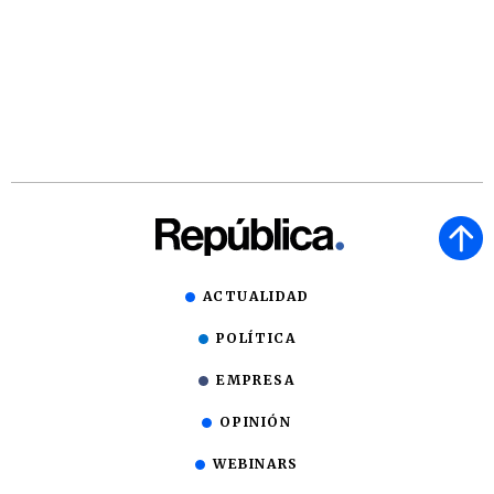
ACTUALIDAD
POLÍTICA
EMPRESA
OPINIÓN
WEBINARS