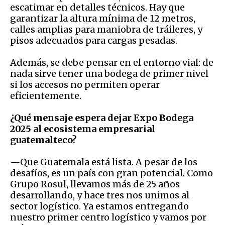
escatimar en detalles técnicos. Hay que
garantizar la altura mínima de 12 metros,
calles amplias para maniobra de tráileres, y
pisos adecuados para cargas pesadas.
Además, se debe pensar en el entorno vial: de
nada sirve tener una bodega de primer nivel
si los accesos no permiten operar
eficientemente.
¿Qué mensaje espera dejar Expo Bodega
2025 al ecosistema empresarial
guatemalteco?
—Que Guatemala está lista. A pesar de los
desafíos, es un país con gran potencial. Como
Grupo Rosul, llevamos más de 25 años
desarrollando, y hace tres nos unimos al
sector logístico. Ya estamos entregando
nuestro primer centro logístico y vamos por