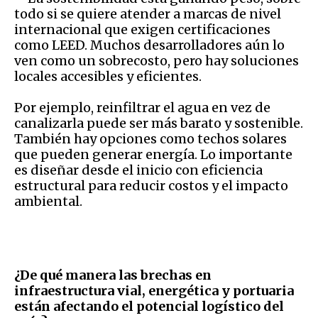
todo si se quiere atender a marcas de nivel
internacional que exigen certificaciones
como LEED. Muchos desarrolladores aún lo
ven como un sobrecosto, pero hay soluciones
locales accesibles y eficientes.
Por ejemplo, reinfiltrar el agua en vez de
canalizarla puede ser más barato y sostenible.
También hay opciones como techos solares
que pueden generar energía. Lo importante
es diseñar desde el inicio con eficiencia
estructural para reducir costos y el impacto
ambiental.
¿De qué manera las brechas en
infraestructura vial, energética y portuaria
están afectando el potencial logístico del