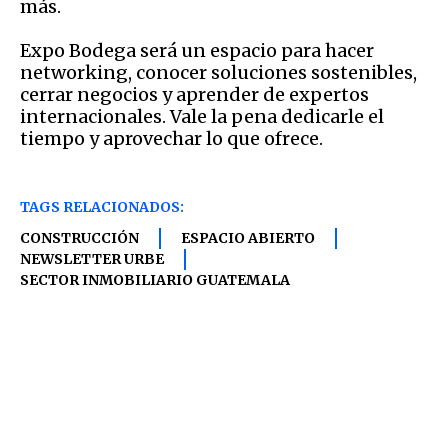
más.
Expo Bodega será un espacio para hacer
networking, conocer soluciones sostenibles,
cerrar negocios y aprender de expertos
internacionales. Vale la pena dedicarle el
tiempo y aprovechar lo que ofrece.
TAGS RELACIONADOS:
CONSTRUCCIÓN
ESPACIO ABIERTO
NEWSLETTER URBE
SECTOR INMOBILIARIO GUATEMALA