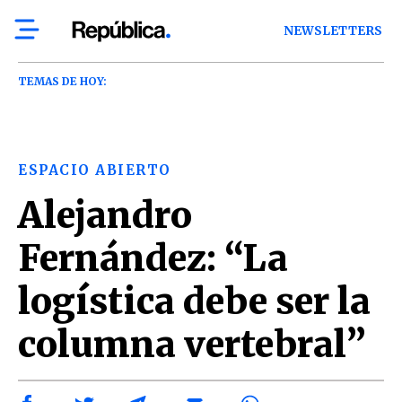
NEWSLETTERS
TEMAS DE HOY:
ESPACIO ABIERTO
Alejandro
Fernández: “La
logística debe ser la
columna vertebral”