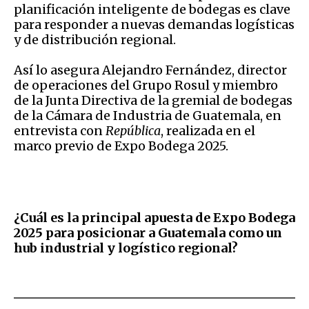
planificación inteligente de bodegas es clave
para responder a nuevas demandas logísticas
y de distribución regional.
Así lo asegura Alejandro Fernández, director
de operaciones del Grupo Rosul y miembro
de la Junta Directiva de la gremial de bodegas
de la Cámara de Industria de Guatemala, en
entrevista con
República
, realizada en el
marco previo de Expo Bodega 2025.
¿Cuál es la principal apuesta de Expo Bodega
2025 para posicionar a Guatemala como un
hub industrial y logístico regional?