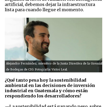
artificial, debemos dejar la infraestructura
lista para cuando llegue el momento.
Alejandro Fernández, miembro de la Junta Directiva de la Gremial
de Bodegas de CIG. Fotografía: Victor Leal.
¿Qué tanto pesa hoy la sostenibilidad
ambiental en las decisiones de inversión
industrial en Guatemala y cómo están
respondiendo los desarrolladores?
—La sostenibilidad está ganando peso, sobre