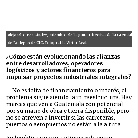
Alejandro Fernández, miembro de la Junta Directiva de la Gremial
de Bodegas de CIG. Fotografía: Victor Leal.
¿Cómo están evolucionando las alianzas
entre desarrolladores, operadores
logísticos y actores financieros para
impulsar proyectos industriales integrales?
—No es falta de financiamiento o interés, el
problema sigue siendo la infraestructura. Hay
marcas que ven a Guatemala con potencial
por su mano de obra y tierra disponible, pero
no se atreven a invertir si las carreteras,
puertos o aeropuertos no están a la altura.
En logística no competimos solo como