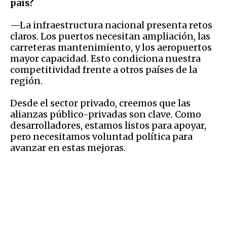
país?
—La infraestructura nacional presenta retos
claros. Los puertos necesitan ampliación, las
carreteras mantenimiento, y los aeropuertos
mayor capacidad. Esto condiciona nuestra
competitividad frente a otros países de la
región.
Desde el sector privado, creemos que las
alianzas público-privadas son clave. Como
desarrolladores, estamos listos para apoyar,
pero necesitamos voluntad política para
avanzar en estas mejoras.