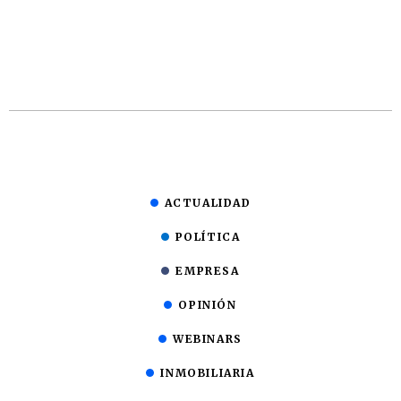
ACTUALIDAD
POLÍTICA
EMPRESA
OPINIÓN
WEBINARS
INMOBILIARIA