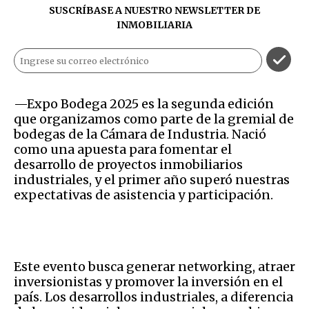
SUSCRÍBASE A NUESTRO NEWSLETTER DE
INMOBILIARIA
—Expo Bodega 2025 es la segunda edición
que organizamos como parte de la gremial de
bodegas de la Cámara de Industria. Nació
como una apuesta para fomentar el
desarrollo de proyectos inmobiliarios
industriales, y el primer año superó nuestras
expectativas de asistencia y participación.
Este evento busca generar networking, atraer
inversionistas y promover la inversión en el
país. Los desarrollos industriales, a diferencia