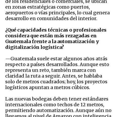
de los residenciales o comerciales, se ubican
en zonas estratégicas como puertos,
aeropuertos o vías principales, lo cual genera
desarrollo en comunidades del interior.
¿Qué capacidades técnicas o profesionales
considera que están más rezagadas en
Guatemala frente a la automatización y
digitalización logística?
—Guatemala suele estar algunos años atrás
respecto a países desarrollados. Aunque esto
representa un reto, también marca con
claridad la ruta a seguir. Antes, se hablaba
solo de metros cuadrados; hoy, los proyectos
logísticos apuntan a metros cúbicos.
Las nuevas bodegas deben tener estándares
internacionales como techos de 12 metros,
permitiendo automatización. Aunque aún no
llegamos al nivel de Amazon con inteligencia