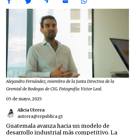
Alejandro Fernández, miembro de la Junta Directiva de la
Gremial de Bodegas de CIG. Fotografía: Victor Leal.
05 de mayo, 2025
Alicia Utrera
autrera@republica.gt
Guatemala avanza hacia un modelo de
desarrollo industrial más competitivo. La