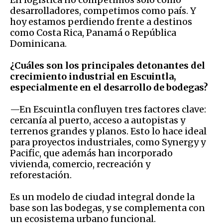
desarrolladores, competimos como país. Y
hoy estamos perdiendo frente a destinos
como Costa Rica, Panamá o República
Dominicana.
¿Cuáles son los principales detonantes del
crecimiento industrial en Escuintla,
especialmente en el desarrollo de bodegas?
—En Escuintla confluyen tres factores clave:
cercanía al puerto, acceso a autopistas y
terrenos grandes y planos. Esto lo hace ideal
para proyectos industriales, como Synergy y
Pacific, que además han incorporado
vivienda, comercio, recreación y
reforestación.
Es un modelo de ciudad integral donde la
base son las bodegas, y se complementa con
un ecosistema urbano funcional.