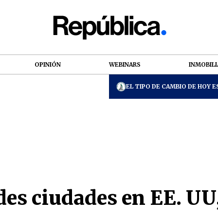
OPINIÓN
WEBINARS
INMOBILI
EL TIPO DE CAMBIO DE HOY ES
des ciudades en EE. UU,