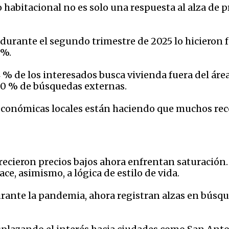
habitacional no es solo una respuesta al alza de p
durante el segundo trimestre de 2025 lo hicieron f
 %.
4 % de los interesados busca vivienda fuera del ár
 80 % de búsquedas externas.
conómicas locales están haciendo que muchos reco
recieron precios bajos ahora enfrentan saturación.
ce, asimismo, a lógica de estilo de vida.
ante la pandemia, ahora registran alzas en búsqu