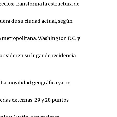
recios; transforma la estructura de
uera de su ciudad actual, según
ea metropolitana. Washington D.C. y
nsideren su lugar de residencia.
 La movilidad geográfica ya no
edas externas: 29 y 28 puntos