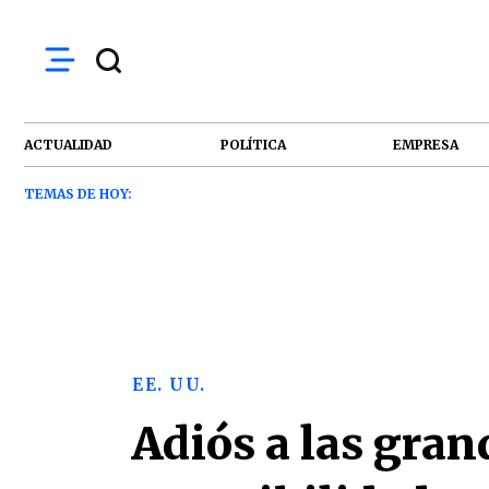
ACTUALIDAD
POLÍTICA
EMPRESA
TEMAS DE HOY:
EE. UU.
Adiós a las gran