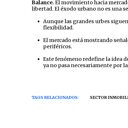
Balance.
El movimiento hacia mercado
libertad. El éxodo urbano no es una se
Aunque las grandes urbes siguen s
flexibilidad.
El mercado está mostrando señale
periféricos.
Este fenómeno redefine la idea de
ya no pasa necesariamente por la
TAGS RELACIONADOS:
SECTOR INMOBIL