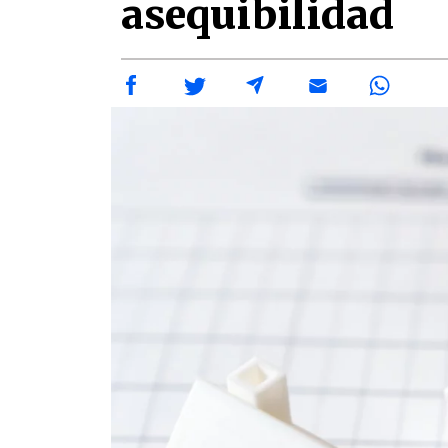
asequibilidad