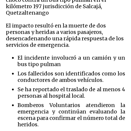
kilómetro 197 jurisdicción de Salcajá,
Quetzaltenango
El impacto resultó en la muerte de dos
personas y heridas a varios pasajeros,
desencadenando una rápida respuesta de los
servicios de emergencia.
El incidente involucró a un camión y un
bus tipo pulman
Los fallecidos son identificados como los
conductores de ambos vehículos.
Se ha reportado el traslado de al menos 4
personas al hospital local.
Bomberos Voluntarios atendieron la
emergencia y continúan evaluando la
escena para confirmar el número total de
heridos.