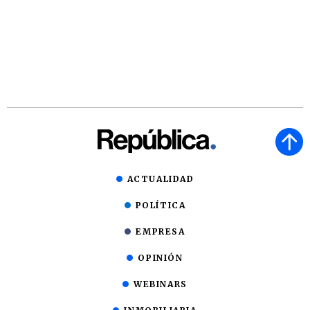
ACTUALIDAD
POLÍTICA
EMPRESA
OPINIÓN
WEBINARS