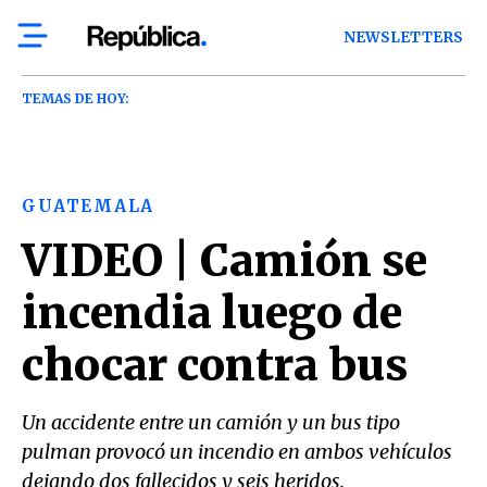
NEWSLETTERS
TEMAS DE HOY:
GUATEMALA
VIDEO | Camión se
incendia luego de
chocar contra bus
Un accidente entre un camión y un bus tipo
pulman provocó un incendio en ambos vehículos
dejando dos fallecidos y seis heridos.