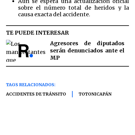
Aún se espera una actualización oficial
sobre el número total de heridos y la
causa exacta del accidente.
TE PUEDE INTERESAR
Agresores de diputados
serán denunciados ante el
MP
TAGS RELACIONADOS:
ACCIDENTES DE TRÁNSITO
TOTONICAPÁN