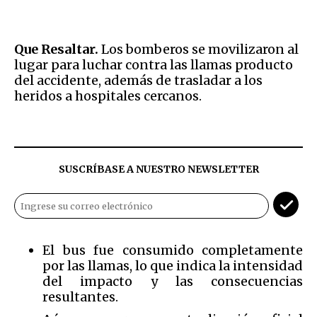
Que Resaltar.
Los bomberos se movilizaron al
lugar para luchar contra las llamas producto
del accidente, además de trasladar a los
heridos a hospitales cercanos.
SUSCRÍBASE A NUESTRO NEWSLETTER
El bus fue consumido completamente
por las llamas, lo que indica la intensidad
del impacto y las consecuencias
resultantes.