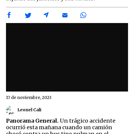
17 de noviembre, 2023
Leonel Cali
Panorama General.
Un trágico accidente
ocurrió esta mañana cuando un camión
chocó contra un bus tipo pulman en el