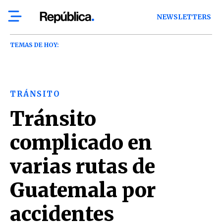
NEWSLETTERS
TEMAS DE HOY:
TRÁNSITO
Tránsito
complicado en
varias rutas de
Guatemala por
accidentes