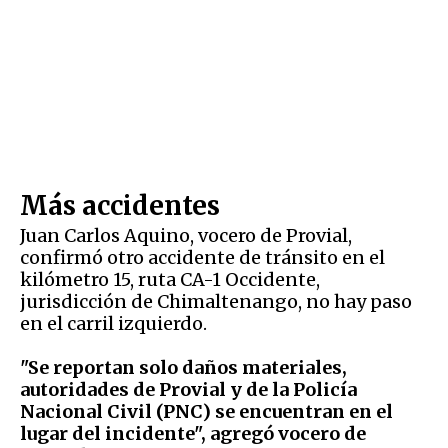
Más accidentes
Juan Carlos Aquino, vocero de Provial,
confirmó otro accidente de tránsito en el
kilómetro 15, ruta CA-1 Occidente,
jurisdicción de Chimaltenango, no hay paso
en el carril izquierdo.
"Se reportan solo daños materiales,
autoridades de Provial y de la Policía
Nacional Civil (PNC) se encuentran en el
lugar del incidente", agregó vocero de