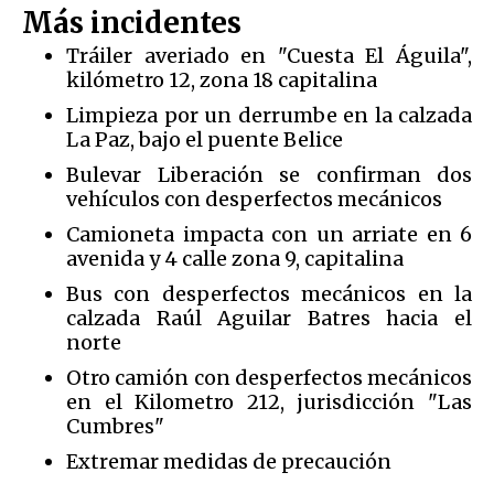
Más incidentes
Tráiler averiado en "Cuesta El Águila",
kilómetro 12, zona 18 capitalina
Limpieza por un derrumbe en la calzada
La Paz, bajo el puente Belice
Bulevar Liberación se confirman dos
vehículos con desperfectos mecánicos
Camioneta impacta con un arriate en 6
avenida y 4 calle zona 9, capitalina
Bus con desperfectos mecánicos en la
calzada Raúl Aguilar Batres hacia el
norte
Otro camión con desperfectos mecánicos
en el Kilometro 212, jurisdicción "Las
Cumbres"
Extremar medidas de precaución