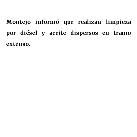
Montejo informó que realizan limpieza
por diésel y aceite dispersos en tramo
extenso.