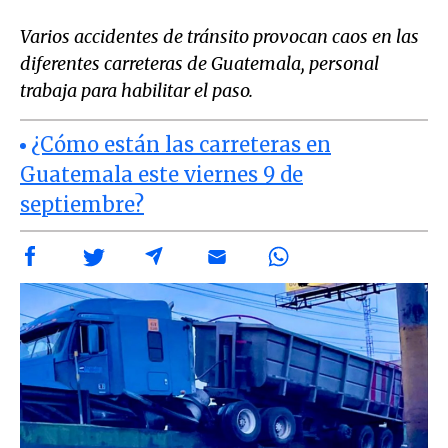
Varios accidentes de tránsito provocan caos en las
diferentes carreteras de Guatemala, personal
trabaja para habilitar el paso.
¿Cómo están las carreteras en
Guatemala este viernes 9 de
septiembre?