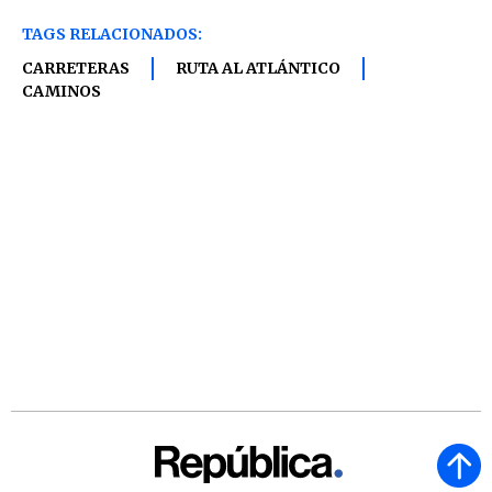
TAGS RELACIONADOS:
CARRETERAS
RUTA AL ATLÁNTICO
CAMINOS