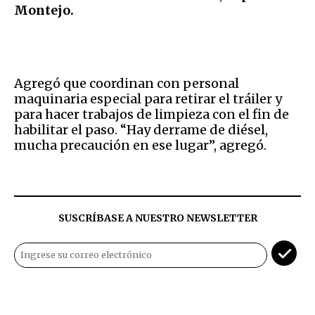
Montejo.
Agregó que coordinan con personal
maquinaria especial para retirar el tráiler y
para hacer trabajos de limpieza con el fin de
habilitar el paso. “Hay derrame de diésel,
mucha precaución en ese lugar”, agregó.
SUSCRÍBASE A NUESTRO NEWSLETTER