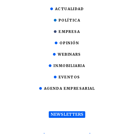
ACTUALIDAD
POLÍTICA
EMPRESA
OPINIÓN
WEBINARS
INMOBILIARIA
EVENTOS
AGENDA EMPRESARIAL
NEWSLETTERS