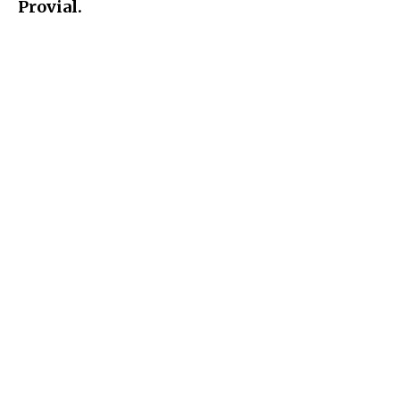
Provial.